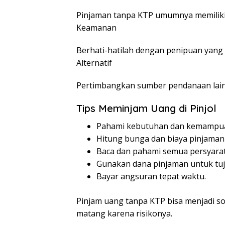
Pinjaman tanpa KTP umumnya memiliki bu
Keamanan
Berhati-hatilah dengan penipuan yang 
Alternatif
Pertimbangkan sumber pendanaan lain 
Tips Meminjam Uang di Pinjol
Pahami kebutuhan dan kemampuan
Hitung bunga dan biaya pinjaman
Baca dan pahami semua persyara
Gunakan dana pinjaman untuk tuj
Bayar angsuran tepat waktu.
Pinjam uang tanpa KTP bisa menjadi s
matang karena risikonya.