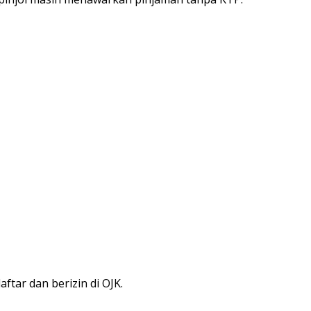
daftar dan berizin di OJK.