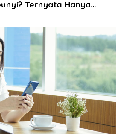
unyi? Ternyata Hanya…