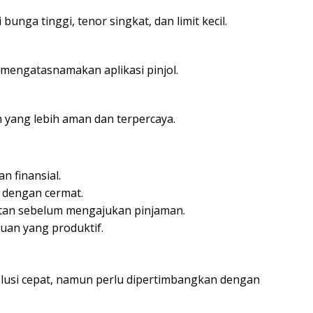
nga tinggi, tenor singkat, dan limit kecil.
mengatasnamakan aplikasi pinjol.
yang lebih aman dan terpercaya.
 finansial.
 dengan cermat.
tan sebelum mengajukan pinjaman.
uan yang produktif.
olusi cepat, namun perlu dipertimbangkan dengan