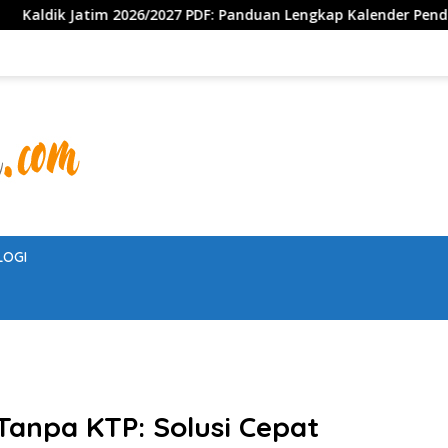
6/2027 PDF: Panduan Lengkap Kalender Pendidikan Jawa Timur, J
LOGI
Tanpa KTP: Solusi Cepat