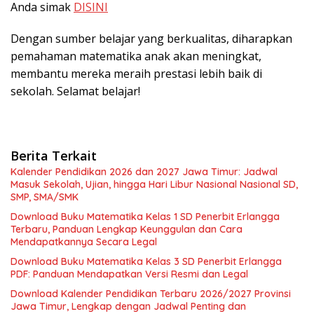
Anda simak
DISINI
Dengan sumber belajar yang berkualitas, diharapkan
pemahaman matematika anak akan meningkat,
membantu mereka meraih prestasi lebih baik di
sekolah. Selamat belajar!
Berita Terkait
Kalender Pendidikan 2026 dan 2027 Jawa Timur: Jadwal
Masuk Sekolah, Ujian, hingga Hari Libur Nasional Nasional SD,
SMP, SMA/SMK
Download Buku Matematika Kelas 1 SD Penerbit Erlangga
Terbaru, Panduan Lengkap Keunggulan dan Cara
Mendapatkannya Secara Legal
Download Buku Matematika Kelas 3 SD Penerbit Erlangga
PDF: Panduan Mendapatkan Versi Resmi dan Legal
Download Kalender Pendidikan Terbaru 2026/2027 Provinsi
Jawa Timur, Lengkap dengan Jadwal Penting dan