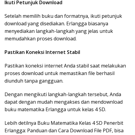
Ikuti Petunjuk Download
Setelah memilih buku dan formatnya, ikuti petunjuk
download yang disediakan. Erlangga biasanya
menyediakan langkah-langkah yang jelas untuk
memudahkan proses download.
Pastikan Koneksi Internet Stabil
Pastikan koneksi internet Anda stabil saat melakukan
proses download untuk memastikan file berhasil
diunduh tanpa gangguan.
Dengan mengikuti langkah-langkah tersebut, Anda
dapat dengan mudah mengakses dan mendownload
buku matematika Erlangga untuk kelas 4 SD.
Lebih detilnya Buku Matematika Kelas 4 SD Penerbit
Erlangga: Panduan dan Cara Download File PDF, bisa