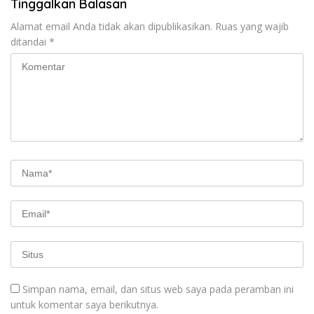
Tinggalkan Balasan
Alamat email Anda tidak akan dipublikasikan.
Ruas yang wajib
ditandai
*
Simpan nama, email, dan situs web saya pada peramban ini
untuk komentar saya berikutnya.