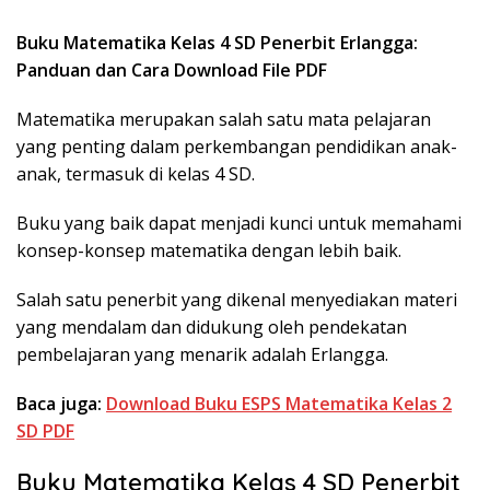
Buku Matematika Kelas 4 SD Penerbit Erlangga:
Panduan dan Cara Download File PDF
Matematika merupakan salah satu mata pelajaran
yang penting dalam perkembangan pendidikan anak-
anak, termasuk di kelas 4 SD.
Buku yang baik dapat menjadi kunci untuk memahami
konsep-konsep matematika dengan lebih baik.
Salah satu penerbit yang dikenal menyediakan materi
yang mendalam dan didukung oleh pendekatan
pembelajaran yang menarik adalah Erlangga.
Baca juga:
Download Buku ESPS Matematika Kelas 2
SD PDF
Buku Matematika Kelas 4 SD Penerbit