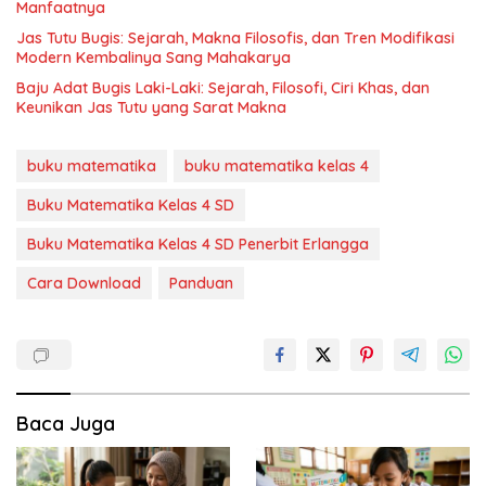
Manfaatnya
Jas Tutu Bugis: Sejarah, Makna Filosofis, dan Tren Modifikasi
Modern Kembalinya Sang Mahakarya
Baju Adat Bugis Laki-Laki: Sejarah, Filosofi, Ciri Khas, dan
Keunikan Jas Tutu yang Sarat Makna
buku matematika
buku matematika kelas 4
Buku Matematika Kelas 4 SD
Buku Matematika Kelas 4 SD Penerbit Erlangga
Cara Download
Panduan
Baca Juga