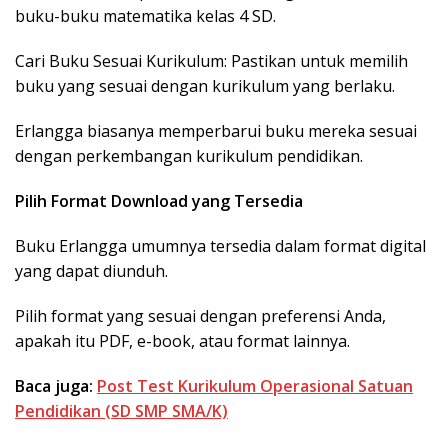
buku-buku matematika kelas 4 SD.
Cari Buku Sesuai Kurikulum: Pastikan untuk memilih
buku yang sesuai dengan kurikulum yang berlaku.
Erlangga biasanya memperbarui buku mereka sesuai
dengan perkembangan kurikulum pendidikan.
Pilih Format Download yang Tersedia
Buku Erlangga umumnya tersedia dalam format digital
yang dapat diunduh.
Pilih format yang sesuai dengan preferensi Anda,
apakah itu PDF, e-book, atau format lainnya.
Baca juga:
Post Test Kurikulum Operasional Satuan
Pendidikan (SD SMP SMA/K)