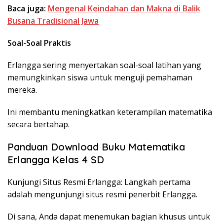
Baca juga:
Mengenal Keindahan dan Makna di Balik
Busana Tradisional Jawa
Soal-Soal Praktis
Erlangga sering menyertakan soal-soal latihan yang
memungkinkan siswa untuk menguji pemahaman
mereka.
Ini membantu meningkatkan keterampilan matematika
secara bertahap.
Panduan Download Buku Matematika
Erlangga Kelas 4 SD
Kunjungi Situs Resmi Erlangga: Langkah pertama
adalah mengunjungi situs resmi penerbit Erlangga.
Di sana, Anda dapat menemukan bagian khusus untuk