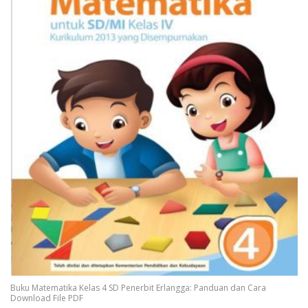
Buku Matematika Kelas 4 SD Penerbit Erlangga: Panduan dan Cara
Download File PDF