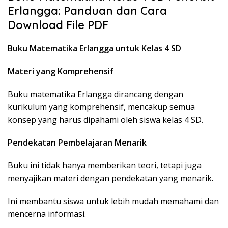
Erlangga: Panduan dan Cara
Download File PDF
Buku Matematika Erlangga untuk Kelas 4 SD
Materi yang Komprehensif
Buku matematika Erlangga dirancang dengan
kurikulum yang komprehensif, mencakup semua
konsep yang harus dipahami oleh siswa kelas 4 SD.
Pendekatan Pembelajaran Menarik
Buku ini tidak hanya memberikan teori, tetapi juga
menyajikan materi dengan pendekatan yang menarik.
Ini membantu siswa untuk lebih mudah memahami dan
mencerna informasi.