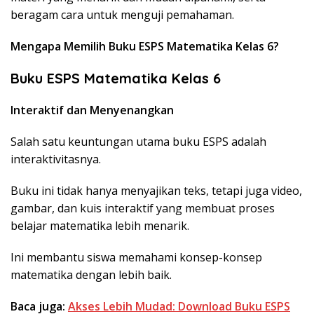
beragam cara untuk menguji pemahaman.
Mengapa Memilih Buku ESPS Matematika Kelas 6?
Buku ESPS Matematika Kelas 6
Interaktif dan Menyenangkan
Salah satu keuntungan utama buku ESPS adalah
interaktivitasnya.
Buku ini tidak hanya menyajikan teks, tetapi juga video,
gambar, dan kuis interaktif yang membuat proses
belajar matematika lebih menarik.
Ini membantu siswa memahami konsep-konsep
matematika dengan lebih baik.
Baca juga:
Akses Lebih Mudad: Download Buku ESPS