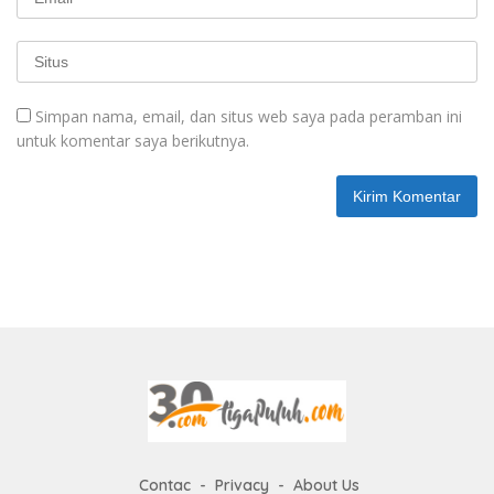
Simpan nama, email, dan situs web saya pada peramban ini
untuk komentar saya berikutnya.
Contac
Privacy
About Us