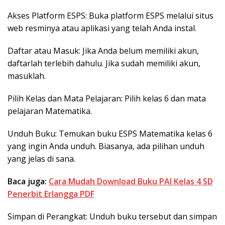
Akses Platform ESPS: Buka platform ESPS melalui situs
web resminya atau aplikasi yang telah Anda instal.
Daftar atau Masuk: Jika Anda belum memiliki akun,
daftarlah terlebih dahulu. Jika sudah memiliki akun,
masuklah.
Pilih Kelas dan Mata Pelajaran: Pilih kelas 6 dan mata
pelajaran Matematika.
Unduh Buku: Temukan buku ESPS Matematika kelas 6
yang ingin Anda unduh. Biasanya, ada pilihan unduh
yang jelas di sana.
Baca juga:
Cara Mudah Download Buku PAI Kelas 4 SD
Penerbit Erlangga PDF
Simpan di Perangkat: Unduh buku tersebut dan simpan