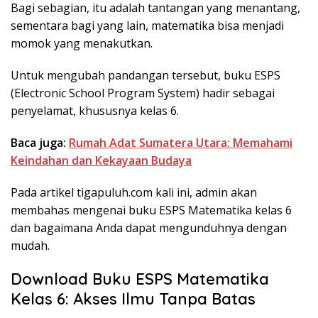
Bagi sebagian, itu adalah tantangan yang menantang,
sementara bagi yang lain, matematika bisa menjadi
momok yang menakutkan.
Untuk mengubah pandangan tersebut, buku ESPS
(Electronic School Program System) hadir sebagai
penyelamat, khususnya kelas 6.
Baca juga:
Rumah Adat Sumatera Utara: Memahami
Keindahan dan Kekayaan Budaya
Pada artikel tigapuluh.com kali ini, admin akan
membahas mengenai buku ESPS Matematika kelas 6
dan bagaimana Anda dapat mengunduhnya dengan
mudah.
Download Buku ESPS Matematika
Kelas 6: Akses Ilmu Tanpa Batas