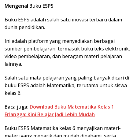
Mengenal Buku ESPS
Buku ESPS adalah salah satu inovasi terbaru dalam
dunia pendidikan.
Ini adalah platform yang menyediakan berbagai
sumber pembelajaran, termasuk buku teks elektronik,
video pembelajaran, dan beragam materi pelajaran
lainnya.
Salah satu mata pelajaran yang paling banyak dicari di
buku ESPS adalah Matematika, terutama untuk siswa
kelas 6.
Baca juga:
Download Buku Matematika Kelas 1
Erlangga: Kini Belajar Jadi Lebih Mudah
Buku ESPS Matematika kelas 6 menyajikan materi-
materi yang menarik dan mudah dipahami, serta