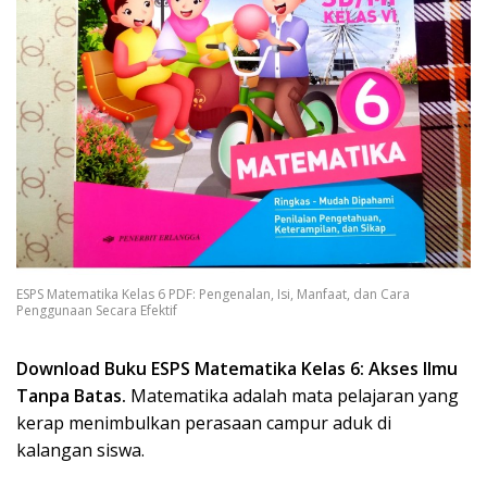
ESPS Matematika Kelas 6 PDF: Pengenalan, Isi, Manfaat, dan Cara
Penggunaan Secara Efektif
Download Buku ESPS Matematika Kelas 6: Akses Ilmu
Tanpa Batas.
Matematika adalah mata pelajaran yang
kerap menimbulkan perasaan campur aduk di
kalangan siswa.