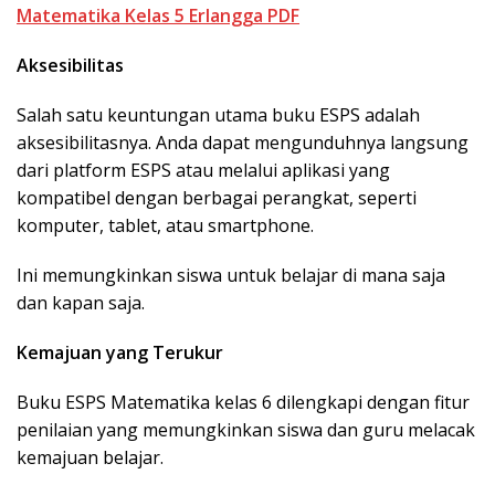
Matematika Kelas 5 Erlangga PDF
Aksesibilitas
Salah satu keuntungan utama buku ESPS adalah
aksesibilitasnya. Anda dapat mengunduhnya langsung
dari platform ESPS atau melalui aplikasi yang
kompatibel dengan berbagai perangkat, seperti
komputer, tablet, atau smartphone.
Ini memungkinkan siswa untuk belajar di mana saja
dan kapan saja.
Kemajuan yang Terukur
Buku ESPS Matematika kelas 6 dilengkapi dengan fitur
penilaian yang memungkinkan siswa dan guru melacak
kemajuan belajar.