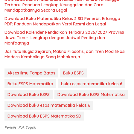
Terbaru, Panduan Lengkap Keunggulan dan Cara
Mendapatkannya Secara Legal
Download Buku Matematika Kelas 3 SD Penerbit Erlangga
PDF: Panduan Mendapatkan Versi Resmi dan Legal
Download Kalender Pendidikan Terbaru 2026/2027 Provinsi
Jawa Timur, Lengkap dengan Jadwal Penting dan
Manfaatnya
Jas Tutu Bugis: Sejarah, Makna Filosofis, dan Tren Modifikasi
Modern Kembalinya Sang Mahakarya
Akses Ilmu Tanpa Batas
Buku ESPS
Buku ESPS Matematika
buku esps matematika kelas 6
Download Buku ESPS
Download Buku ESPS Matematika
Download buku esps matematika kelas 6
Download Buku ESPS Matematika SD
Penulis: Pak Yoyok