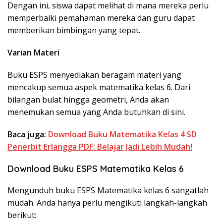
Dengan ini, siswa dapat melihat di mana mereka perlu
memperbaiki pemahaman mereka dan guru dapat
memberikan bimbingan yang tepat.
Varian Materi
Buku ESPS menyediakan beragam materi yang
mencakup semua aspek matematika kelas 6. Dari
bilangan bulat hingga geometri, Anda akan
menemukan semua yang Anda butuhkan di sini.
Baca juga:
Download Buku Matematika Kelas 4 SD
Penerbit Erlangga PDF: Belajar Jadi Lebih Mudah!
Download Buku ESPS Matematika Kelas 6
Mengunduh buku ESPS Matematika kelas 6 sangatlah
mudah. Anda hanya perlu mengikuti langkah-langkah
berikut: