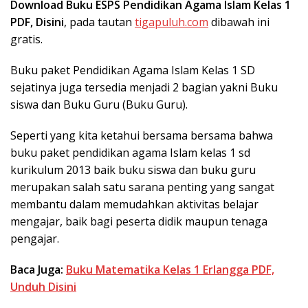
Download Buku ESPS Pendidikan Agama Islam Kelas 1
PDF, Disini
, pada tautan
tigapuluh.com
dibawah ini
gratis.
Buku paket Pendidikan Agama Islam Kelas 1 SD
sejatinya juga tersedia menjadi 2 bagian yakni Buku
siswa dan Buku Guru (Buku Guru).
Seperti yang kita ketahui bersama bersama bahwa
buku paket pendidikan agama Islam kelas 1 sd
kurikulum 2013 baik buku siswa dan buku guru
merupakan salah satu sarana penting yang sangat
membantu dalam memudahkan aktivitas belajar
mengajar, baik bagi peserta didik maupun tenaga
pengajar.
Baca Juga:
Buku Matematika Kelas 1 Erlangga PDF,
Unduh Disini