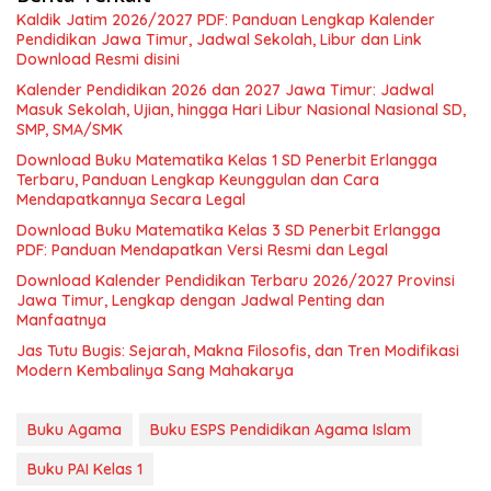
Kaldik Jatim 2026/2027 PDF: Panduan Lengkap Kalender
Pendidikan Jawa Timur, Jadwal Sekolah, Libur dan Link
Download Resmi disini
Kalender Pendidikan 2026 dan 2027 Jawa Timur: Jadwal
Masuk Sekolah, Ujian, hingga Hari Libur Nasional Nasional SD,
SMP, SMA/SMK
Download Buku Matematika Kelas 1 SD Penerbit Erlangga
Terbaru, Panduan Lengkap Keunggulan dan Cara
Mendapatkannya Secara Legal
Download Buku Matematika Kelas 3 SD Penerbit Erlangga
PDF: Panduan Mendapatkan Versi Resmi dan Legal
Download Kalender Pendidikan Terbaru 2026/2027 Provinsi
Jawa Timur, Lengkap dengan Jadwal Penting dan
Manfaatnya
Jas Tutu Bugis: Sejarah, Makna Filosofis, dan Tren Modifikasi
Modern Kembalinya Sang Mahakarya
Buku Agama
Buku ESPS Pendidikan Agama Islam
Buku PAI Kelas 1