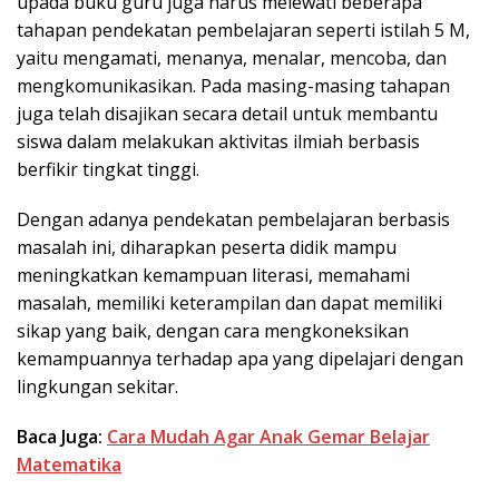
upada buku guru juga harus melewati beberapa
tahapan pendekatan pembelajaran seperti istilah 5 M,
yaitu mengamati, menanya, menalar, mencoba, dan
mengkomunikasikan. Pada masing-masing tahapan
juga telah disajikan secara detail untuk membantu
siswa dalam melakukan aktivitas ilmiah berbasis
berfikir tingkat tinggi.
Dengan adanya pendekatan pembelajaran berbasis
masalah ini, diharapkan peserta didik mampu
meningkatkan kemampuan literasi, memahami
masalah, memiliki keterampilan dan dapat memiliki
sikap yang baik, dengan cara mengkoneksikan
kemampuannya terhadap apa yang dipelajari dengan
lingkungan sekitar.
Baca Juga:
Cara Mudah Agar Anak Gemar Belajar
Matematika