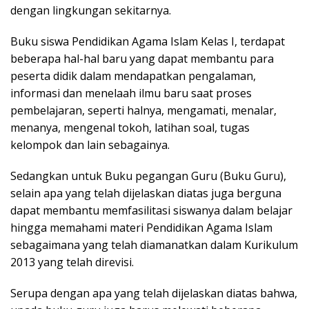
dengan lingkungan sekitarnya.
Buku siswa Pendidikan Agama Islam Kelas I, terdapat
beberapa hal-hal baru yang dapat membantu para
peserta didik dalam mendapatkan pengalaman,
informasi dan menelaah ilmu baru saat proses
pembelajaran, seperti halnya, mengamati, menalar,
menanya, mengenal tokoh, latihan soal, tugas
kelompok dan lain sebagainya.
Sedangkan untuk Buku pegangan Guru (Buku Guru),
selain apa yang telah dijelaskan diatas juga berguna
dapat membantu memfasilitasi siswanya dalam belajar
hingga memahami materi Pendidikan Agama Islam
sebagaimana yang telah diamanatkan dalam Kurikulum
2013 yang telah direvisi.
Serupa dengan apa yang telah dijelaskan diatas bahwa,