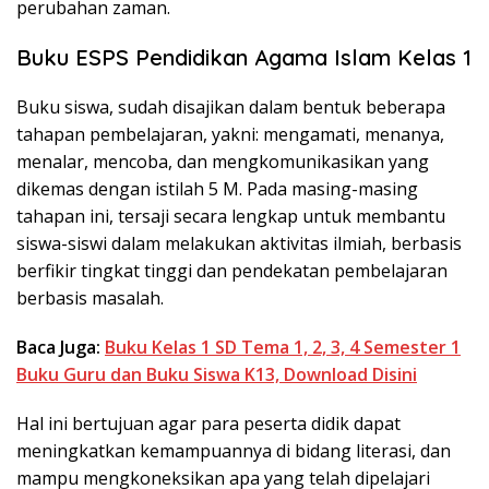
perubahan zaman.
Buku ESPS Pendidikan Agama Islam Kelas 1
Buku siswa, sudah disajikan dalam bentuk beberapa
tahapan pembelajaran, yakni: mengamati, menanya,
menalar, mencoba, dan mengkomunikasikan yang
dikemas dengan istilah 5 M. Pada masing-masing
tahapan ini, tersaji secara lengkap untuk membantu
siswa-siswi dalam melakukan aktivitas ilmiah, berbasis
berfikir tingkat tinggi dan pendekatan pembelajaran
berbasis masalah.
Baca Juga:
Buku Kelas 1 SD Tema 1, 2, 3, 4 Semester 1
Buku Guru dan Buku Siswa K13, Download Disini
Hal ini bertujuan agar para peserta didik dapat
meningkatkan kemampuannya di bidang literasi, dan
mampu mengkoneksikan apa yang telah dipelajari