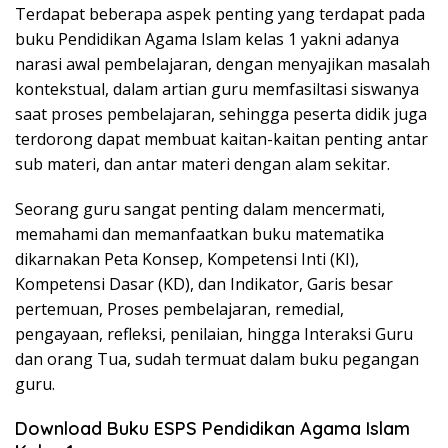
Terdapat beberapa aspek penting yang terdapat pada
buku Pendidikan Agama Islam kelas 1 yakni adanya
narasi awal pembelajaran, dengan menyajikan masalah
kontekstual, dalam artian guru memfasiltasi siswanya
saat proses pembelajaran, sehingga peserta didik juga
terdorong dapat membuat kaitan-kaitan penting antar
sub materi, dan antar materi dengan alam sekitar.
Seorang guru sangat penting dalam mencermati,
memahami dan memanfaatkan buku matematika
dikarnakan Peta Konsep, Kompetensi Inti (KI),
Kompetensi Dasar (KD), dan Indikator, Garis besar
pertemuan, Proses pembelajaran, remedial,
pengayaan, refleksi, penilaian, hingga Interaksi Guru
dan orang Tua, sudah termuat dalam buku pegangan
guru.
Download Buku ESPS Pendidikan Agama Islam