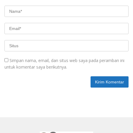
Simpan nama, email, dan situs web saya pada peramban ini
untuk komentar saya berikutnya.