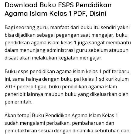
Download Buku ESPS Pendidikan
Agama Islam Kelas 1 PDF, Disini
Bagi seorang guru, manfaat dari buku itu sendiri yakni
bisa dijadikan sebagai pegangan saat mengajar, buku
pendidikan agama islam kelas 1 juga sangat membantu
dalam menunjang administrasi guru sebelum ataupun
disaat akan melakukan kegiatan mengajar.
Buku esps pendidikan agama islam kelas 1 pdf terbaru
ini, sama halnya dengan buku pai kelas 1 sd kurikulum
2013 penerbit gap, buku pendidikan agama islam
peneribit lainnya maupun buku yang dikeluarkan oleh
pemerintah.
Akan tetapi Buku Pendidikan Agama Islam Kelas 1
sudah mengalami perbaikan, pembaharuan dan
pemutakhiran sesuai dengan dinamika kebutuhan dan