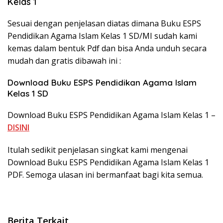
Kelas 1
Sesuai dengan penjelasan diatas dimana Buku ESPS
Pendidikan Agama Islam Kelas 1 SD/MI sudah kami
kemas dalam bentuk Pdf dan bisa Anda unduh secara
mudah dan gratis dibawah ini :
Download Buku ESPS Pendidikan Agama Islam
Kelas 1 SD
Download Buku ESPS Pendidikan Agama Islam Kelas 1 –
DISINI
Itulah sedikit penjelasan singkat kami mengenai
Download Buku ESPS Pendidikan Agama Islam Kelas 1
PDF. Semoga ulasan ini bermanfaat bagi kita semua.
Berita Terkait