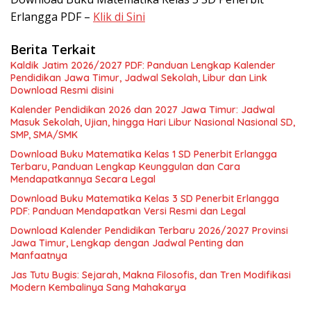
Erlangga PDF –
Klik di Sini
Berita Terkait
Kaldik Jatim 2026/2027 PDF: Panduan Lengkap Kalender
Pendidikan Jawa Timur, Jadwal Sekolah, Libur dan Link
Download Resmi disini
Kalender Pendidikan 2026 dan 2027 Jawa Timur: Jadwal
Masuk Sekolah, Ujian, hingga Hari Libur Nasional Nasional SD,
SMP, SMA/SMK
Download Buku Matematika Kelas 1 SD Penerbit Erlangga
Terbaru, Panduan Lengkap Keunggulan dan Cara
Mendapatkannya Secara Legal
Download Buku Matematika Kelas 3 SD Penerbit Erlangga
PDF: Panduan Mendapatkan Versi Resmi dan Legal
Download Kalender Pendidikan Terbaru 2026/2027 Provinsi
Jawa Timur, Lengkap dengan Jadwal Penting dan
Manfaatnya
Jas Tutu Bugis: Sejarah, Makna Filosofis, dan Tren Modifikasi
Modern Kembalinya Sang Mahakarya