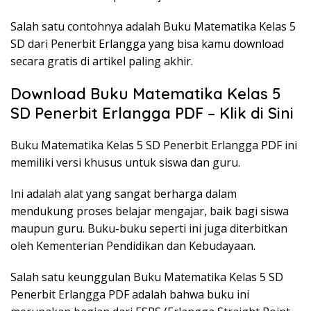
Salah satu contohnya adalah Buku Matematika Kelas 5
SD dari Penerbit Erlangga yang bisa kamu download
secara gratis di artikel paling akhir.
Download Buku Matematika Kelas 5
SD Penerbit Erlangga PDF – Klik di Sini
Buku Matematika Kelas 5 SD Penerbit Erlangga PDF ini
memiliki versi khusus untuk siswa dan guru.
Ini adalah alat yang sangat berharga dalam
mendukung proses belajar mengajar, baik bagi siswa
maupun guru. Buku-buku seperti ini juga diterbitkan
oleh Kementerian Pendidikan dan Kebudayaan.
Salah satu keunggulan Buku Matematika Kelas 5 SD
Penerbit Erlangga PDF adalah bahwa buku ini