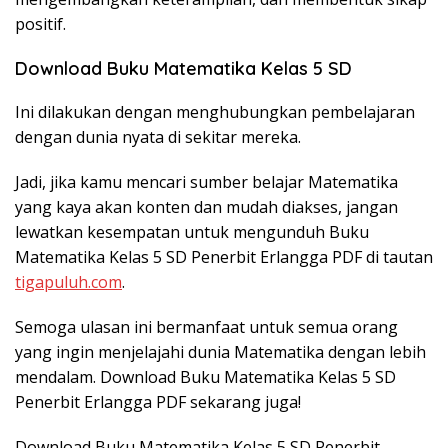
positif.
Download Buku Matematika Kelas 5 SD
Ini dilakukan dengan menghubungkan pembelajaran
dengan dunia nyata di sekitar mereka.
Jadi, jika kamu mencari sumber belajar Matematika
yang kaya akan konten dan mudah diakses, jangan
lewatkan kesempatan untuk mengunduh Buku
Matematika Kelas 5 SD Penerbit Erlangga PDF di tautan
tigapuluh.com
.
Semoga ulasan ini bermanfaat untuk semua orang
yang ingin menjelajahi dunia Matematika dengan lebih
mendalam. Download Buku Matematika Kelas 5 SD
Penerbit Erlangga PDF sekarang juga!
Download Buku Matematika Kelas 5 SD Penerbit