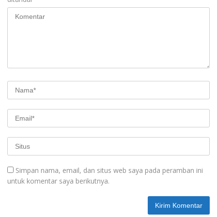
Simpan nama, email, dan situs web saya pada peramban ini
untuk komentar saya berikutnya.