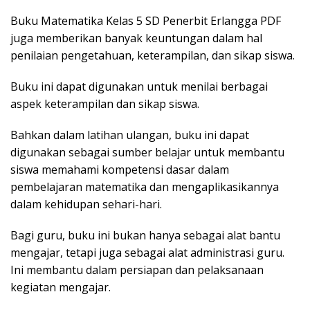
Buku Matematika Kelas 5 SD Penerbit Erlangga PDF
juga memberikan banyak keuntungan dalam hal
penilaian pengetahuan, keterampilan, dan sikap siswa.
Buku ini dapat digunakan untuk menilai berbagai
aspek keterampilan dan sikap siswa.
Bahkan dalam latihan ulangan, buku ini dapat
digunakan sebagai sumber belajar untuk membantu
siswa memahami kompetensi dasar dalam
pembelajaran matematika dan mengaplikasikannya
dalam kehidupan sehari-hari.
Bagi guru, buku ini bukan hanya sebagai alat bantu
mengajar, tetapi juga sebagai alat administrasi guru.
Ini membantu dalam persiapan dan pelaksanaan
kegiatan mengajar.