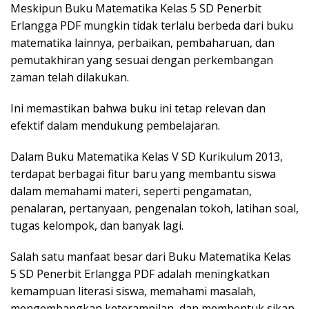
Meskipun Buku Matematika Kelas 5 SD Penerbit
Erlangga PDF mungkin tidak terlalu berbeda dari buku
matematika lainnya, perbaikan, pembaharuan, dan
pemutakhiran yang sesuai dengan perkembangan
zaman telah dilakukan.
Ini memastikan bahwa buku ini tetap relevan dan
efektif dalam mendukung pembelajaran.
Dalam Buku Matematika Kelas V SD Kurikulum 2013,
terdapat berbagai fitur baru yang membantu siswa
dalam memahami materi, seperti pengamatan,
penalaran, pertanyaan, pengenalan tokoh, latihan soal,
tugas kelompok, dan banyak lagi.
Salah satu manfaat besar dari Buku Matematika Kelas
5 SD Penerbit Erlangga PDF adalah meningkatkan
kemampuan literasi siswa, memahami masalah,
mengembangkan keterampilan, dan membentuk sikap