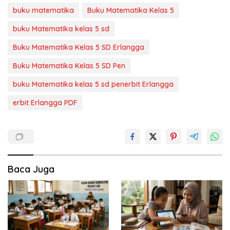
buku matematika
Buku Matematika Kelas 5
buku Matematika kelas 5 sd
Buku Matematika Kelas 5 SD Erlangga
Buku Matematika Kelas 5 SD Pen
buku Matematika kelas 5 sd penerbit Erlangga
erbit Erlangga PDF
Baca Juga