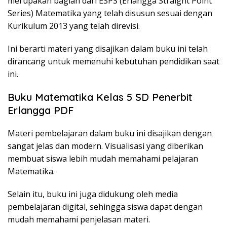
merupakan bagian dari ESPS (Erlangga Straight Point
Series) Matematika yang telah disusun sesuai dengan
Kurikulum 2013 yang telah direvisi.
Ini berarti materi yang disajikan dalam buku ini telah
dirancang untuk memenuhi kebutuhan pendidikan saat
ini.
Buku Matematika Kelas 5 SD Penerbit
Erlangga PDF
Materi pembelajaran dalam buku ini disajikan dengan
sangat jelas dan modern. Visualisasi yang diberikan
membuat siswa lebih mudah memahami pelajaran
Matematika.
Selain itu, buku ini juga didukung oleh media
pembelajaran digital, sehingga siswa dapat dengan
mudah memahami penjelasan materi.