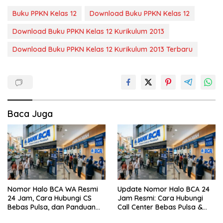
Buku PPKN Kelas 12
Download Buku PPKN Kelas 12
Download Buku PPKN Kelas 12 Kurikulum 2013
Download Buku PPKN Kelas 12 Kurikulum 2013 Terbaru
Baca Juga
Nomor Halo BCA WA Resmi
Update Nomor Halo BCA 24
24 Jam, Cara Hubungi CS
Jam Resmi: Cara Hubungi
Bebas Pulsa, dan Panduan
Call Center Bebas Pulsa &
Aman dari Penipuan
Tips Terhindar dari Penipuan