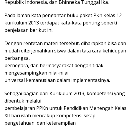
Republik Indonesia, dan Bhinneka Tunggal Ika.
Pada laman kata pengantar buku paket PKn Kelas 12
kurikulum 2013 terdapat kata-kata penting seperti
penjelasan berikut ini.
Dengan rentetan materi tersebut, diharapkan bisa dan
mudah diterjemahkan siswa dalam tata cara kehidupan
berbangsa,
bernegara, dan bermasyarakat dengan tidak
mengesampingkan nilai-nilai
universal kemanusiaan dalam implementasinya.
Sebagai bagian dari Kurikulum 2013, kompetensi yang
dibentuk melalui
pembelajaran PPKn untuk Pendidikan Menengah Kelas
XII haruslah mencakup kompetensi sikap,
pengetahuan, dan keterampilan.