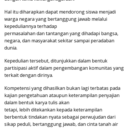
Hal itu diharapkan dapat mendorong siswa menjadi
warga negara yang bertanggung jawab melalui
kepeduliannya terhadap
permasalahan dan tantangan yang dihadapi bangsa,
negara, dan masyarakat sekitar sampai peradaban
dunia.
Kepedulian tersebut, ditunjukkan dalam bentuk
partisipasi aktif dalam pengembangan komunitas yang
terkait dengan dirinya.
Kompetensi yang dihasilkan bukan lagi terbatas pada
kajian pengetahuan ataupun keterampilan penyajian
dalam bentuk karya tulis akan
tetapi, lebih ditekankan kepada keterampilan
berbentuk tindakan nyata sebagai perwujudan dari
sikap peduli, bertanggung jawab, dan cinta tanah air