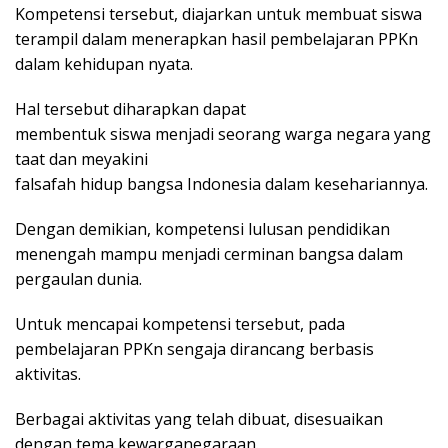
Kompetensi tersebut, diajarkan untuk membuat siswa
terampil dalam menerapkan hasil pembelajaran PPKn
dalam kehidupan nyata.
Hal tersebut diharapkan dapat
membentuk siswa menjadi seorang warga negara yang
taat dan meyakini
falsafah hidup bangsa Indonesia dalam kesehariannya.
Dengan demikian, kompetensi lulusan pendidikan
menengah mampu menjadi cerminan bangsa dalam
pergaulan dunia.
Untuk mencapai kompetensi tersebut, pada
pembelajaran PPKn sengaja dirancang berbasis
aktivitas.
Berbagai aktivitas yang telah dibuat, disesuaikan
dengan tema kewarganegaraan.