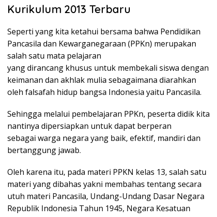
Kurikulum 2013 Terbaru
Seperti yang kita ketahui bersama bahwa Pendidikan
Pancasila dan Kewarganegaraan (PPKn) merupakan
salah satu mata pelajaran
yang dirancang khusus untuk membekali siswa dengan
keimanan dan akhlak mulia sebagaimana diarahkan
oleh falsafah hidup bangsa Indonesia yaitu Pancasila.
Sehingga melalui pembelajaran PPKn, peserta didik kita
nantinya dipersiapkan untuk dapat berperan
sebagai warga negara yang baik, efektif, mandiri dan
bertanggung jawab.
Oleh karena itu, pada materi PPKN kelas 13, salah satu
materi yang dibahas yakni membahas tentang secara
utuh materi Pancasila, Undang-Undang Dasar Negara
Republik Indonesia Tahun 1945, Negara Kesatuan