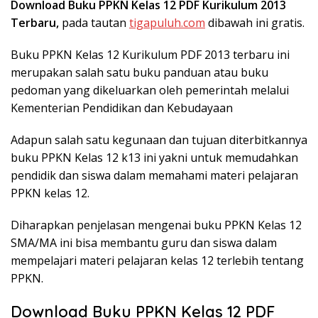
Download Buku PPKN Kelas 12 PDF Kurikulum 2013
Terbaru,
pada tautan
tigapuluh.com
dibawah ini gratis.
Buku PPKN Kelas 12 Kurikulum PDF 2013 terbaru ini
merupakan salah satu buku panduan atau buku
pedoman yang dikeluarkan oleh pemerintah melalui
Kementerian Pendidikan dan Kebudayaan
Adapun salah satu kegunaan dan tujuan diterbitkannya
buku PPKN Kelas 12 k13 ini yakni untuk memudahkan
pendidik dan siswa dalam memahami materi pelajaran
PPKN kelas 12.
Diharapkan penjelasan mengenai buku PPKN Kelas 12
SMA/MA ini bisa membantu guru dan siswa dalam
mempelajari materi pelajaran kelas 12 terlebih tentang
PPKN.
Download Buku PPKN Kelas 12 PDF