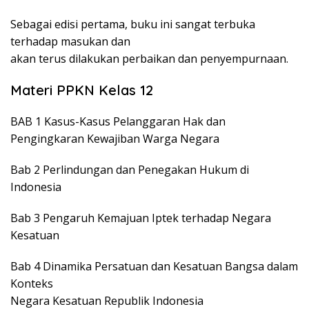
Sebagai edisi pertama, buku ini sangat terbuka
terhadap masukan dan
akan terus dilakukan perbaikan dan penyempurnaan.
Materi PPKN Kelas 12
BAB 1 Kasus-Kasus Pelanggaran Hak dan
Pengingkaran Kewajiban Warga Negara
Bab 2 Perlindungan dan Penegakan Hukum di
Indonesia
Bab 3 Pengaruh Kemajuan Iptek terhadap Negara
Kesatuan
Bab 4 Dinamika Persatuan dan Kesatuan Bangsa dalam
Konteks
Negara Kesatuan Republik Indonesia