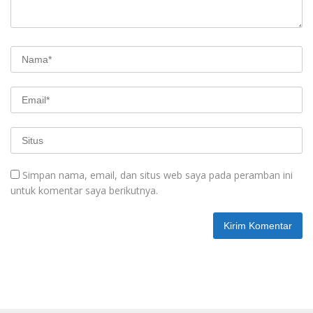
Simpan nama, email, dan situs web saya pada peramban ini
untuk komentar saya berikutnya.