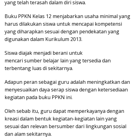
yang telah terasah dalam diri siswa.
Buku PPKN Kelas 12 menjabarkan usaha minimal yang
harus dilakukan siswa untuk mencapai kompetensi
yang diharapkan sesuai dengan pendekatan yang
digunakan dalam Kurikulum 2013.
Siswa diajak menjadi berani untuk
mencari sumber belajar lain yang tersedia dan
terbentang luas di sekitarnya.
Adapun peran sebagai guru adalah meningkatkan dan
menyesuaikan daya serap siswa dengan ketersediaan
kegiatan pada buku PPKN ini.
Oleh sebab itu, guru dapat memperkayanya dengan
kreasi dalam bentuk kegiatan-kegiatan lain yang
sesuai dan relevan bersumber dari lingkungan sosial
dan alam sekitarnya.