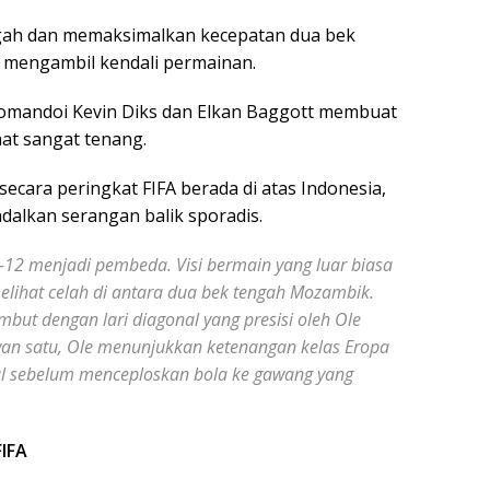
ngah dan memaksimalkan kecepatan dua bek
g mengambil kendali permainan.
dikomandoi Kevin Diks dan Elkan Baggott membuat
ihat sangat tenang.
cara peringkat FIFA berada di atas Indonesia,
alkan serangan balik sporadis.
-12 menjadi pembeda. Visi bermain yang luar biasa
lihat celah di antara dua bek tengah Mozambik.
ut dengan lari diagonal yang presisi oleh Ole
wan satu, Ole menunjukkan ketenangan kelas Eropa
al sebelum menceploskan bola ke gawang yang
FIFA