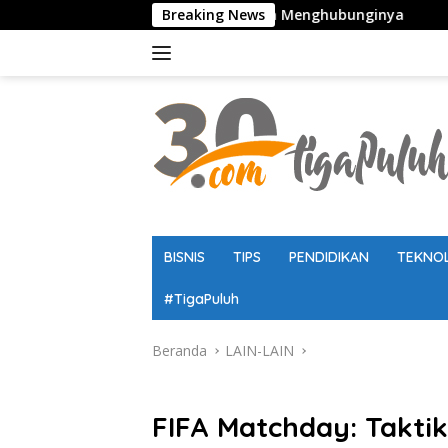
Langsung
uan Lengkap Cara Menghubunginya
Breaking News
Kaldik Jatim 2026/20
ke
konten
BISNIS
TIPS
PENDIDIKAN
TEKNO
#TigaPuluh
Beranda
LAIN-LAIN
LAIN-LAIN
FIFA Matchday: Takti