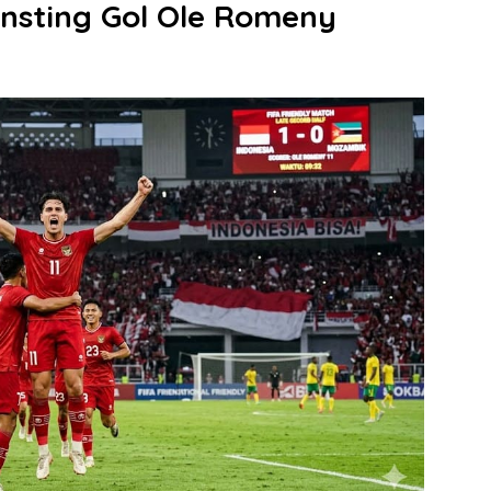
nsting Gol Ole Romeny