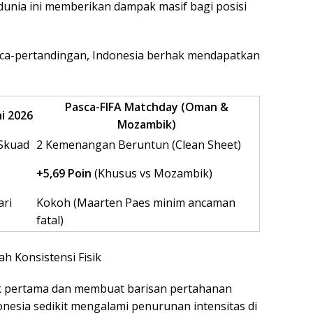
unia ini memberikan dampak masif bagi posisi
sca-pertandingan, Indonesia berhak mendapatkan
Pasca-FIFA Matchday (Oman &
i 2026
Mozambik)
 Skuad
2 Kemenangan Beruntun (Clean Sheet)
+5,69 Poin
(Khusus vs Mozambik)
ri
Kokoh (Maarten Paes minim ancaman
fatal)
h Konsistensi Fisik
k pertama dan membuat barisan pertahanan
nesia sedikit mengalami penurunan intensitas di