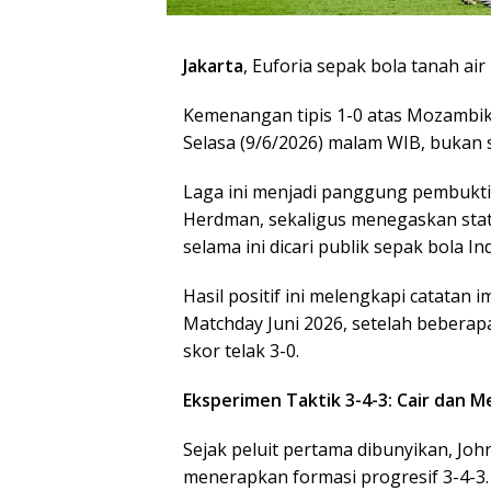
Jakarta
, Euforia sepak bola tanah ai
Kemenangan tipis 1-0 atas Mozambik
Selasa (9/6/2026) malam WIB, bukan 
Laga ini menjadi panggung pembuktia
Herdman, sekaligus menegaskan stat
selama ini dicari publik sepak bola In
Hasil positif ini melengkapi catatan 
Matchday Juni 2026, setelah bebera
skor telak 3-0.
Eksperimen Taktik 3-4-3: Cair dan 
Sejak peluit pertama dibunyikan, J
menerapkan formasi progresif 3-4-3.