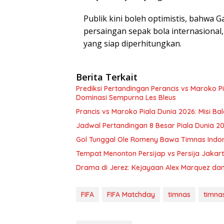
Publik kini boleh optimistis, bahwa 
persaingan sepak bola internasional
yang siap diperhitungkan.
Berita Terkait
Prediksi Pertandingan Perancis vs Maroko P
Dominasi Sempurna Les Bleus
Prancis vs Maroko Piala Dunia 2026: Misi B
Jadwal Pertandingan 8 Besar Piala Dunia 2
Gol Tunggal Ole Romeny Bawa Timnas Indo
Tempat Menonton Persijap vs Persija Jakar
Drama di Jerez: Kejayaan Alex Marquez da
FIFA
FIFA Matchday
timnas
timna