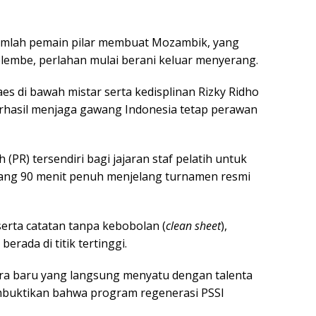
jumlah pemain pilar membuat Mozambik, yang
elembe, perlahan mulai berani keluar menyerang.
 di bawah mistar serta kedisplinan Rizky Ridho
rhasil menjaga gawang Indonesia tetap perawan
 (PR) tersendiri bagi jajaran staf pelatih untuk
jang 90 menit penuh menjelang turnamen resmi
rta catatan tanpa kebobolan (
clean sheet
),
erada di titik tertinggi.
ra baru yang langsung menyatu dengan talenta
embuktikan bahwa program regenerasi PSSI