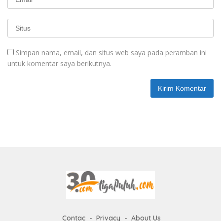
Simpan nama, email, dan situs web saya pada peramban ini
untuk komentar saya berikutnya.
Contac
Privacy
About Us