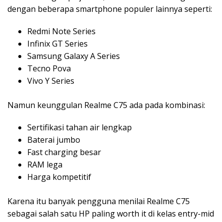
dengan beberapa smartphone populer lainnya seperti:
Redmi Note Series
Infinix GT Series
Samsung Galaxy A Series
Tecno Pova
Vivo Y Series
Namun keunggulan Realme C75 ada pada kombinasi:
Sertifikasi tahan air lengkap
Baterai jumbo
Fast charging besar
RAM lega
Harga kompetitif
Karena itu banyak pengguna menilai Realme C75
sebagai salah satu HP paling worth it di kelas entry-mid