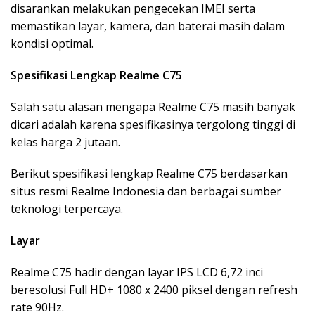
disarankan melakukan pengecekan IMEI serta
memastikan layar, kamera, dan baterai masih dalam
kondisi optimal.
Spesifikasi Lengkap Realme C75
Salah satu alasan mengapa Realme C75 masih banyak
dicari adalah karena spesifikasinya tergolong tinggi di
kelas harga 2 jutaan.
Berikut spesifikasi lengkap Realme C75 berdasarkan
situs resmi Realme Indonesia dan berbagai sumber
teknologi terpercaya.
Layar
Realme C75 hadir dengan layar IPS LCD 6,72 inci
beresolusi Full HD+ 1080 x 2400 piksel dengan refresh
rate 90Hz.