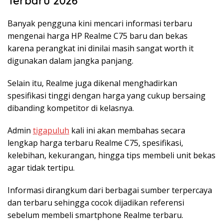
Terbaru 2026
Banyak pengguna kini mencari informasi terbaru
mengenai harga HP Realme C75 baru dan bekas
karena perangkat ini dinilai masih sangat worth it
digunakan dalam jangka panjang.
Selain itu, Realme juga dikenal menghadirkan
spesifikasi tinggi dengan harga yang cukup bersaing
dibanding kompetitor di kelasnya.
Admin
tigapuluh
kali ini akan membahas secara
lengkap harga terbaru Realme C75, spesifikasi,
kelebihan, kekurangan, hingga tips membeli unit bekas
agar tidak tertipu.
Informasi dirangkum dari berbagai sumber terpercaya
dan terbaru sehingga cocok dijadikan referensi
sebelum membeli smartphone Realme terbaru.