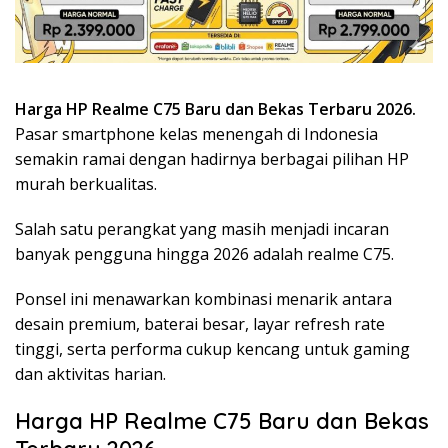
Harga HP Realme C75 Baru dan Bekas Terbaru 2026.
Pasar smartphone kelas menengah di Indonesia
semakin ramai dengan hadirnya berbagai pilihan HP
murah berkualitas.
Salah satu perangkat yang masih menjadi incaran
banyak pengguna hingga 2026 adalah
realme C75
.
Ponsel ini menawarkan kombinasi menarik antara
desain premium, baterai besar, layar refresh rate
tinggi, serta performa cukup kencang untuk gaming
dan aktivitas harian.
Harga HP Realme C75 Baru dan Bekas