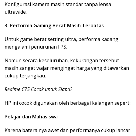
Konfigurasi kamera masih standar tanpa lensa
ultrawide.
3. Performa Gaming Berat Masih Terbatas
Untuk game berat setting ultra, performa kadang
mengalami penurunan FPS.
Namun secara keseluruhan, kekurangan tersebut
masih sangat wajar mengingat harga yang ditawarkan
cukup terjangkau.
Realme C75 Cocok untuk Siapa?
HP ini cocok digunakan oleh berbagai kalangan seperti:
Pelajar dan Mahasiswa
Karena baterainya awet dan performanya cukup lancar