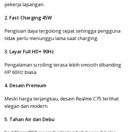
pekerja lapangan.
2. Fast Charging 45W
Pengisian daya tergolong cepat sehingga pengguna
tidak perlu menunggu lama saat charging.
3. Layar Full HD+ 90Hz
Pengalaman scrolling terasa lebih smooth dibanding
HP 60Hz biasa.
4. Desain Premium
Meski harga terjangkau, desain Realme C75 terlihat
elegan dan modern.
5. Tahan Air dan Debu