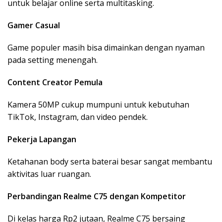
untuk belajar online serta multitasking.
Gamer Casual
Game populer masih bisa dimainkan dengan nyaman
pada setting menengah.
Content Creator Pemula
Kamera 50MP cukup mumpuni untuk kebutuhan
TikTok, Instagram, dan video pendek.
Pekerja Lapangan
Ketahanan body serta baterai besar sangat membantu
aktivitas luar ruangan.
Perbandingan Realme C75 dengan Kompetitor
Di kelas harga Rp2 jutaan, Realme C75 bersaing