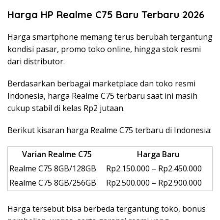
Harga HP Realme C75 Baru Terbaru 2026
Harga smartphone memang terus berubah tergantung
kondisi pasar, promo toko online, hingga stok resmi
dari distributor.
Berdasarkan berbagai marketplace dan toko resmi
Indonesia, harga Realme C75 terbaru saat ini masih
cukup stabil di kelas Rp2 jutaan.
Berikut kisaran harga Realme C75 terbaru di Indonesia:
Varian Realme C75
Harga Baru
Realme C75 8GB/128GB
Rp2.150.000 – Rp2.450.000
Realme C75 8GB/256GB
Rp2.500.000 – Rp2.900.000
Harga tersebut bisa berbeda tergantung toko, bonus