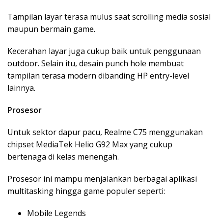
Tampilan layar terasa mulus saat scrolling media sosial
maupun bermain game.
Kecerahan layar juga cukup baik untuk penggunaan
outdoor. Selain itu, desain punch hole membuat
tampilan terasa modern dibanding HP entry-level
lainnya.
Prosesor
Untuk sektor dapur pacu, Realme C75 menggunakan
chipset MediaTek Helio G92 Max yang cukup
bertenaga di kelas menengah.
Prosesor ini mampu menjalankan berbagai aplikasi
multitasking hingga game populer seperti:
Mobile Legends