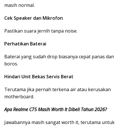
masih normal.
Cek Speaker dan Mikrofon
Pastikan suara jernih tanpa noise.
Perhatikan Baterai
Baterai yang sudah drop biasanya cepat panas dan
boros.
Hindari Unit Bekas Servis Berat
Terutama jika pernah terkena air atau kerusakan
motherboard.
Apa Realme C75 Masih Worth It Dibeli Tahun 2026?
Jawabannya masih sangat worth it, terutama untuk