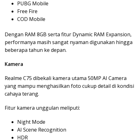
PUBG Mobile
Free Fire
COD Mobile
Dengan RAM 8GB serta fitur Dynamic RAM Expansion,
performanya masih sangat nyaman digunakan hingga
beberapa tahun ke depan.
Kamera
Realme C75 dibekali kamera utama 50MP AI Camera
yang mampu menghasilkan foto cukup detail di kondisi
cahaya terang.
Fitur kamera unggulan meliputi:
Night Mode
AI Scene Recognition
HDR