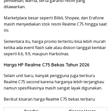
pembelian, warna, serta garansi resmi yang
ditawarkan.
Marketplace besar seperti Blibli, Shopee, dan Erafone
masih menyediakan stok resmi Realme C75 hingga saat
ini.
Sementara itu, harga promo tertentu bisa lebih murah
ketika ada event flash sale atau diskon tanggal kembar
seperti 6.6, 9.9, maupun Harbolnas.
Harga HP Realme C75 Bekas Tahun 2026
Selain unit baru, banyak pengguna juga berburu
Realme C75 second karena harganya lebih terjangkau
namun spesifikasinya masih sangat layak digunakan.
Berikut kisaran harga Realme C75 bekas terbaru: