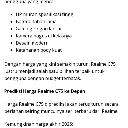
pengguna yang mencari:
HP murah spesifikasi tinggi
Baterai tahan lama
Gaming ringan lancar
Kamera bagus di kelasnya
Desain modern
Ketahanan body kuat
Dengan harga yang kini semakin turun, Realme C75
justru menjadi salah satu pilihan terbaik untuk
pengguna dengan budget terbatas.
Prediksi Harga Realme C75 ke Depan
Harga Realme C75 diprediksi akan terus turun secara
perlahan seiring munculnya seri terbaru dari Realme.
Kemungkinan harga akhir 2026: