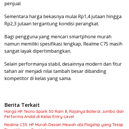
penjual.
Sementara harga bekasnya mulai Rp1,4 jutaan hingga
Rp2,3 jutaan tergantung kondisi perangkat.
Bagi pengguna yang mencari smartphone murah
namun memiliki spesifikasi lengkap, Realme C75 masih
sangat layak dipertimbangkan.
Selain performanya stabil, desainnya modern dan fitur
tahan air menjadi nilai tambah besar dibanding
kompetitor di kelas yang sama.
Berita Terkait
Harga HP Tecno Spark 50 Ram 8, Rajanya Baterai Jumbo dan
Performa Andal di Kelas Entry-Level
Realme C35: HP Murah Desain Mewah ala Flagship yang Tetap