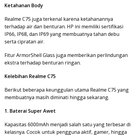
Ketahanan Body
Realme C75 juga terkenal karena ketahanannya
terhadap air dan benturan. HP ini memiliki sertifikasi
IP66, IP68, dan IP69 yang membuatnya tahan debu
serta cipratan air.
Fitur ArmorShell Glass juga memberikan perlindungan
ekstra terhadap benturan ringan.
Kelebihan Realme C75
Berikut beberapa keunggulan utama Realme C75 yang
membuatnya masih diminati hingga sekarang.
1. Baterai Super Awet
Kapasitas 6000mAh menjadi salah satu yang terbesar di
kelasnya. Cocok untuk pengguna aktif, gamer, hingga