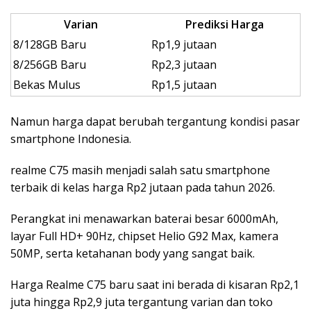
Varian
Prediksi Harga
8/128GB Baru
Rp1,9 jutaan
8/256GB Baru
Rp2,3 jutaan
Bekas Mulus
Rp1,5 jutaan
Namun harga dapat berubah tergantung kondisi pasar
smartphone Indonesia.
realme C75
masih menjadi salah satu smartphone
terbaik di kelas harga Rp2 jutaan pada tahun 2026.
Perangkat ini menawarkan baterai besar 6000mAh,
layar Full HD+ 90Hz, chipset Helio G92 Max, kamera
50MP, serta ketahanan body yang sangat baik.
Harga Realme C75 baru saat ini berada di kisaran Rp2,1
juta hingga Rp2,9 juta tergantung varian dan toko