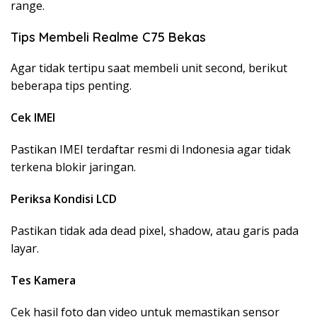
range.
Tips Membeli Realme C75 Bekas
Agar tidak tertipu saat membeli unit second, berikut
beberapa tips penting.
Cek IMEI
Pastikan IMEI terdaftar resmi di Indonesia agar tidak
terkena blokir jaringan.
Periksa Kondisi LCD
Pastikan tidak ada dead pixel, shadow, atau garis pada
layar.
Tes Kamera
Cek hasil foto dan video untuk memastikan sensor