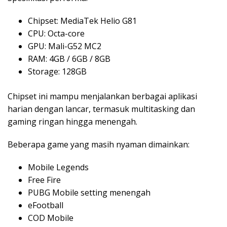
Chipset: MediaTek Helio G81
CPU: Octa-core
GPU: Mali-G52 MC2
RAM: 4GB / 6GB / 8GB
Storage: 128GB
Chipset ini mampu menjalankan berbagai aplikasi
harian dengan lancar, termasuk multitasking dan
gaming ringan hingga menengah.
Beberapa game yang masih nyaman dimainkan:
Mobile Legends
Free Fire
PUBG Mobile setting menengah
eFootball
COD Mobile