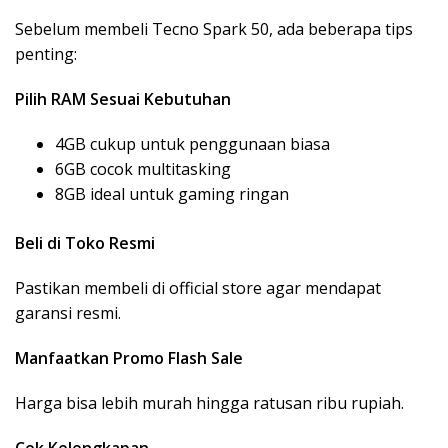
Sebelum membeli
Tecno Spark 50
, ada beberapa tips
penting:
Pilih RAM Sesuai Kebutuhan
4GB cukup untuk penggunaan biasa
6GB cocok multitasking
8GB ideal untuk gaming ringan
Beli di Toko Resmi
Pastikan membeli di official store agar mendapat
garansi resmi.
Manfaatkan Promo Flash Sale
Harga bisa lebih murah hingga ratusan ribu rupiah.