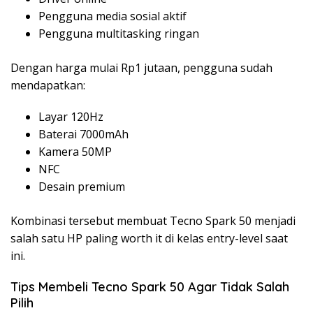
Pengguna media sosial aktif
Pengguna multitasking ringan
Dengan harga mulai Rp1 jutaan, pengguna sudah
mendapatkan:
Layar 120Hz
Baterai 7000mAh
Kamera 50MP
NFC
Desain premium
Kombinasi tersebut membuat Tecno Spark 50 menjadi
salah satu HP paling worth it di kelas entry-level saat
ini.
Tips Membeli Tecno Spark 50 Agar Tidak Salah
Pilih