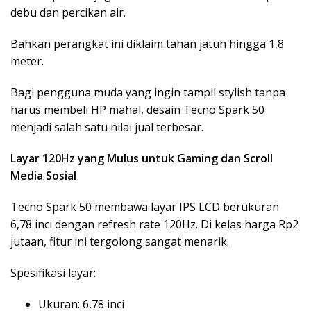
debu dan percikan air.
Bahkan perangkat ini diklaim tahan jatuh hingga 1,8
meter.
Bagi pengguna muda yang ingin tampil stylish tanpa
harus membeli HP mahal, desain Tecno Spark 50
menjadi salah satu nilai jual terbesar.
Layar 120Hz yang Mulus untuk Gaming dan Scroll
Media Sosial
Tecno Spark 50 membawa layar IPS LCD berukuran
6,78 inci dengan refresh rate 120Hz. Di kelas harga Rp2
jutaan, fitur ini tergolong sangat menarik.
Spesifikasi layar:
Ukuran: 6,78 inci