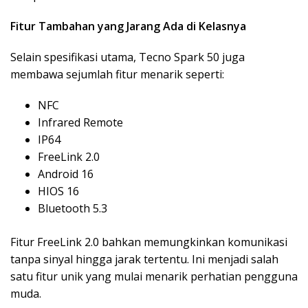
Fitur Tambahan yang Jarang Ada di Kelasnya
Selain spesifikasi utama, Tecno Spark 50 juga
membawa sejumlah fitur menarik seperti:
NFC
Infrared Remote
IP64
FreeLink 2.0
Android 16
HIOS 16
Bluetooth 5.3
Fitur FreeLink 2.0 bahkan memungkinkan komunikasi
tanpa sinyal hingga jarak tertentu. Ini menjadi salah
satu fitur unik yang mulai menarik perhatian pengguna
muda.