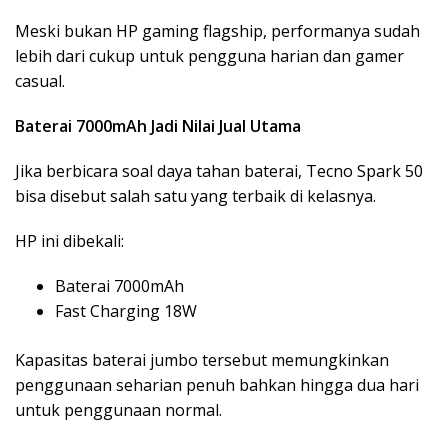
Meski bukan HP gaming flagship, performanya sudah
lebih dari cukup untuk pengguna harian dan gamer
casual.
Baterai 7000mAh Jadi Nilai Jual Utama
Jika berbicara soal daya tahan baterai, Tecno Spark 50
bisa disebut salah satu yang terbaik di kelasnya.
HP ini dibekali:
Baterai 7000mAh
Fast Charging 18W
Kapasitas baterai jumbo tersebut memungkinkan
penggunaan seharian penuh bahkan hingga dua hari
untuk penggunaan normal.