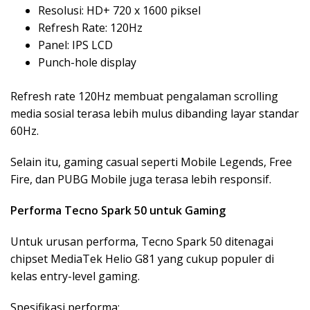
Resolusi: HD+ 720 x 1600 piksel
Refresh Rate: 120Hz
Panel: IPS LCD
Punch-hole display
Refresh rate 120Hz membuat pengalaman scrolling
media sosial terasa lebih mulus dibanding layar standar
60Hz.
Selain itu, gaming casual seperti Mobile Legends, Free
Fire, dan PUBG Mobile juga terasa lebih responsif.
Performa Tecno Spark 50 untuk Gaming
Untuk urusan performa,
Tecno Spark 50
ditenagai
chipset MediaTek Helio G81 yang cukup populer di
kelas entry-level gaming.
Spesifikasi performa: