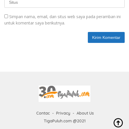
Simpan nama, email, dan situs web saya pada peramban ini
untuk komentar saya berikutnya.
Contac
Privacy
About Us
TigaPuluh.com @2021