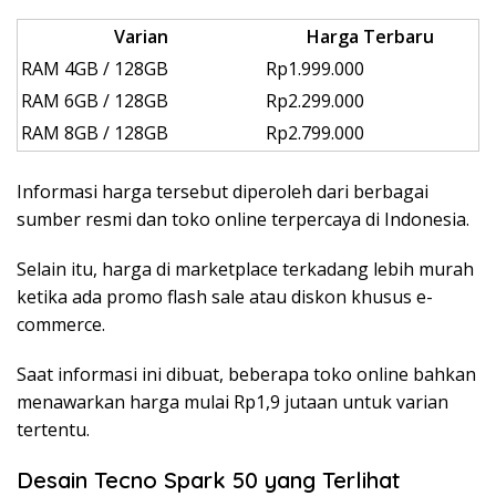
Varian
Harga Terbaru
RAM 4GB / 128GB
Rp1.999.000
RAM 6GB / 128GB
Rp2.299.000
RAM 8GB / 128GB
Rp2.799.000
Informasi harga tersebut diperoleh dari berbagai
sumber resmi dan toko online terpercaya di Indonesia.
Selain itu, harga di marketplace terkadang lebih murah
ketika ada promo flash sale atau diskon khusus e-
commerce.
Saat informasi ini dibuat, beberapa toko online bahkan
menawarkan harga mulai Rp1,9 jutaan untuk varian
tertentu.
Desain Tecno Spark 50 yang Terlihat