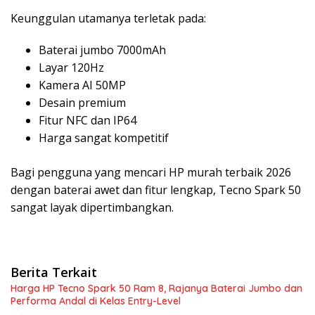
Keunggulan utamanya terletak pada:
Baterai jumbo 7000mAh
Layar 120Hz
Kamera AI 50MP
Desain premium
Fitur NFC dan IP64
Harga sangat kompetitif
Bagi pengguna yang mencari HP murah terbaik 2026
dengan baterai awet dan fitur lengkap, Tecno Spark 50
sangat layak dipertimbangkan.
Berita Terkait
Harga HP Tecno Spark 50 Ram 8, Rajanya Baterai Jumbo dan
Performa Andal di Kelas Entry-Level