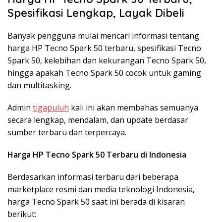
Spesifikasi Lengkap, Layak Dibeli
Banyak pengguna mulai mencari informasi tentang
harga HP Tecno Spark 50 terbaru, spesifikasi Tecno
Spark 50, kelebihan dan kekurangan Tecno Spark 50,
hingga apakah Tecno Spark 50 cocok untuk gaming
dan multitasking.
Admin
tigapuluh
kali ini akan membahas semuanya
secara lengkap, mendalam, dan update berdasar
sumber terbaru dan terpercaya.
Harga HP Tecno Spark 50 Terbaru di Indonesia
Berdasarkan informasi terbaru dari beberapa
marketplace resmi dan media teknologi Indonesia,
harga
Tecno Spark 50
saat ini berada di kisaran
berikut: