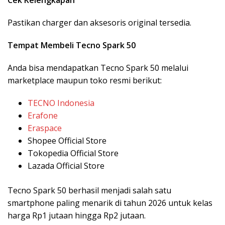
Cek Kelengkapan
Pastikan charger dan aksesoris original tersedia.
Tempat Membeli Tecno Spark 50
Anda bisa mendapatkan
Tecno Spark 50
melalui
marketplace maupun toko resmi berikut:
TECNO Indonesia
Erafone
Eraspace
Shopee Official Store
Tokopedia Official Store
Lazada Official Store
Tecno Spark 50
berhasil menjadi salah satu
smartphone paling menarik di tahun 2026 untuk kelas
harga Rp1 jutaan hingga Rp2 jutaan.