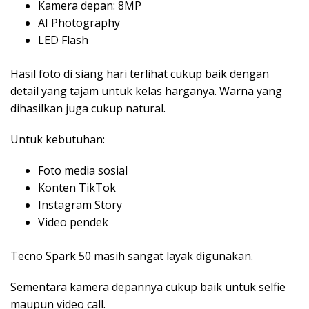
Kamera depan: 8MP
AI Photography
LED Flash
Hasil foto di siang hari terlihat cukup baik dengan
detail yang tajam untuk kelas harganya. Warna yang
dihasilkan juga cukup natural.
Untuk kebutuhan:
Foto media sosial
Konten TikTok
Instagram Story
Video pendek
Tecno Spark 50 masih sangat layak digunakan.
Sementara kamera depannya cukup baik untuk selfie
maupun video call.