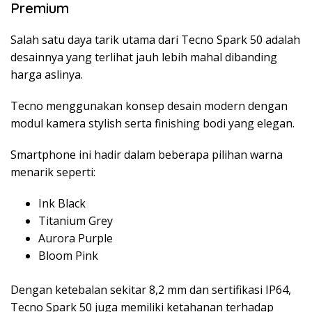
Premium
Salah satu daya tarik utama dari
Tecno Spark 50
adalah
desainnya yang terlihat jauh lebih mahal dibanding
harga aslinya.
Tecno menggunakan konsep desain modern dengan
modul kamera stylish serta finishing bodi yang elegan.
Smartphone ini hadir dalam beberapa pilihan warna
menarik seperti:
Ink Black
Titanium Grey
Aurora Purple
Bloom Pink
Dengan ketebalan sekitar 8,2 mm dan sertifikasi IP64,
Tecno Spark 50 juga memiliki ketahanan terhadap