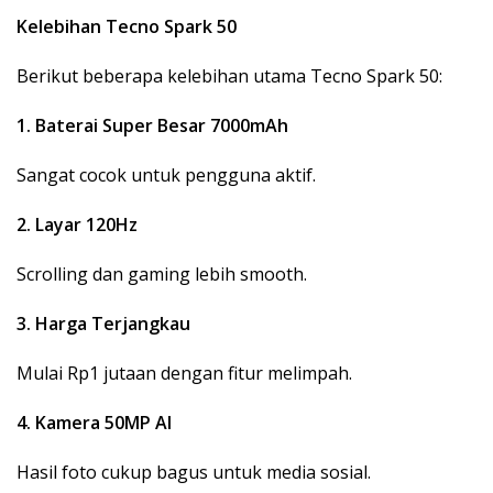
Kelebihan Tecno Spark 50
Berikut beberapa kelebihan utama Tecno Spark 50:
1. Baterai Super Besar 7000mAh
Sangat cocok untuk pengguna aktif.
2. Layar 120Hz
Scrolling dan gaming lebih smooth.
3. Harga Terjangkau
Mulai Rp1 jutaan dengan fitur melimpah.
4. Kamera 50MP AI
Hasil foto cukup bagus untuk media sosial.