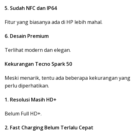
5. Sudah NFC dan IP64
Fitur yang biasanya ada di HP lebih mahal.
6. Desain Premium
Terlihat modern dan elegan.
Kekurangan Tecno Spark 50
Meski menarik, tentu ada beberapa kekurangan yang
perlu diperhatikan.
1. Resolusi Masih HD+
Belum Full HD+.
2. Fast Charging Belum Terlalu Cepat