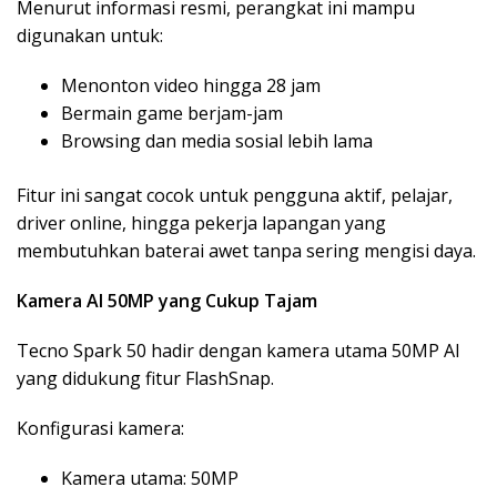
Menurut informasi resmi, perangkat ini mampu
digunakan untuk:
Menonton video hingga 28 jam
Bermain game berjam-jam
Browsing dan media sosial lebih lama
Fitur ini sangat cocok untuk pengguna aktif, pelajar,
driver online, hingga pekerja lapangan yang
membutuhkan baterai awet tanpa sering mengisi daya.
Kamera AI 50MP yang Cukup Tajam
Tecno Spark 50 hadir dengan kamera utama 50MP AI
yang didukung fitur FlashSnap.
Konfigurasi kamera:
Kamera utama: 50MP