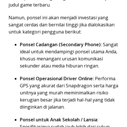
judul game terbaru.
Namun, ponsel ini akan menjadi investasi yang
sangat cerdas dan bernilai tinggi jika dialokasikan
untuk kategori pengguna berikut:
Ponsel Cadangan (Secondary Phone):
Sangat
ideal untuk mendampingi ponsel utama Anda,
khusus menangani urusan komunikasi
sekunder atau media hiburan ringan.
Ponsel Operasional Driver Online:
Performa
GPS yang akurat dari Snapdragon serta harga
unitnya yang murah meminimalkan risiko
kerugian besar jika terjadi hal-hal yang tidak
diinginkan di jalanan.
Ponsel untuk Anak Sekolah / Lansia:
Spesifikasinya sudah jauh lebih dari cukup