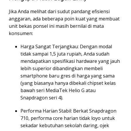
Jika Anda melihat dari sudut pandang efisiensi
anggaran, ada beberapa poin kuat yang membuat
unit bekas ponsel ini masih bernilai di mata
konsumen:
Harga Sangat Terjangkau: Dengan modal
tidak sampai 1,5 juta rupiah, Anda sudah
mendapatkan spesifikasi hardware yang jauh
lebih superior dibandingkan membeli
smartphone baru gres di harga yang sama
(yang biasanya hanya dibekali chipset kelas
bawah seri MediaTek Helio G atau
Snapdragon seri 4).
Performa Harian Stabil: Berkat Snapdragon
710, performa core harian tidak loyo untuk
sekadar kebutuhan sekolah daring, ojek