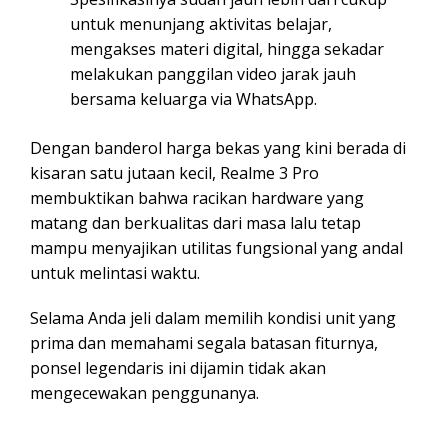
untuk menunjang aktivitas belajar,
mengakses materi digital, hingga sekadar
melakukan panggilan video jarak jauh
bersama keluarga via WhatsApp.
Dengan banderol harga bekas yang kini berada di
kisaran satu jutaan kecil, Realme 3 Pro
membuktikan bahwa racikan hardware yang
matang dan berkualitas dari masa lalu tetap
mampu menyajikan utilitas fungsional yang andal
untuk melintasi waktu.
Selama Anda jeli dalam memilih kondisi unit yang
prima dan memahami segala batasan fiturnya,
ponsel legendaris ini dijamin tidak akan
mengecewakan penggunanya.