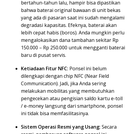
bertahun-tahun lalu, hampir bisa dipastikan
bahwa baterai original bawaan di unit bekas
yang ada di pasaran saat ini sudah mengalami
degradasi kapasitas. Efeknya, baterai akan
lebih cepat habis (boros). Anda mungkin perlu
mengalokasikan dana tambahan sekitar Rp
150.000 – Rp 250.000 untuk mengganti baterai
baru di pusat servis.
Ketiadaan Fitur NFC:
Ponsel ini belum
dilengkapi dengan chip NFC (Near Field
Communication). Jadi, jika Anda sering
melakukan mobilitas yang membutuhkan
pengecekan atau pengisian saldo kartu e-toll
/ e-money langsung dari smartphone, ponsel
ini tidak bisa memfasilitasinya.
Sistem Operasi Resmi yang Usang:
Secara