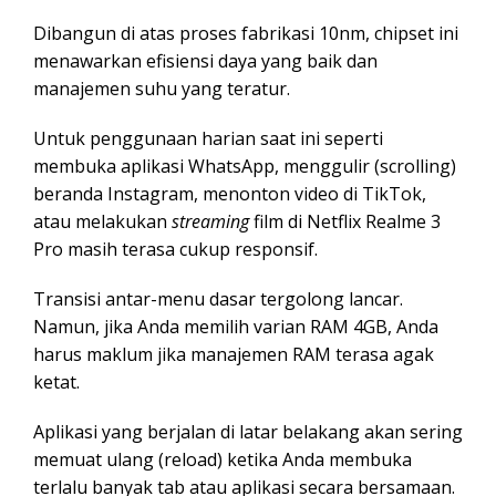
Dibangun di atas proses fabrikasi 10nm, chipset ini
menawarkan efisiensi daya yang baik dan
manajemen suhu yang teratur.
Untuk penggunaan harian saat ini seperti
membuka aplikasi WhatsApp, menggulir (scrolling)
beranda Instagram, menonton video di TikTok,
atau melakukan
streaming
film di Netflix Realme 3
Pro masih terasa cukup responsif.
Transisi antar-menu dasar tergolong lancar.
Namun, jika Anda memilih varian RAM 4GB, Anda
harus maklum jika manajemen RAM terasa agak
ketat.
Aplikasi yang berjalan di latar belakang akan sering
memuat ulang (reload) ketika Anda membuka
terlalu banyak tab atau aplikasi secara bersamaan.