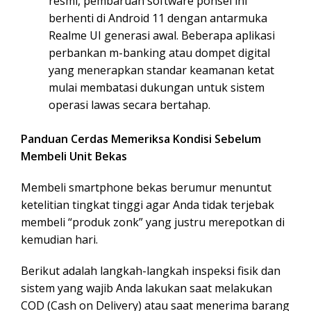
resmi, pembaruan software ponsel ini
berhenti di Android 11 dengan antarmuka
Realme UI generasi awal. Beberapa aplikasi
perbankan m-banking atau dompet digital
yang menerapkan standar keamanan ketat
mulai membatasi dukungan untuk sistem
operasi lawas secara bertahap.
Panduan Cerdas Memeriksa Kondisi Sebelum
Membeli Unit Bekas
Membeli smartphone bekas berumur menuntut
ketelitian tingkat tinggi agar Anda tidak terjebak
membeli “produk zonk” yang justru merepotkan di
kemudian hari.
Berikut adalah langkah-langkah inspeksi fisik dan
sistem yang wajib Anda lakukan saat melakukan
COD (Cash on Delivery) atau saat menerima barang