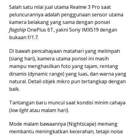
Salah satu nilai jual utama Realme 3 Pro saat
peluncurannya adalah penggunaan sensor utama
kamera belakang yang sama dengan ponsel
flagship
OnePlus 6T, yakni Sony IMX519 dengan
bukaan f/1.7.
Di bawah pencahayaan matahari yang melimpah
(siang hari), kamera utama ponsel ini masih
mampu menghasilkan foto yang tajam, rentang
dinamis (dynamic range) yang luas, dan warna yang
natural. Detail objek mikro pun tertangkap dengan
baik.
Tantangan baru muncul saat kondisi minim cahaya
(
low light
atau malam hari).
Mode malam bawaannya (Nightscape) memang
membantu meningkatkan kecerahan, tetapi noise