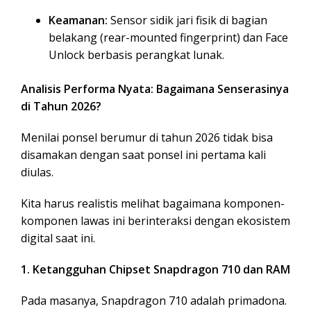
Keamanan:
Sensor sidik jari fisik di bagian
belakang (rear-mounted fingerprint) dan Face
Unlock berbasis perangkat lunak.
Analisis Performa Nyata: Bagaimana Senserasinya
di Tahun 2026?
Menilai ponsel berumur di tahun 2026 tidak bisa
disamakan dengan saat ponsel ini pertama kali
diulas.
Kita harus realistis melihat bagaimana komponen-
komponen lawas ini berinteraksi dengan ekosistem
digital saat ini.
1. Ketangguhan Chipset Snapdragon 710 dan RAM
Pada masanya, Snapdragon 710 adalah primadona.