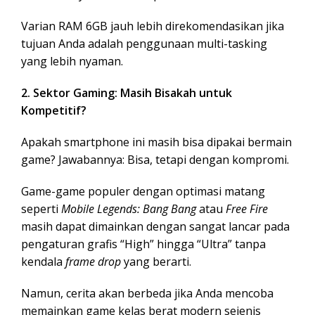
Varian RAM 6GB jauh lebih direkomendasikan jika
tujuan Anda adalah penggunaan multi-tasking
yang lebih nyaman.
2. Sektor Gaming: Masih Bisakah untuk
Kompetitif?
Apakah smartphone ini masih bisa dipakai bermain
game? Jawabannya: Bisa, tetapi dengan kompromi.
Game-game populer dengan optimasi matang
seperti
Mobile Legends: Bang Bang
atau
Free Fire
masih dapat dimainkan dengan sangat lancar pada
pengaturan grafis “High” hingga “Ultra” tanpa
kendala
frame drop
yang berarti.
Namun, cerita akan berbeda jika Anda mencoba
memainkan game kelas berat modern sejenis