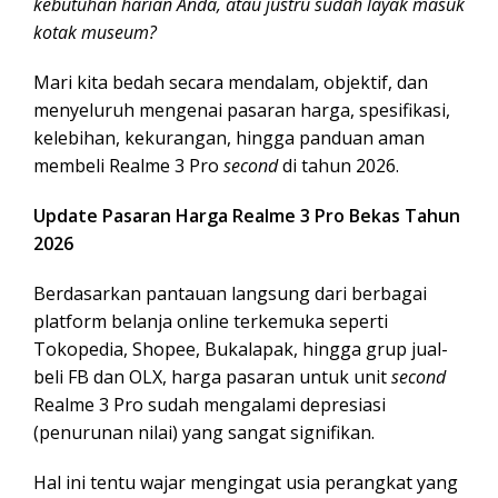
kebutuhan harian Anda, atau justru sudah layak masuk
kotak museum?
Mari kita bedah secara mendalam, objektif, dan
menyeluruh mengenai pasaran harga, spesifikasi,
kelebihan, kekurangan, hingga panduan aman
membeli Realme 3 Pro
second
di tahun 2026.
Update Pasaran Harga Realme 3 Pro Bekas Tahun
2026
Berdasarkan pantauan langsung dari berbagai
platform belanja online terkemuka seperti
Tokopedia, Shopee, Bukalapak, hingga grup jual-
beli FB dan OLX, harga pasaran untuk unit
second
Realme 3 Pro sudah mengalami depresiasi
(penurunan nilai) yang sangat signifikan.
Hal ini tentu wajar mengingat usia perangkat yang