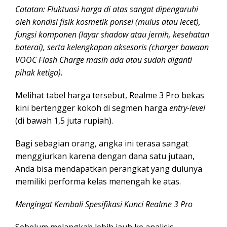
Catatan: Fluktuasi harga di atas sangat dipengaruhi
oleh kondisi fisik kosmetik ponsel (mulus atau lecet),
fungsi komponen (layar shadow atau jernih, kesehatan
baterai), serta kelengkapan aksesoris (charger bawaan
VOOC Flash Charge masih ada atau sudah diganti
pihak ketiga).
Melihat tabel harga tersebut, Realme 3 Pro bekas
kini bertengger kokoh di segmen harga
entry-level
(di bawah 1,5 juta rupiah).
Bagi sebagian orang, angka ini terasa sangat
menggiurkan karena dengan dana satu jutaan,
Anda bisa mendapatkan perangkat yang dulunya
memiliki performa kelas menengah ke atas.
Mengingat Kembali Spesifikasi Kunci Realme 3 Pro