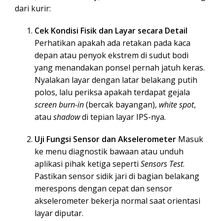
dari kurir:
Cek Kondisi Fisik dan Layar secara Detail
Perhatikan apakah ada retakan pada kaca
depan atau penyok ekstrem di sudut bodi
yang menandakan ponsel pernah jatuh keras.
Nyalakan layar dengan latar belakang putih
polos, lalu periksa apakah terdapat gejala
screen burn-in
(bercak bayangan),
white spot
,
atau
shadow
di tepian layar IPS-nya.
Uji Fungsi Sensor dan Akselerometer
Masuk
ke menu diagnostik bawaan atau unduh
aplikasi pihak ketiga seperti
Sensors Test
.
Pastikan sensor sidik jari di bagian belakang
merespons dengan cepat dan sensor
akselerometer bekerja normal saat orientasi
layar diputar.