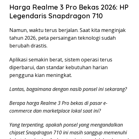
Harga Realme 3 Pro Bekas 2026: HP
Legendaris Snapdragon 710
Namun, waktu terus berjalan. Saat kita menginjak
tahun 2026, peta persaingan teknologi sudah
berubah drastis.
Aplikasi semakin berat, sistem operasi terus
diperbarui, dan standar kebutuhan harian
pengguna kian meningkat.
Lantas, bagaimana dengan nasib ponsel ini sekarang?
Berapa harga Realme 3 Pro bekas di pasar e-
commerce dan marketplace lokal saat ini?
Yang terpenting, apakah ponsel yang mengandalkan
chipset Snapdragon 710 ini masih sanggup memenuhi