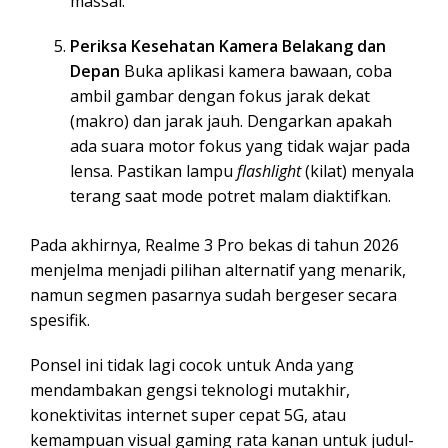
massal.
Periksa Kesehatan Kamera Belakang dan
Depan
Buka aplikasi kamera bawaan, coba
ambil gambar dengan fokus jarak dekat
(makro) dan jarak jauh. Dengarkan apakah
ada suara motor fokus yang tidak wajar pada
lensa. Pastikan lampu
flashlight
(kilat) menyala
terang saat mode potret malam diaktifkan.
Pada akhirnya, Realme 3 Pro bekas di tahun 2026
menjelma menjadi pilihan alternatif yang menarik,
namun segmen pasarnya sudah bergeser secara
spesifik.
Ponsel ini tidak lagi cocok untuk Anda yang
mendambakan gengsi teknologi mutakhir,
konektivitas internet super cepat 5G, atau
kemampuan visual gaming rata kanan untuk judul-