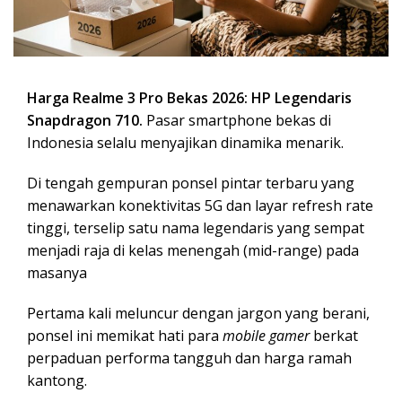
Harga Realme 3 Pro Bekas 2026: HP Legendaris
Snapdragon 710.
Pasar smartphone bekas di
Indonesia selalu menyajikan dinamika menarik.
Di tengah gempuran ponsel pintar terbaru yang
menawarkan konektivitas 5G dan layar refresh rate
tinggi, terselip satu nama legendaris yang sempat
menjadi raja di kelas menengah (mid-range) pada
masanya
Pertama kali meluncur dengan jargon yang berani,
ponsel ini memikat hati para
mobile gamer
berkat
perpaduan performa tangguh dan harga ramah
kantong.