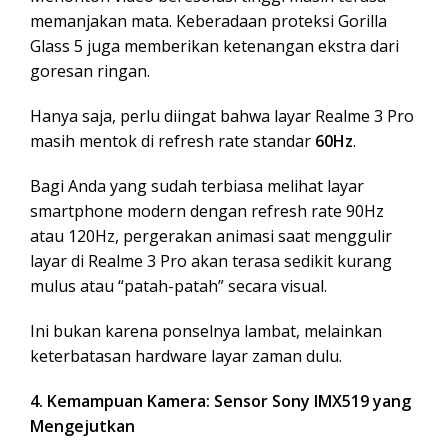
memanjakan mata. Keberadaan proteksi Gorilla
Glass 5 juga memberikan ketenangan ekstra dari
goresan ringan.
Hanya saja, perlu diingat bahwa layar Realme 3 Pro
masih mentok di refresh rate standar
60Hz
.
Bagi Anda yang sudah terbiasa melihat layar
smartphone modern dengan refresh rate 90Hz
atau 120Hz, pergerakan animasi saat menggulir
layar di Realme 3 Pro akan terasa sedikit kurang
mulus atau “patah-patah” secara visual.
Ini bukan karena ponselnya lambat, melainkan
keterbatasan hardware layar zaman dulu.
4. Kemampuan Kamera: Sensor Sony IMX519 yang
Mengejutkan