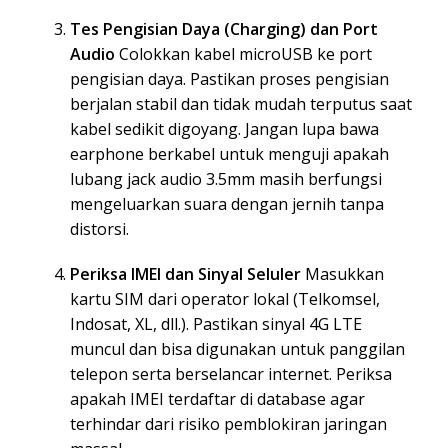
Tes Pengisian Daya (Charging) dan Port
Audio
Colokkan kabel microUSB ke port
pengisian daya. Pastikan proses pengisian
berjalan stabil dan tidak mudah terputus saat
kabel sedikit digoyang. Jangan lupa bawa
earphone berkabel untuk menguji apakah
lubang jack audio 3.5mm masih berfungsi
mengeluarkan suara dengan jernih tanpa
distorsi.
Periksa IMEI dan Sinyal Seluler
Masukkan
kartu SIM dari operator lokal (Telkomsel,
Indosat, XL, dll.). Pastikan sinyal 4G LTE
muncul dan bisa digunakan untuk panggilan
telepon serta berselancar internet. Periksa
apakah IMEI terdaftar di database agar
terhindar dari risiko pemblokiran jaringan