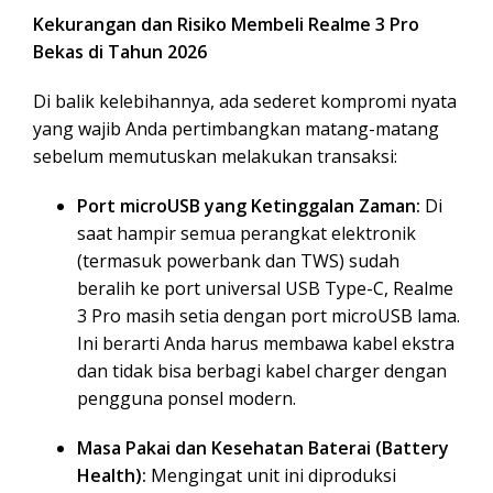
Kekurangan dan Risiko Membeli Realme 3 Pro
Bekas di Tahun 2026
Di balik kelebihannya, ada sederet kompromi nyata
yang wajib Anda pertimbangkan matang-matang
sebelum memutuskan melakukan transaksi:
Port microUSB yang Ketinggalan Zaman:
Di
saat hampir semua perangkat elektronik
(termasuk powerbank dan TWS) sudah
beralih ke port universal USB Type-C, Realme
3 Pro masih setia dengan port microUSB lama.
Ini berarti Anda harus membawa kabel ekstra
dan tidak bisa berbagi kabel charger dengan
pengguna ponsel modern.
Masa Pakai dan Kesehatan Baterai (Battery
Health):
Mengingat unit ini diproduksi