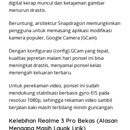
digital kerap muncul dan ketajaman gambar
menurun drastis.
Beruntung, arsitektur Snapdragon memungkinkan
pengguna untuk memasang aplikasi modifikasi
kamera populer, Google Camera (GCam).
Dengan konfigurasi (config) GCam yang tepat,
kualitas jepretan malam hari ponsel ini bisa
meningkat drastis, menyamai ponsel kelas
menengah keluaran terbaru.
Untuk perekaman video, ponsel ini sudah
mendukung stabilisasi berbasis gyro-EIS pada
resolusi 1080p, sehingga rekaman video sambil
berjalan kaki masih terbilang minim guncangan.
Kelebihan Realme 3 Pro Bekas (Alasan
Mengapa Masih Layak Lirik)