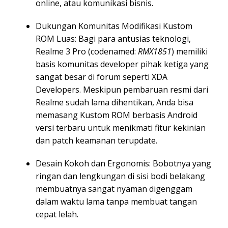
online, atau komunikasi bisnis.
Dukungan Komunitas Modifikasi Kustom
ROM Luas: Bagi para antusias teknologi,
Realme 3 Pro (codenamed:
RMX1851
) memiliki
basis komunitas developer pihak ketiga yang
sangat besar di forum seperti XDA
Developers. Meskipun pembaruan resmi dari
Realme sudah lama dihentikan, Anda bisa
memasang Kustom ROM berbasis Android
versi terbaru untuk menikmati fitur kekinian
dan patch keamanan terupdate.
Desain Kokoh dan Ergonomis: Bobotnya yang
ringan dan lengkungan di sisi bodi belakang
membuatnya sangat nyaman digenggam
dalam waktu lama tanpa membuat tangan
cepat lelah.