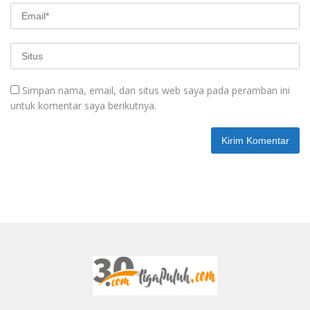
Simpan nama, email, dan situs web saya pada peramban ini
untuk komentar saya berikutnya.