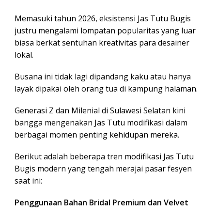
Memasuki tahun 2026, eksistensi Jas Tutu Bugis
justru mengalami lompatan popularitas yang luar
biasa berkat sentuhan kreativitas para desainer
lokal.
Busana ini tidak lagi dipandang kaku atau hanya
layak dipakai oleh orang tua di kampung halaman.
Generasi Z dan Milenial di Sulawesi Selatan kini
bangga mengenakan Jas Tutu modifikasi dalam
berbagai momen penting kehidupan mereka.
Berikut adalah beberapa tren modifikasi Jas Tutu
Bugis modern yang tengah merajai pasar fesyen
saat ini:
Penggunaan Bahan Bridal Premium dan Velvet