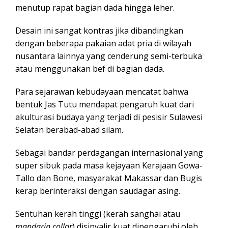
menutup rapat bagian dada hingga leher.
Desain ini sangat kontras jika dibandingkan
dengan beberapa pakaian adat pria di wilayah
nusantara lainnya yang cenderung semi-terbuka
atau menggunakan bef di bagian dada.
Para sejarawan kebudayaan mencatat bahwa
bentuk Jas Tutu mendapat pengaruh kuat dari
akulturasi budaya yang terjadi di pesisir Sulawesi
Selatan berabad-abad silam.
Sebagai bandar perdagangan internasional yang
super sibuk pada masa kejayaan Kerajaan Gowa-
Tallo dan Bone, masyarakat Makassar dan Bugis
kerap berinteraksi dengan saudagar asing.
Sentuhan kerah tinggi (kerah sanghai atau
mandarin collar
) disinyalir kuat dipengaruhi oleh