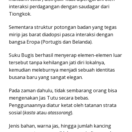
interaksi perdagangan dengan saudagar dari
Tiongkok.
Sementara struktur potongan badan yang tegas
mirip jas barat diadopsi pasca interaksi dengan
bangsa Eropa (Portugis dan Belanda).
Suku Bugis berhasil menyerap elemen-elemen luar
tersebut tanpa kehilangan jati diri lokalnya,
kemudian meleburnya menjadi sebuah identitas
busana baru yang sangat elegan.
Pada zaman dahulu, tidak sembarang orang bisa
mengenakan Jas Tutu secara bebas.
Penggunaannya diatur ketat oleh tatanan strata
sosial (
kasta
atau
atassorang
).
Jenis bahan, warna jas, hingga jumlah kancing