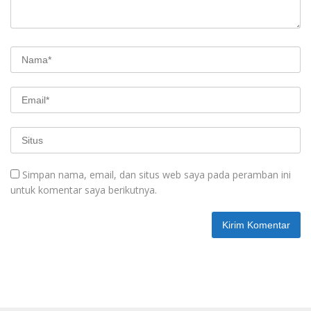
Simpan nama, email, dan situs web saya pada peramban ini
untuk komentar saya berikutnya.