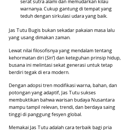
serat sutra alami dan memudarkan kilau
warnanya. Cukup gantung di tempat yang
teduh dengan sirkulasi udara yang baik.
Jas Tutu Bugis bukan sekadar pakaian masa lalu
yang usang dimakan zaman.
Lewat nilai filosofisnya yang mendalam tentang
kehormatan diri (
Siri’
) dan keteguhan prinsip hidup,
busana ini melintasi sekat generasi untuk tetap
berdiri tegak di era modern.
Dengan adopsi tren modifikasi warna, bahan, dan
potongan yang adaptif, Jas Tutu sukses
membuktikan bahwa warisan budaya Nusantara
mampu tampil relevan, trendi, dan berdaya saing
tinggi di panggung fesyen global.
Memakai Jas Tutu adalah cara terbaik bagi pria