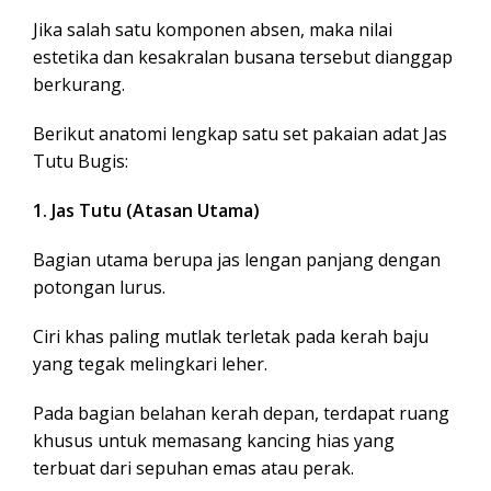
Jika salah satu komponen absen, maka nilai
estetika dan kesakralan busana tersebut dianggap
berkurang.
Berikut anatomi lengkap satu set pakaian adat Jas
Tutu Bugis:
1. Jas Tutu (Atasan Utama)
Bagian utama berupa jas lengan panjang dengan
potongan lurus.
Ciri khas paling mutlak terletak pada kerah baju
yang tegak melingkari leher.
Pada bagian belahan kerah depan, terdapat ruang
khusus untuk memasang kancing hias yang
terbuat dari sepuhan emas atau perak.