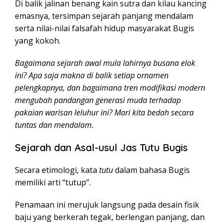
Di balik jalinan benang kain sutra dan kilau kancing
emasnya, tersimpan sejarah panjang mendalam
serta nilai-nilai falsafah hidup masyarakat Bugis
yang kokoh.
Bagaimana sejarah awal mula lahirnya busana elok
ini? Apa saja makna di balik setiap ornamen
pelengkapnya, dan bagaimana tren modifikasi modern
mengubah pandangan generasi muda terhadap
pakaian warisan leluhur ini?
Mari kita bedah secara
tuntas dan mendalam.
Sejarah dan Asal-usul Jas Tutu Bugis
Secara etimologi, kata
tutu
dalam bahasa Bugis
memiliki arti “tutup”.
Penamaan ini merujuk langsung pada desain fisik
baju yang berkerah tegak, berlengan panjang, dan