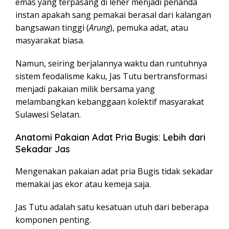
emas yang terpasang di leher menjadi penanda
instan apakah sang pemakai berasal dari kalangan
bangsawan tinggi (
Arung
), pemuka adat, atau
masyarakat biasa.
Namun, seiring berjalannya waktu dan runtuhnya
sistem feodalisme kaku, Jas Tutu bertransformasi
menjadi pakaian milik bersama yang
melambangkan kebanggaan kolektif masyarakat
Sulawesi Selatan.
Anatomi Pakaian Adat Pria Bugis: Lebih dari
Sekadar Jas
Mengenakan pakaian adat pria Bugis tidak sekadar
memakai jas ekor atau kemeja saja.
Jas Tutu adalah satu kesatuan utuh dari beberapa
komponen penting.