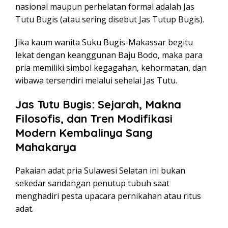
nasional maupun perhelatan formal adalah Jas
Tutu Bugis (atau sering disebut Jas Tutup Bugis).
Jika kaum wanita Suku Bugis-Makassar begitu
lekat dengan keanggunan Baju Bodo, maka para
pria memiliki simbol kegagahan, kehormatan, dan
wibawa tersendiri melalui sehelai Jas Tutu.
Jas Tutu Bugis: Sejarah, Makna
Filosofis, dan Tren Modifikasi
Modern Kembalinya Sang
Mahakarya
Pakaian adat pria Sulawesi Selatan ini bukan
sekedar sandangan penutup tubuh saat
menghadiri pesta upacara pernikahan atau ritus
adat.