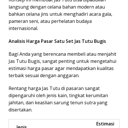
langsung dengan celana bahan modern atau
bahkan celana jins untuk menghadiri acara gala,
pameran seni, atau perhelatan budaya
internasional.
Analisis Harga Pasar Satu Set Jas Tutu Bugis
Bagi Anda yang berencana membeli atau menjahit
Jas Tutu Bugis, sangat penting untuk mengetahui
estimasi harga pasar agar mendapatkan kualitas
terbaik sesuai dengan anggaran.
Rentang harga Jas Tutu di pasaran sangat
dipengaruhi oleh jenis kain, tingkat kerumitan
jahitan, dan keaslian sarung tenun sutra yang
disertakan.
Estimasi
Jenis