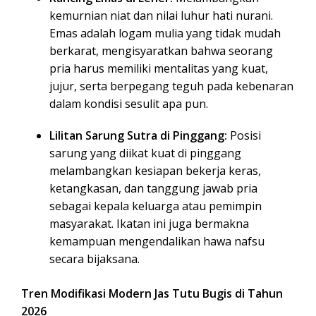
kemurnian niat dan nilai luhur hati nurani.
Emas adalah logam mulia yang tidak mudah
berkarat, mengisyaratkan bahwa seorang
pria harus memiliki mentalitas yang kuat,
jujur, serta berpegang teguh pada kebenaran
dalam kondisi sesulit apa pun.
Lilitan Sarung Sutra di Pinggang:
Posisi
sarung yang diikat kuat di pinggang
melambangkan kesiapan bekerja keras,
ketangkasan, dan tanggung jawab pria
sebagai kepala keluarga atau pemimpin
masyarakat. Ikatan ini juga bermakna
kemampuan mengendalikan hawa nafsu
secara bijaksana.
Tren Modifikasi Modern Jas Tutu Bugis di Tahun
2026