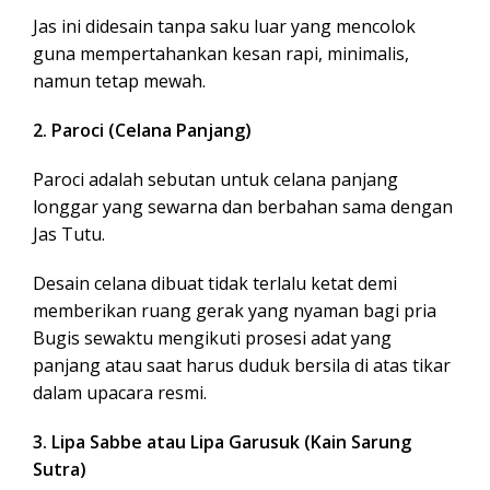
Jas ini didesain tanpa saku luar yang mencolok
guna mempertahankan kesan rapi, minimalis,
namun tetap mewah.
2. Paroci (Celana Panjang)
Paroci adalah sebutan untuk celana panjang
longgar yang sewarna dan berbahan sama dengan
Jas Tutu.
Desain celana dibuat tidak terlalu ketat demi
memberikan ruang gerak yang nyaman bagi pria
Bugis sewaktu mengikuti prosesi adat yang
panjang atau saat harus duduk bersila di atas tikar
dalam upacara resmi.
3. Lipa Sabbe atau Lipa Garusuk (Kain Sarung
Sutra)