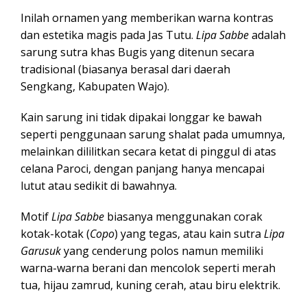
Inilah ornamen yang memberikan warna kontras
dan estetika magis pada Jas Tutu.
Lipa Sabbe
adalah
sarung sutra khas Bugis yang ditenun secara
tradisional (biasanya berasal dari daerah
Sengkang, Kabupaten Wajo).
Kain sarung ini tidak dipakai longgar ke bawah
seperti penggunaan sarung shalat pada umumnya,
melainkan dililitkan secara ketat di pinggul di atas
celana Paroci, dengan panjang hanya mencapai
lutut atau sedikit di bawahnya.
Motif
Lipa Sabbe
biasanya menggunakan corak
kotak-kotak (
Copo
) yang tegas, atau kain sutra
Lipa
Garusuk
yang cenderung polos namun memiliki
warna-warna berani dan mencolok seperti merah
tua, hijau zamrud, kuning cerah, atau biru elektrik.