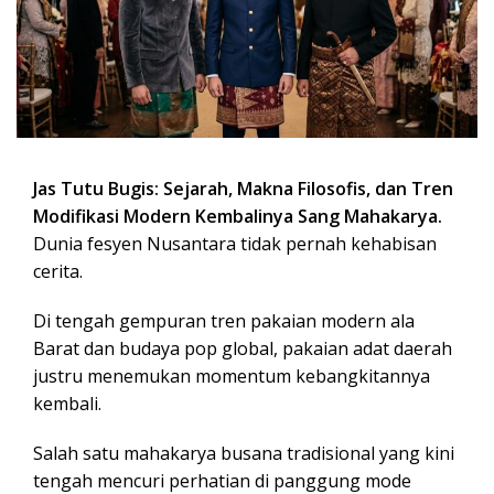
Jas Tutu Bugis: Sejarah, Makna Filosofis, dan Tren
Modifikasi Modern Kembalinya Sang Mahakarya.
Dunia fesyen Nusantara tidak pernah kehabisan
cerita.
Di tengah gempuran tren pakaian modern ala
Barat dan budaya pop global, pakaian adat daerah
justru menemukan momentum kebangkitannya
kembali.
Salah satu mahakarya busana tradisional yang kini
tengah mencuri perhatian di panggung mode