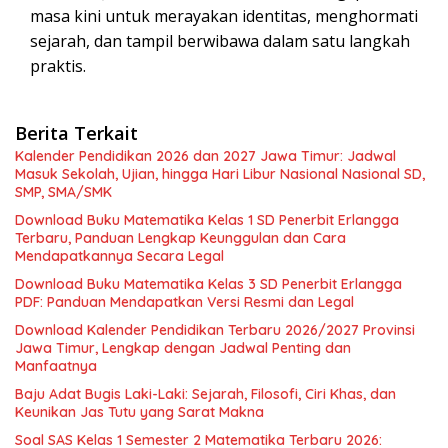
masa kini untuk merayakan identitas, menghormati
sejarah, dan tampil berwibawa dalam satu langkah
praktis.
Berita Terkait
Kalender Pendidikan 2026 dan 2027 Jawa Timur: Jadwal
Masuk Sekolah, Ujian, hingga Hari Libur Nasional Nasional SD,
SMP, SMA/SMK
Download Buku Matematika Kelas 1 SD Penerbit Erlangga
Terbaru, Panduan Lengkap Keunggulan dan Cara
Mendapatkannya Secara Legal
Download Buku Matematika Kelas 3 SD Penerbit Erlangga
PDF: Panduan Mendapatkan Versi Resmi dan Legal
Download Kalender Pendidikan Terbaru 2026/2027 Provinsi
Jawa Timur, Lengkap dengan Jadwal Penting dan
Manfaatnya
Baju Adat Bugis Laki-Laki: Sejarah, Filosofi, Ciri Khas, dan
Keunikan Jas Tutu yang Sarat Makna
Soal SAS Kelas 1 Semester 2 Matematika Terbaru 2026: