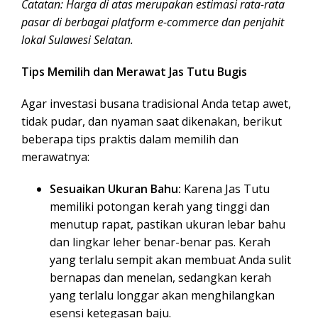
Catatan: Harga di atas merupakan estimasi rata-rata
pasar di berbagai platform e-commerce dan penjahit
lokal Sulawesi Selatan.
Tips Memilih dan Merawat Jas Tutu Bugis
Agar investasi busana tradisional Anda tetap awet,
tidak pudar, dan nyaman saat dikenakan, berikut
beberapa tips praktis dalam memilih dan
merawatnya:
Sesuaikan Ukuran Bahu:
Karena Jas Tutu
memiliki potongan kerah yang tinggi dan
menutup rapat, pastikan ukuran lebar bahu
dan lingkar leher benar-benar pas. Kerah
yang terlalu sempit akan membuat Anda sulit
bernapas dan menelan, sedangkan kerah
yang terlalu longgar akan menghilangkan
esensi ketegasan baju.