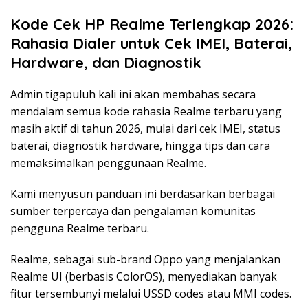
Kode Cek HP Realme Terlengkap 2026:
Rahasia Dialer untuk Cek IMEI, Baterai,
Hardware, dan Diagnostik
Admin tigapuluh kali ini akan membahas secara
mendalam semua kode rahasia Realme terbaru yang
masih aktif di tahun 2026, mulai dari cek IMEI, status
baterai, diagnostik hardware, hingga tips dan cara
memaksimalkan penggunaan Realme.
Kami menyusun panduan ini berdasarkan berbagai
sumber terpercaya dan pengalaman komunitas
pengguna Realme terbaru.
Realme, sebagai sub-brand Oppo yang menjalankan
Realme UI (berbasis ColorOS), menyediakan banyak
fitur tersembunyi melalui USSD codes atau MMI codes.