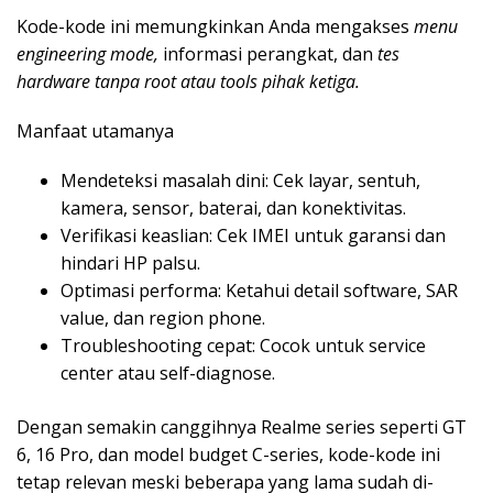
Kode-kode ini memungkinkan Anda mengakses
menu
engineering mode,
informasi perangkat, dan
tes
hardware tanpa root atau tools pihak ketiga.
Manfaat utamanya
Mendeteksi masalah dini: Cek layar, sentuh,
kamera, sensor, baterai, dan konektivitas.
Verifikasi keaslian: Cek IMEI untuk garansi dan
hindari HP palsu.
Optimasi performa: Ketahui detail software, SAR
value, dan region phone.
Troubleshooting cepat: Cocok untuk service
center atau self-diagnose.
Dengan semakin canggihnya Realme series seperti GT
6, 16 Pro, dan model budget C-series, kode-kode ini
tetap relevan meski beberapa yang lama sudah di-