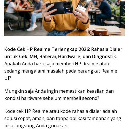
Kode Cek HP Realme Terlengkap 2026: Rahasia Dialer
untuk Cek IMEI, Baterai, Hardware, dan Diagnostik.
Apakah Anda baru saja membeli HP Realme atau
sedang mengalami masalah pada perangkat Realme
UI?
Mungkin saja Anda ingin memastikan keaslian dan
kondisi hardware sebelum membeli second?
Kode cek HP Realme atau kode rahasia dialer adalah
solusi cepat, aman, dan tanpa aplikasi tambahan yang
bisa langsung Anda gunakan.