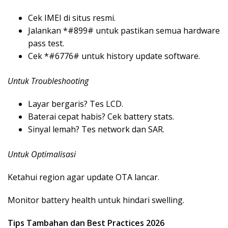
Cek IMEI di situs resmi.
Jalankan *#899# untuk pastikan semua hardware
pass test.
Cek *#6776# untuk history update software.
Untuk Troubleshooting
Layar bergaris? Tes LCD.
Baterai cepat habis? Cek battery stats.
Sinyal lemah? Tes network dan SAR.
Untuk Optimalisasi
Ketahui region agar update OTA lancar.
Monitor battery health untuk hindari swelling.
Tips Tambahan dan Best Practices 2026