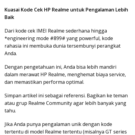
Kuasai Kode Cek HP Realme untuk Pengalaman Lebih
Baik
Dari kode cek IMEI Realme sederhana hingga
*engineering mode #899# yang powerful, kode
rahasia ini membuka dunia tersembunyi perangkat
Anda.
Dengan pengetahuan ini, Anda bisa lebih mandiri
dalam merawat HP Realme, menghemat biaya service,
dan memastikan performa optimal.
Simpan artikel ini sebagai referensi. Bagikan ke teman
atau grup Realme Community agar lebih banyak yang
tahu.
Jika Anda punya pengalaman unik dengan kode
tertentu di model Realme tertentu (misalnya GT series