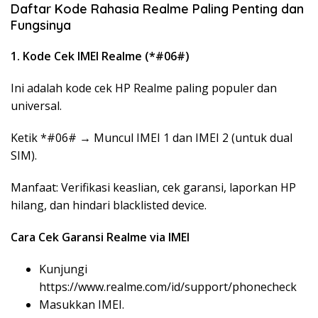
Daftar Kode Rahasia Realme Paling Penting dan
Fungsinya
1. Kode Cek IMEI Realme (*#06#)
Ini adalah kode cek HP Realme paling populer dan
universal.
Ketik *#06# → Muncul IMEI 1 dan IMEI 2 (untuk dual
SIM).
Manfaat: Verifikasi keaslian, cek garansi, laporkan HP
hilang, dan hindari blacklisted device.
Cara Cek Garansi Realme via IMEI
Kunjungi
https://www.realme.com/id/support/phonecheck
Masukkan IMEI.