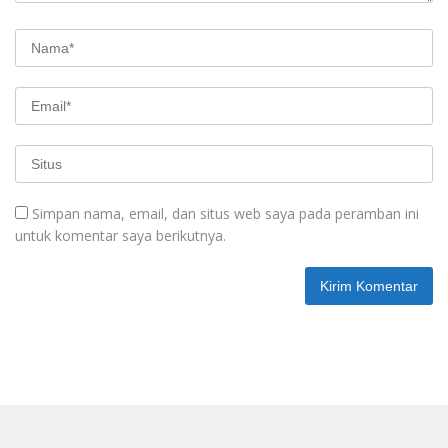
Simpan nama, email, dan situs web saya pada peramban ini
untuk komentar saya berikutnya.