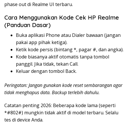
phase out di Realme UI terbaru.
Cara Menggunakan Kode Cek HP Realme
(Panduan Dasar)
Buka aplikasi Phone atau Dialer bawaan (jangan
pakai app pihak ketiga).
Ketik kode persis (bintang *, pagar #, dan angka).
Kode biasanya aktif otomatis tanpa tombol
panggil. Jika tidak, tekan Call.
Keluar dengan tombol Back.
Peringatan: Jangan gunakan kode reset sembarangan agar
tidak menghapus data. Backup terlebih dahulu.
Catatan penting 2026: Beberapa kode lama (seperti
*#802#) mungkin tidak aktif di model terbaru. Selalu
tes di device Anda.