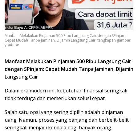
Manfaat Melakukan Pinjaman 500 Ribu Langsung Cair dengan SPinjam:
Cepat Mudah Tanpa Jaminan, Dijamin Langsung Cair, tangkapan gambar
youtube
Manfaat Melakukan Pinjaman 500 Ribu Langsung Cair
dengan SPinjam: Cepat Mudah Tanpa Jaminan, Dijamin
Langsung Cair
Dalam era modern ini, kebutuhan finansial seringkali
tidak terduga dan memerlukan solusi cepat.
Salah satu opsi yang sering dipilih adalah pinjaman
uang. Namun, proses yang panjang dan berbelit-belit
seringkali menjadi kendala bagi banyak orang.