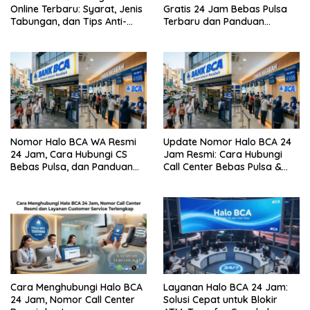
Online Terbaru: Syarat, Jenis
Gratis 24 Jam Bebas Pulsa
Tabungan, dan Tips Anti-
Terbaru dan Panduan
Gagal
Lengkap Cara
Menghubunginya
Nomor Halo BCA WA Resmi
Update Nomor Halo BCA 24
24 Jam, Cara Hubungi CS
Jam Resmi: Cara Hubungi
Bebas Pulsa, dan Panduan
Call Center Bebas Pulsa &
Aman dari Penipuan
Tips Terhindar dari Penipuan
Siber
Cara Menghubungi Halo BCA
Layanan Halo BCA 24 Jam:
24 Jam, Nomor Call Center
Solusi Cepat untuk Blokir