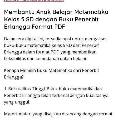
Membantu Anak Belajar Matematika
Kelas 5 SD dengan Buku Penerbit
Erlangga Format PDF
Dalam era digital ini, tersedia opsi untuk mengakses
buku-buku matematika kelas 5 SD dari Penerbit
Erlangga dalam format PDF, yang memberikan
fleksibilitas dan kemudahan dalam belajar.
Kenapa Memilih Buku Matematika dari Penerbit
Erlangga?
1. Berkualitas Tinggi: Buku-buku matematika dari
Penerbit Erlangga telah terkenal dengan kualitasnya
yang unggul.
Materi-materi yang disajikan dirancang dengan cermat