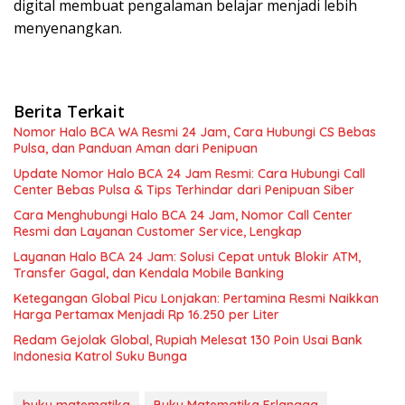
digital membuat pengalaman belajar menjadi lebih
menyenangkan.
Berita Terkait
Nomor Halo BCA WA Resmi 24 Jam, Cara Hubungi CS Bebas
Pulsa, dan Panduan Aman dari Penipuan
Update Nomor Halo BCA 24 Jam Resmi: Cara Hubungi Call
Center Bebas Pulsa & Tips Terhindar dari Penipuan Siber
Cara Menghubungi Halo BCA 24 Jam, Nomor Call Center
Resmi dan Layanan Customer Service, Lengkap
Layanan Halo BCA 24 Jam: Solusi Cepat untuk Blokir ATM,
Transfer Gagal, dan Kendala Mobile Banking
Ketegangan Global Picu Lonjakan: Pertamina Resmi Naikkan
Harga Pertamax Menjadi Rp 16.250 per Liter
Redam Gejolak Global, Rupiah Melesat 130 Poin Usai Bank
Indonesia Katrol Suku Bunga