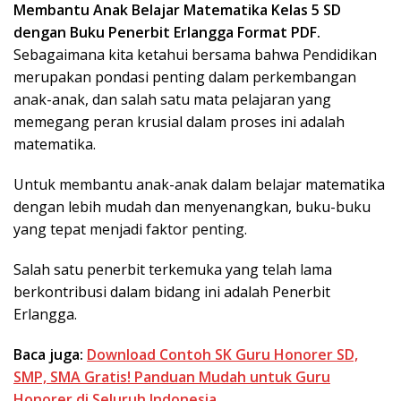
Membantu Anak Belajar Matematika Kelas 5 SD
dengan Buku Penerbit Erlangga Format PDF.
Sebagaimana kita ketahui bersama bahwa Pendidikan
merupakan pondasi penting dalam perkembangan
anak-anak, dan salah satu mata pelajaran yang
memegang peran krusial dalam proses ini adalah
matematika.
Untuk membantu anak-anak dalam belajar matematika
dengan lebih mudah dan menyenangkan, buku-buku
yang tepat menjadi faktor penting.
Salah satu penerbit terkemuka yang telah lama
berkontribusi dalam bidang ini adalah Penerbit
Erlangga.
Baca juga:
Download Contoh SK Guru Honorer SD,
SMP, SMA Gratis! Panduan Mudah untuk Guru
Honorer di Seluruh Indonesia