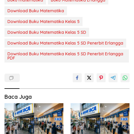
buku matematika
Buku Matematika Erlangga
Download Buku Matematika
Download Buku Matematika Kelas 5
Download Buku Matematika Kelas 5 SD
Download Buku Matematika Kelas 5 SD Penerbit Erlangga
Download Buku Matematika Kelas 5 SD Penerbit Erlangga
PDF
Baca Juga