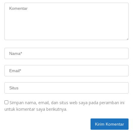
Simpan nama, email, dan situs web saya pada peramban ini
untuk komentar saya berikutnya.