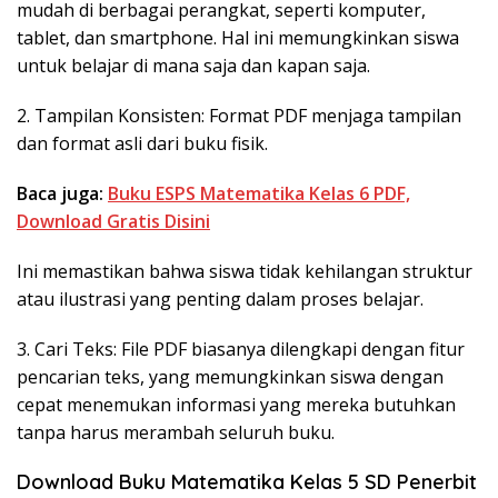
mudah di berbagai perangkat, seperti komputer,
tablet, dan smartphone. Hal ini memungkinkan siswa
untuk belajar di mana saja dan kapan saja.
2. Tampilan Konsisten: Format PDF menjaga tampilan
dan format asli dari buku fisik.
Baca juga:
Buku ESPS Matematika Kelas 6 PDF,
Download Gratis Disini
Ini memastikan bahwa siswa tidak kehilangan struktur
atau ilustrasi yang penting dalam proses belajar.
3. Cari Teks: File PDF biasanya dilengkapi dengan fitur
pencarian teks, yang memungkinkan siswa dengan
cepat menemukan informasi yang mereka butuhkan
tanpa harus merambah seluruh buku.
Download Buku Matematika Kelas 5 SD Penerbit