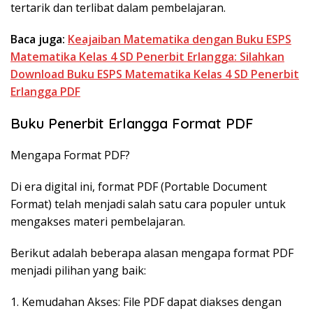
tertarik dan terlibat dalam pembelajaran.
Baca juga:
Keajaiban Matematika dengan Buku ESPS
Matematika Kelas 4 SD Penerbit Erlangga: Silahkan
Download Buku ESPS Matematika Kelas 4 SD Penerbit
Erlangga PDF
Buku Penerbit Erlangga Format PDF
Mengapa Format PDF?
Di era digital ini, format PDF (Portable Document
Format) telah menjadi salah satu cara populer untuk
mengakses materi pembelajaran.
Berikut adalah beberapa alasan mengapa format PDF
menjadi pilihan yang baik:
1. Kemudahan Akses: File PDF dapat diakses dengan