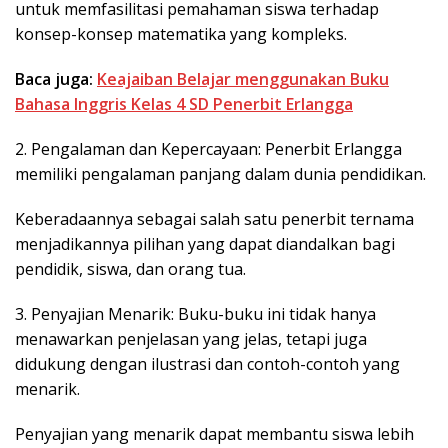
untuk memfasilitasi pemahaman siswa terhadap
konsep-konsep matematika yang kompleks.
Baca juga:
Keajaiban Belajar menggunakan Buku
Bahasa Inggris Kelas 4 SD Penerbit Erlangga
2. Pengalaman dan Kepercayaan: Penerbit Erlangga
memiliki pengalaman panjang dalam dunia pendidikan.
Keberadaannya sebagai salah satu penerbit ternama
menjadikannya pilihan yang dapat diandalkan bagi
pendidik, siswa, dan orang tua.
3. Penyajian Menarik: Buku-buku ini tidak hanya
menawarkan penjelasan yang jelas, tetapi juga
didukung dengan ilustrasi dan contoh-contoh yang
menarik.
Penyajian yang menarik dapat membantu siswa lebih