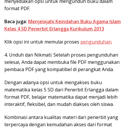
menyediakan opsi untuk mengunduh buku dalam
format PDF.
Baca juga:
Menjelajahi Keindahan Buku Agama Islam
Kelas 4 SD Penerbit Erlangga Kurikulum 2013
Klik opsi ini untuk memulai proses
pengunduhan
.
4. Unduh dan Nikmati: Setelah proses pengunduhan
selesai, Anda dapat membuka file PDF menggunakan
pembaca PDF yang kompatibel di perangkat Anda.
Dengan adanya opsi untuk mengakses buku
matematika kelas 5 SD dari Penerbit Erlangga dalam
format PDF, belajar matematika dapat menjadi lebih
interaktif, fleksibel, dan mudah diakses oleh siswa.
Kombinasi antara kualitas materi dari penerbit yang
terpercaya dengan kemudahan akses dari format