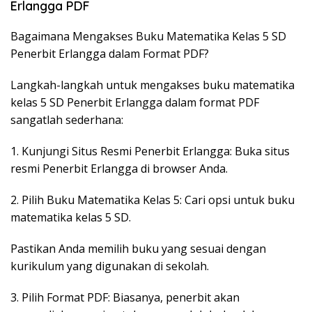
Erlangga PDF
Bagaimana Mengakses Buku Matematika Kelas 5 SD
Penerbit Erlangga dalam Format PDF?
Langkah-langkah untuk mengakses buku matematika
kelas 5 SD Penerbit Erlangga dalam format PDF
sangatlah sederhana:
1. Kunjungi Situs Resmi Penerbit Erlangga: Buka situs
resmi Penerbit Erlangga di browser Anda.
2. Pilih Buku Matematika Kelas 5: Cari opsi untuk buku
matematika kelas 5 SD.
Pastikan Anda memilih buku yang sesuai dengan
kurikulum yang digunakan di sekolah.
3. Pilih Format PDF: Biasanya, penerbit akan