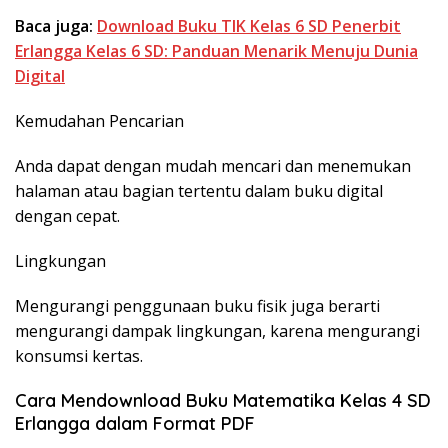
Baca juga:
Download Buku TIK Kelas 6 SD Penerbit
Erlangga Kelas 6 SD: Panduan Menarik Menuju Dunia
Digital
Kemudahan Pencarian
Anda dapat dengan mudah mencari dan menemukan
halaman atau bagian tertentu dalam buku digital
dengan cepat.
Lingkungan
Mengurangi penggunaan buku fisik juga berarti
mengurangi dampak lingkungan, karena mengurangi
konsumsi kertas.
Cara Mendownload Buku Matematika Kelas 4 SD
Erlangga dalam Format PDF