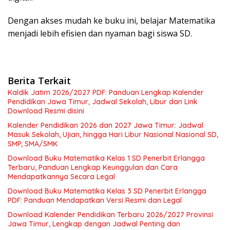
Dengan akses mudah ke buku ini, belajar Matematika
menjadi lebih efisien dan nyaman bagi siswa SD.
Berita Terkait
Kaldik Jatim 2026/2027 PDF: Panduan Lengkap Kalender
Pendidikan Jawa Timur, Jadwal Sekolah, Libur dan Link
Download Resmi disini
Kalender Pendidikan 2026 dan 2027 Jawa Timur: Jadwal
Masuk Sekolah, Ujian, hingga Hari Libur Nasional Nasional SD,
SMP, SMA/SMK
Download Buku Matematika Kelas 1 SD Penerbit Erlangga
Terbaru, Panduan Lengkap Keunggulan dan Cara
Mendapatkannya Secara Legal
Download Buku Matematika Kelas 3 SD Penerbit Erlangga
PDF: Panduan Mendapatkan Versi Resmi dan Legal
Download Kalender Pendidikan Terbaru 2026/2027 Provinsi
Jawa Timur, Lengkap dengan Jadwal Penting dan