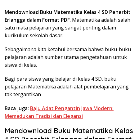
Mendownload Buku Matematika Kelas 4 SD Penerbit
Erlangga dalam Format PDF
. Matematika adalah salah
satu mata pelajaran yang sangat penting dalam
kurikulum sekolah dasar.
Sebagaimana kita ketahui bersama bahwa buku-buku
pelajaran adalah sumber utama pengetahuan untuk
siswa di kelas.
Bagi para siswa yang belajar di kelas 4 SD, buku
pelajaran Matematika adalah alat pembelajaran yang
tak tergantikan
Baca juga:
Baju Adat Pengantin Jawa Modern:
Memadukan Tradisi dan Elegansi
Mendownload Buku Matematika Kelas