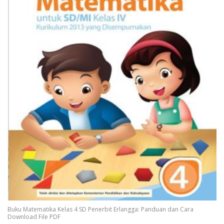
Buku Matematika Kelas 4 SD Penerbit Erlangga: Panduan dan Cara
Download File PDF