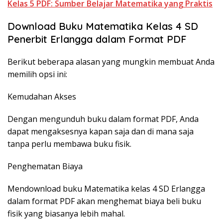
Kelas 5 PDF: Sumber Belajar Matematika yang Praktis
Download Buku Matematika Kelas 4 SD
Penerbit Erlangga dalam Format PDF
Berikut beberapa alasan yang mungkin membuat Anda
memilih opsi ini:
Kemudahan Akses
Dengan mengunduh buku dalam format PDF, Anda
dapat mengaksesnya kapan saja dan di mana saja
tanpa perlu membawa buku fisik.
Penghematan Biaya
Mendownload buku Matematika kelas 4 SD Erlangga
dalam format PDF akan menghemat biaya beli buku
fisik yang biasanya lebih mahal.