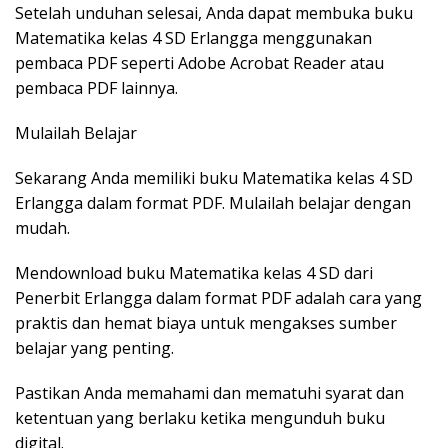
Setelah unduhan selesai, Anda dapat membuka buku
Matematika kelas 4 SD Erlangga menggunakan
pembaca PDF seperti Adobe Acrobat Reader atau
pembaca PDF lainnya.
Mulailah Belajar
Sekarang Anda memiliki buku Matematika kelas 4 SD
Erlangga dalam format PDF. Mulailah belajar dengan
mudah.
Mendownload buku Matematika kelas 4 SD dari
Penerbit Erlangga dalam format PDF adalah cara yang
praktis dan hemat biaya untuk mengakses sumber
belajar yang penting.
Pastikan Anda memahami dan mematuhi syarat dan
ketentuan yang berlaku ketika mengunduh buku
digital.