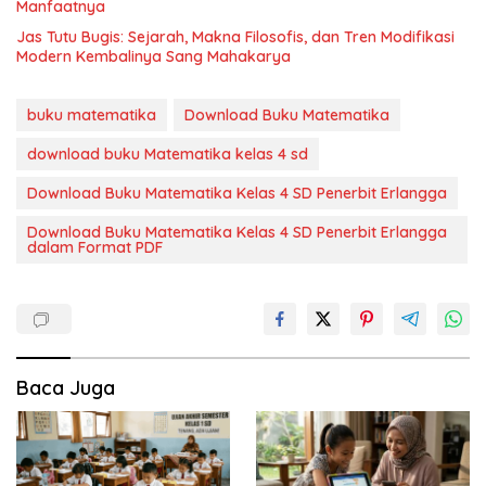
Manfaatnya
Jas Tutu Bugis: Sejarah, Makna Filosofis, dan Tren Modifikasi
Modern Kembalinya Sang Mahakarya
buku matematika
Download Buku Matematika
download buku Matematika kelas 4 sd
Download Buku Matematika Kelas 4 SD Penerbit Erlangga
Download Buku Matematika Kelas 4 SD Penerbit Erlangga
dalam Format PDF
Baca Juga