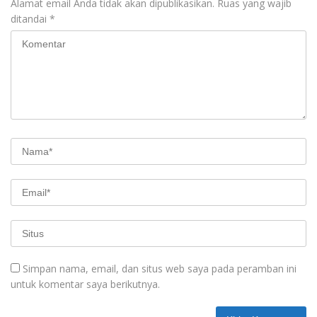
Alamat email Anda tidak akan dipublikasikan.
Ruas yang wajib
ditandai
*
Simpan nama, email, dan situs web saya pada peramban ini
untuk komentar saya berikutnya.