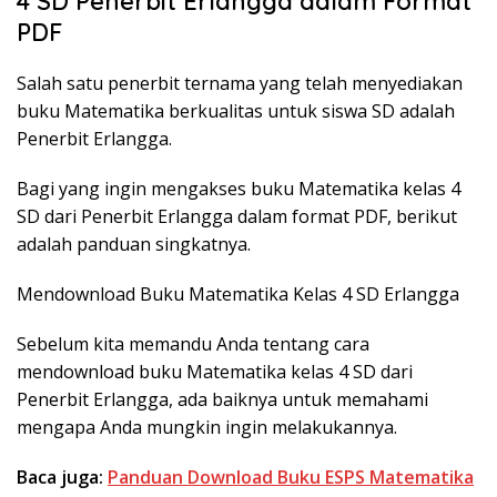
4 SD Penerbit Erlangga dalam Format
PDF
Salah satu penerbit ternama yang telah menyediakan
buku Matematika berkualitas untuk siswa SD adalah
Penerbit Erlangga.
Bagi yang ingin mengakses buku Matematika kelas 4
SD dari Penerbit Erlangga dalam format PDF, berikut
adalah panduan singkatnya.
Mendownload Buku Matematika Kelas 4 SD Erlangga
Sebelum kita memandu Anda tentang cara
mendownload buku Matematika kelas 4 SD dari
Penerbit Erlangga, ada baiknya untuk memahami
mengapa Anda mungkin ingin melakukannya.
Baca juga:
Panduan Download Buku ESPS Matematika