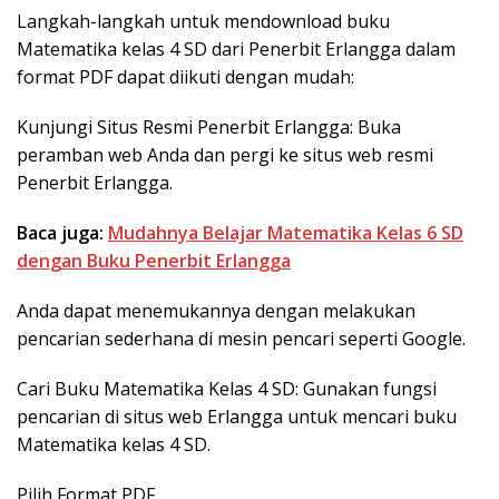
Langkah-langkah untuk mendownload buku
Matematika kelas 4 SD dari Penerbit Erlangga dalam
format PDF dapat diikuti dengan mudah:
Kunjungi Situs Resmi Penerbit Erlangga: Buka
peramban web Anda dan pergi ke situs web resmi
Penerbit Erlangga.
Baca juga:
Mudahnya Belajar Matematika Kelas 6 SD
dengan Buku Penerbit Erlangga
Anda dapat menemukannya dengan melakukan
pencarian sederhana di mesin pencari seperti Google.
Cari Buku Matematika Kelas 4 SD: Gunakan fungsi
pencarian di situs web Erlangga untuk mencari buku
Matematika kelas 4 SD.
Pilih Format PDF