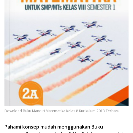
Download Buku Mandiri Matematika Kelas 8 Kurikulum 2013 Terbaru
Pahami konsep mudah menggunakan Buku