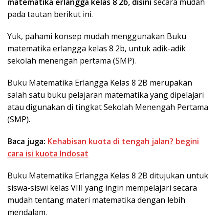
matematika erlangga kelas 8 2b, disini
secara mudah
pada tautan berikut ini.
Yuk, pahami konsep mudah menggunakan Buku
matematika erlangga kelas 8 2b, untuk adik-adik
sekolah menengah pertama (SMP).
Buku Matematika Erlangga Kelas 8 2B merupakan
salah satu buku pelajaran matematika yang dipelajari
atau digunakan di tingkat Sekolah Menengah Pertama
(SMP).
Baca juga:
Kehabisan kuota di tengah jalan? begini
cara isi kuota Indosat
Buku Matematika Erlangga Kelas 8 2B ditujukan untuk
siswa-siswi kelas VIII yang ingin mempelajari secara
mudah tentang materi matematika dengan lebih
mendalam.