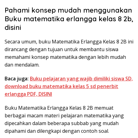
Pahami konsep mudah menggunakan
Buku matematika erlangga kelas 8 2b,
disini
Secara umum, buku Matematika Erlangga Kelas 8 2B ini
dirancang dengan tujuan untuk membantu siswa
memahami konsep matematika dengan lebih mudah
dan mendalam.
Baca juga:
Buku pelajaran yang wajib dimiliki siswa SD,
download buku matematika kelas 5 sd penerbit
erlangga PDF, DISINI
Buku Matematika Erlangga Kelas 8 2B memuat
berbagai macam materi pelajaran matematika yang
dipecahkan dalam beberapa subbab yang mudah
dipahami dan dilengkapi dengan contoh soal.