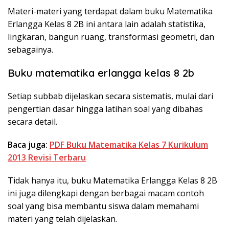
Materi-materi yang terdapat dalam buku Matematika
Erlangga Kelas 8 2B ini antara lain adalah statistika,
lingkaran, bangun ruang, transformasi geometri, dan
sebagainya.
Buku matematika erlangga kelas 8 2b
Setiap subbab dijelaskan secara sistematis, mulai dari
pengertian dasar hingga latihan soal yang dibahas
secara detail.
Baca juga:
PDF Buku Matematika Kelas 7 Kurikulum
2013 Revisi Terbaru
Tidak hanya itu, buku Matematika Erlangga Kelas 8 2B
ini juga dilengkapi dengan berbagai macam contoh
soal yang bisa membantu siswa dalam memahami
materi yang telah dijelaskan.