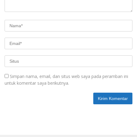
Simpan nama, email, dan situs web saya pada peramban ini
untuk komentar saya berikutnya.