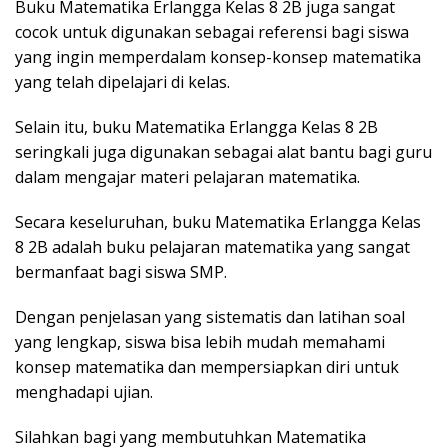
Buku Matematika Erlangga Kelas 8 2B juga sangat
cocok untuk digunakan sebagai referensi bagi siswa
yang ingin memperdalam konsep-konsep matematika
yang telah dipelajari di kelas.
Selain itu, buku Matematika Erlangga Kelas 8 2B
seringkali juga digunakan sebagai alat bantu bagi guru
dalam mengajar materi pelajaran matematika.
Secara keseluruhan, buku Matematika Erlangga Kelas
8 2B adalah buku pelajaran matematika yang sangat
bermanfaat bagi siswa SMP.
Dengan penjelasan yang sistematis dan latihan soal
yang lengkap, siswa bisa lebih mudah memahami
konsep matematika dan mempersiapkan diri untuk
menghadapi ujian.
Silahkan bagi yang membutuhkan Matematika