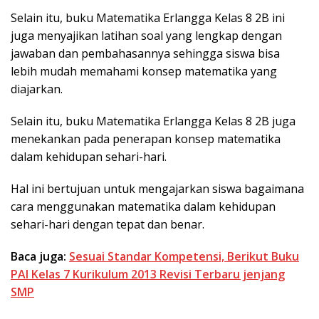
Selain itu, buku Matematika Erlangga Kelas 8 2B ini
juga menyajikan latihan soal yang lengkap dengan
jawaban dan pembahasannya sehingga siswa bisa
lebih mudah memahami konsep matematika yang
diajarkan.
Selain itu, buku Matematika Erlangga Kelas 8 2B juga
menekankan pada penerapan konsep matematika
dalam kehidupan sehari-hari.
Hal ini bertujuan untuk mengajarkan siswa bagaimana
cara menggunakan matematika dalam kehidupan
sehari-hari dengan tepat dan benar.
Baca juga:
Sesuai Standar Kompetensi, Berikut Buku
PAI Kelas 7 Kurikulum 2013 Revisi Terbaru jenjang
SMP