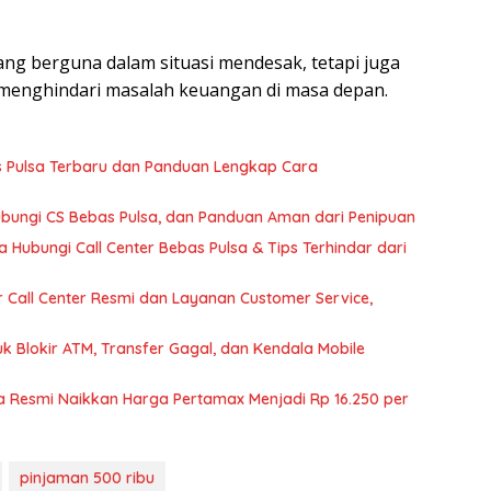
ang berguna dalam situasi mendesak, tetapi juga
k menghindari masalah keuangan di masa depan.
s Pulsa Terbaru dan Panduan Lengkap Cara
bungi CS Bebas Pulsa, dan Panduan Aman dari Penipuan
Hubungi Call Center Bebas Pulsa & Tips Terhindar dari
Call Center Resmi dan Layanan Customer Service,
k Blokir ATM, Transfer Gagal, dan Kendala Mobile
a Resmi Naikkan Harga Pertamax Menjadi Rp 16.250 per
pinjaman 500 ribu