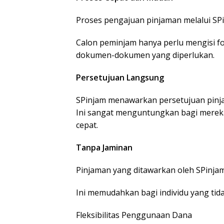
Proses pengajuan pinjaman melalui SPi
Calon peminjam hanya perlu mengisi fo
dokumen-dokumen yang diperlukan.
Persetujuan Langsung
SPinjam menawarkan persetujuan pinja
Ini sangat menguntungkan bagi mere
cepat.
Tanpa Jaminan
Pinjaman yang ditawarkan oleh SPinja
Ini memudahkan bagi individu yang tida
Fleksibilitas Penggunaan Dana