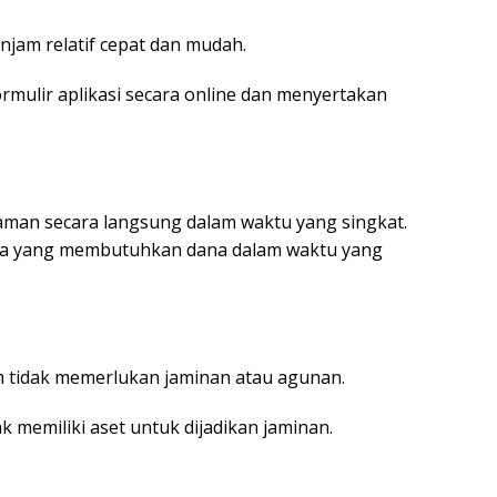
njam relatif cepat dan mudah.
rmulir aplikasi secara online dan menyertakan
man secara langsung dalam waktu yang singkat.
ka yang membutuhkan dana dalam waktu yang
m tidak memerlukan jaminan atau agunan.
k memiliki aset untuk dijadikan jaminan.