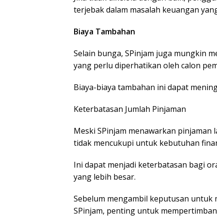
terjebak dalam masalah keuangan yang 
Biaya Tambahan
Selain bunga, SPinjam juga mungkin me
yang perlu diperhatikan oleh calon pe
Biaya-biaya tambahan ini dapat mening
Keterbatasan Jumlah Pinjaman
Meski SPinjam menawarkan pinjaman la
tidak mencukupi untuk kebutuhan finans
Ini dapat menjadi keterbatasan bagi 
yang lebih besar.
Sebelum mengambil keputusan untuk
SPinjam, penting untuk mempertimban