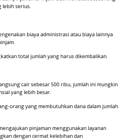
lebih serius.
ngenakan biaya administrasi atau biaya lainnya
minjam.
katkan total jumlah yang harus dikembalikan.
ngsung cair sebesar 500 ribu, jumlah ini mungkin
ial yang lebih besar.
orang-orang yang membutuhkan dana dalam jumlah
 mengajukan pinjaman menggunakan layanan
gkan dengan cermat kelebihan dan