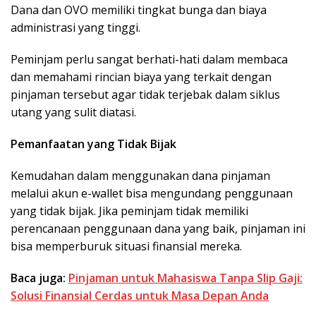
Dana dan OVO memiliki tingkat bunga dan biaya
administrasi yang tinggi.
Peminjam perlu sangat berhati-hati dalam membaca
dan memahami rincian biaya yang terkait dengan
pinjaman tersebut agar tidak terjebak dalam siklus
utang yang sulit diatasi.
Pemanfaatan yang Tidak Bijak
Kemudahan dalam menggunakan dana pinjaman
melalui akun e-wallet bisa mengundang penggunaan
yang tidak bijak. Jika peminjam tidak memiliki
perencanaan penggunaan dana yang baik, pinjaman ini
bisa memperburuk situasi finansial mereka.
Baca juga:
Pinjaman untuk Mahasiswa Tanpa Slip Gaji:
Solusi Finansial Cerdas untuk Masa Depan Anda