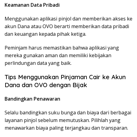
Keamanan Data Pribadi
Menggunakan aplikasi pinjol dan memberikan akses ke
akun Dana atau OVO berarti memberikan data pribadi
dan keuangan kepada pihak ketiga.
Peminjam harus memastikan bahwa aplikasi yang
mereka gunakan aman dan memiliki kebijakan
perlindungan data yang baik.
Tips Menggunakan Pinjaman Cair ke Akun
Dana dan OVO dengan Bijak
Bandingkan Penawaran
Selalu bandingkan suku bunga dan biaya dari berbagai
layanan pinjol sebelum memutuskan. Pilihlah yang
menawarkan biaya paling terjangkau dan transparan.