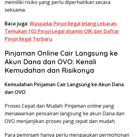
memiliki risiko yang perlu diperhatikan secara
seksama.
Baca juga:
Waspadai Pinjol Ilegal Jelang Lebaran,
Temukan 102 Pinjol Legal dijamin OJK dan Daftar
Pinjol Ilegal Terbaru
Pinjaman Online Cair Langsung ke
Akun Dana dan OVO: Kenali
Kemudahan dan Risikonya
Kemudahan Pinjaman Cair Langsung ke Akun Dana
dan OVO
Proses Cepat dan Mudah: Pinjaman online yang
menawarkan pencairan langsung ke akun Dana dan
OVO menjanjikan proses yang cepat dan mudah.
Para peminjam hanya perlu mengajukan permohonan