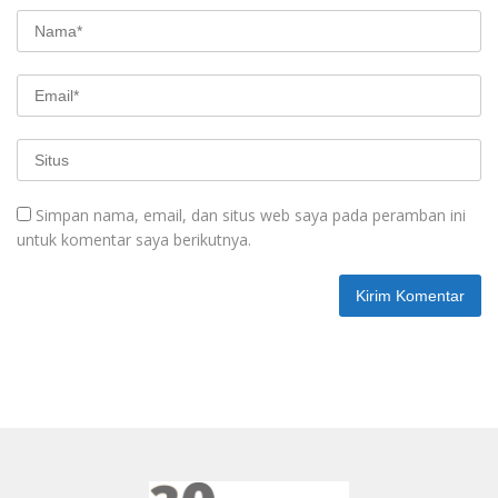
Simpan nama, email, dan situs web saya pada peramban ini
untuk komentar saya berikutnya.