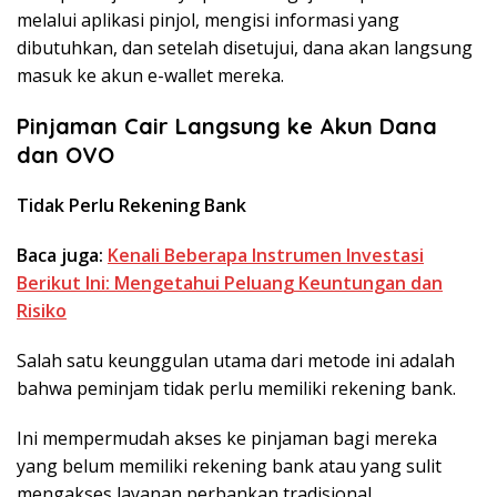
melalui aplikasi pinjol, mengisi informasi yang
dibutuhkan, dan setelah disetujui, dana akan langsung
masuk ke akun e-wallet mereka.
Pinjaman Cair Langsung ke Akun Dana
dan OVO
Tidak Perlu Rekening Bank
Baca juga:
Kenali Beberapa Instrumen Investasi
Berikut Ini: Mengetahui Peluang Keuntungan dan
Risiko
Salah satu keunggulan utama dari metode ini adalah
bahwa peminjam tidak perlu memiliki rekening bank.
Ini mempermudah akses ke pinjaman bagi mereka
yang belum memiliki rekening bank atau yang sulit
mengakses layanan perbankan tradisional.