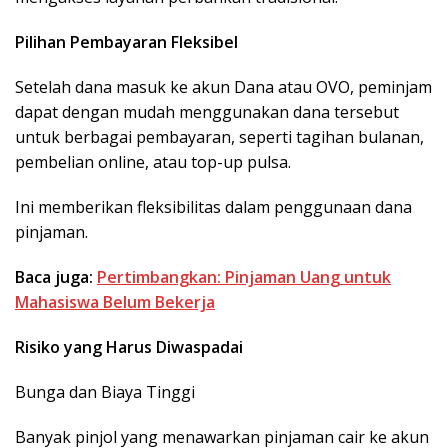
Pilihan Pembayaran Fleksibel
Setelah dana masuk ke akun Dana atau OVO, peminjam
dapat dengan mudah menggunakan dana tersebut
untuk berbagai pembayaran, seperti tagihan bulanan,
pembelian online, atau top-up pulsa.
Ini memberikan fleksibilitas dalam penggunaan dana
pinjaman.
Baca juga:
Pertimbangkan: Pinjaman Uang untuk
Mahasiswa Belum Bekerja
Risiko yang Harus Diwaspadai
Bunga dan Biaya Tinggi
Banyak pinjol yang menawarkan pinjaman cair ke akun