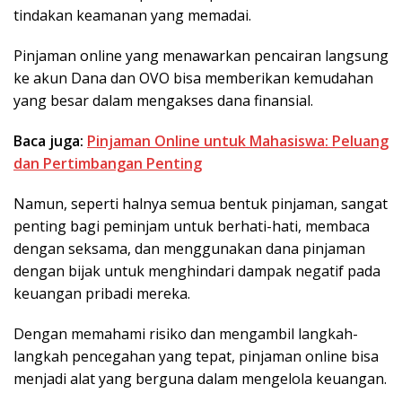
tindakan keamanan yang memadai.
Pinjaman online yang menawarkan pencairan langsung
ke akun Dana dan OVO bisa memberikan kemudahan
yang besar dalam mengakses dana finansial.
Baca juga:
Pinjaman Online untuk Mahasiswa: Peluang
dan Pertimbangan Penting
Namun, seperti halnya semua bentuk pinjaman, sangat
penting bagi peminjam untuk berhati-hati, membaca
dengan seksama, dan menggunakan dana pinjaman
dengan bijak untuk menghindari dampak negatif pada
keuangan pribadi mereka.
Dengan memahami risiko dan mengambil langkah-
langkah pencegahan yang tepat, pinjaman online bisa
menjadi alat yang berguna dalam mengelola keuangan.