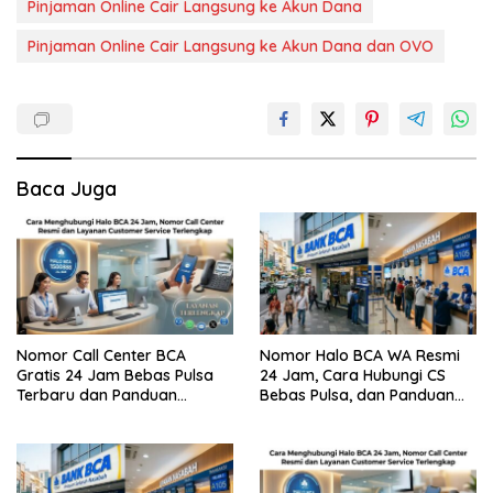
Pinjaman Online Cair Langsung ke Akun Dana
Pinjaman Online Cair Langsung ke Akun Dana dan OVO
Baca Juga
Nomor Call Center BCA
Nomor Halo BCA WA Resmi
Gratis 24 Jam Bebas Pulsa
24 Jam, Cara Hubungi CS
Terbaru dan Panduan
Bebas Pulsa, dan Panduan
Lengkap Cara
Aman dari Penipuan
Menghubunginya