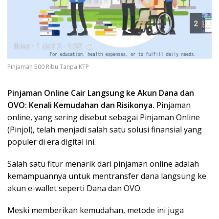
Pinjaman 500 Ribu Tanpa KTP
Pinjaman Online Cair Langsung ke Akun Dana dan
OVO: Kenali Kemudahan dan Risikonya.
Pinjaman
online, yang sering disebut sebagai Pinjaman Online
(Pinjol), telah menjadi salah satu solusi finansial yang
populer di era digital ini.
Salah satu fitur menarik dari pinjaman online adalah
kemampuannya untuk mentransfer dana langsung ke
akun e-wallet seperti Dana dan OVO.
Meski memberikan kemudahan, metode ini juga