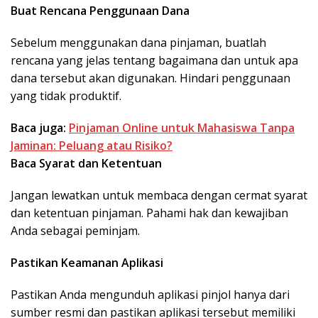
Buat Rencana Penggunaan Dana
Sebelum menggunakan dana pinjaman, buatlah
rencana yang jelas tentang bagaimana dan untuk apa
dana tersebut akan digunakan. Hindari penggunaan
yang tidak produktif.
Baca juga:
Pinjaman Online untuk Mahasiswa Tanpa
Jaminan: Peluang atau Risiko?
Baca Syarat dan Ketentuan
Jangan lewatkan untuk membaca dengan cermat syarat
dan ketentuan pinjaman. Pahami hak dan kewajiban
Anda sebagai peminjam.
Pastikan Keamanan Aplikasi
Pastikan Anda mengunduh aplikasi pinjol hanya dari
sumber resmi dan pastikan aplikasi tersebut memiliki