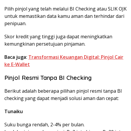
Pilih pinjol yang telah melalui BI Checking atau SLIK OJK
untuk memastikan data kamu aman dan terhindar dari
penipuan.
Skor kredit yang tinggi juga dapat meningkatkan
kemungkinan persetujuan pinjaman.
Baca juga:
Transformasi Keuangan Digital: Pinjol Cair
ke E-Wallet
Pinjol Resmi Tanpa BI Checking
Berikut adalah beberapa pilihan pinjol resmi tanpa BI
checking yang dapat menjadi solusi aman dan cepat:
Tunaiku
Suku bunga rendah, 2-4% per bulan.