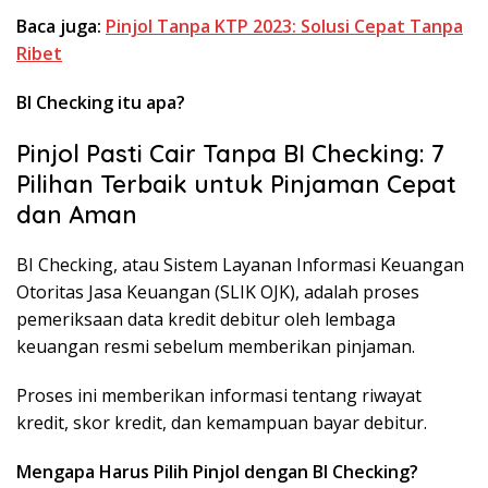
Baca juga:
Pinjol Tanpa KTP 2023: Solusi Cepat Tanpa
Ribet
BI Checking itu apa?
Pinjol Pasti Cair Tanpa BI Checking: 7
Pilihan Terbaik untuk Pinjaman Cepat
dan Aman
BI Checking, atau Sistem Layanan Informasi Keuangan
Otoritas Jasa Keuangan (SLIK OJK), adalah proses
pemeriksaan data kredit debitur oleh lembaga
keuangan resmi sebelum memberikan pinjaman.
Proses ini memberikan informasi tentang riwayat
kredit, skor kredit, dan kemampuan bayar debitur.
Mengapa Harus Pilih Pinjol dengan BI Checking?