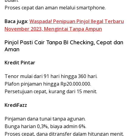
Proses cepat dan aman melalui smartphone.
Baca juga:
Waspada! Penipuan Pinjol Ilegal Terbaru
November 2023, Mengintai Tanpa Ampun
Pinjol Pasti Cair Tanpa BI Checking, Cepat dan
Aman
Kredit Pintar
Tenor mulai dari 91 hari hingga 360 hari.
Plafon pinjaman hingga Rp20.000.000.
Persetujuan cepat, kurang dari 15 menit.
KrediFazz
Pinjaman dana tunai tanpa agunan.
Bunga harian 0,3%, biaya admin 6%.
Proses cepat, dana ditransfer dalam hitungan menit.