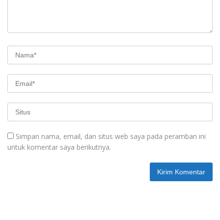
Simpan nama, email, dan situs web saya pada peramban ini
untuk komentar saya berikutnya.