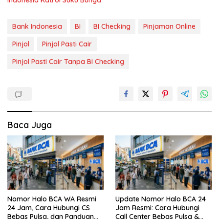
Bank Indonesia
BI
BI Checking
Pinjaman Online
Pinjol
Pinjol Pasti Cair
Pinjol Pasti Cair Tanpa BI Checking
Baca Juga
Nomor Halo BCA WA Resmi
Update Nomor Halo BCA 24
24 Jam, Cara Hubungi CS
Jam Resmi: Cara Hubungi
Bebas Pulsa, dan Panduan
Call Center Bebas Pulsa &