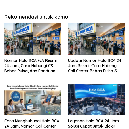
Rekomendasi untuk kamu
Nomor Halo BCA WA Resmi
Update Nomor Halo BCA 24
24 Jam, Cara Hubungi CS
Jam Resmi: Cara Hubungi
Bebas Pulsa, dan Panduan
Call Center Bebas Pulsa &
Aman dari Penipuan
Tips Terhindar dari Penipuan
Siber
Cara Menghubungi Halo BCA
Layanan Halo BCA 24 Jam:
24 Jam, Nomor Call Center
Solusi Cepat untuk Blokir