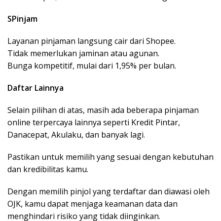
SPinjam
Layanan pinjaman langsung cair dari Shopee.
Tidak memerlukan jaminan atau agunan.
Bunga kompetitif, mulai dari 1,95% per bulan.
Daftar Lainnya
Selain pilihan di atas, masih ada beberapa pinjaman
online terpercaya lainnya seperti Kredit Pintar,
Danacepat, Akulaku, dan banyak lagi.
Pastikan untuk memilih yang sesuai dengan kebutuhan
dan kredibilitas kamu.
Dengan memilih pinjol yang terdaftar dan diawasi oleh
OJK, kamu dapat menjaga keamanan data dan
menghindari risiko yang tidak diinginkan.