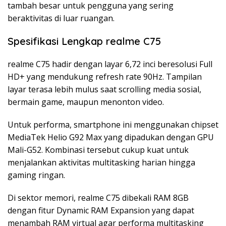
tambah besar untuk pengguna yang sering
beraktivitas di luar ruangan.
Spesifikasi Lengkap realme C75
realme C75 hadir dengan layar 6,72 inci beresolusi Full
HD+ yang mendukung refresh rate 90Hz. Tampilan
layar terasa lebih mulus saat scrolling media sosial,
bermain game, maupun menonton video.
Untuk performa, smartphone ini menggunakan chipset
MediaTek Helio G92 Max yang dipadukan dengan GPU
Mali-G52. Kombinasi tersebut cukup kuat untuk
menjalankan aktivitas multitasking harian hingga
gaming ringan.
Di sektor memori, realme C75 dibekali RAM 8GB
dengan fitur Dynamic RAM Expansion yang dapat
menambah RAM virtual agar performa multitasking