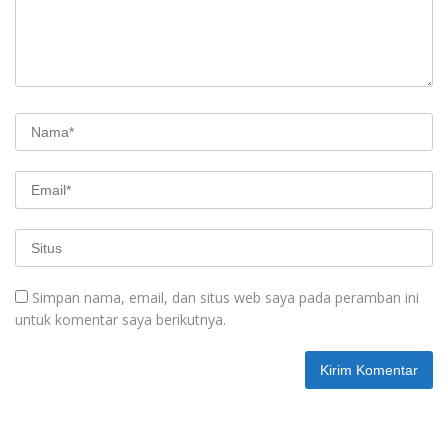
Simpan nama, email, dan situs web saya pada peramban ini
untuk komentar saya berikutnya.