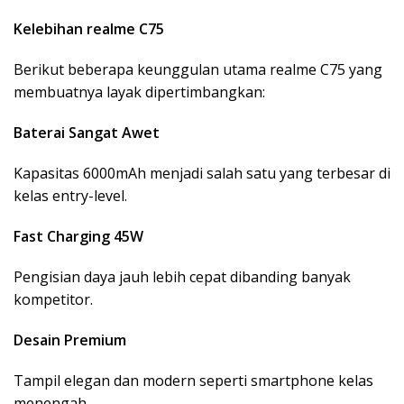
Kelebihan realme C75
Berikut beberapa keunggulan utama realme C75 yang
membuatnya layak dipertimbangkan:
Baterai Sangat Awet
Kapasitas 6000mAh menjadi salah satu yang terbesar di
kelas entry-level.
Fast Charging 45W
Pengisian daya jauh lebih cepat dibanding banyak
kompetitor.
Desain Premium
Tampil elegan dan modern seperti smartphone kelas
menengah.