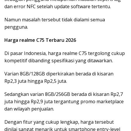
dan error NFC setelah update software tertentu.
Namun masalah tersebut tidak dialami semua
pengguna.
Harga realme C75 Terbaru 2026
Di pasar Indonesia, harga realme C75 tergolong cukup
kompetitif dibanding spesifikasi yang ditawarkan.
Varian 8GB/128GB diperkirakan berada di kisaran
Rp2,3 juta hingga Rp2,5 juta.
Sedangkan varian 8GB/256GB berada di kisaran Rp2,7
juta hingga Rp2,9 juta tergantung promo marketplace
dan wilayah penjualan.
Dengan fitur yang cukup lengkap, harga tersebut
dinilai sangat menarik untuk smartphone entry-level