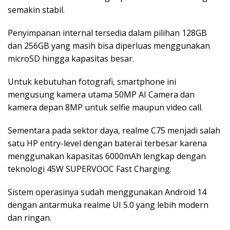
semakin stabil.
Penyimpanan internal tersedia dalam pilihan 128GB
dan 256GB yang masih bisa diperluas menggunakan
microSD hingga kapasitas besar.
Untuk kebutuhan fotografi, smartphone ini
mengusung kamera utama 50MP AI Camera dan
kamera depan 8MP untuk selfie maupun video call.
Sementara pada sektor daya, realme C75 menjadi salah
satu HP entry-level dengan baterai terbesar karena
menggunakan kapasitas 6000mAh lengkap dengan
teknologi 45W SUPERVOOC Fast Charging.
Sistem operasinya sudah menggunakan Android 14
dengan antarmuka realme UI 5.0 yang lebih modern
dan ringan.