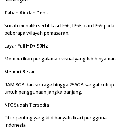
Tahan Air dan Debu
Sudah memiliki sertifikasi IP66, IP68, dan IP69 pada
beberapa wilayah pemasaran.
Layar Full HD+ 90Hz
Memberikan pengalaman visual yang lebih nyaman.
Memori Besar
RAM 8GB dan storage hingga 256GB sangat cukup
untuk penggunaan jangka panjang.
NFC Sudah Tersedia
Fitur penting yang kini banyak dicari pengguna
Indonesia.