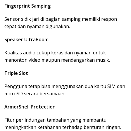
Fingerprint Samping
Sensor sidik jari di bagian samping memiliki respon
cepat dan nyaman digunakan.
Speaker UltraBoom
Kualitas audio cukup keras dan nyaman untuk
menonton video maupun mendengarkan musik.
Triple Slot
Pengguna tetap bisa menggunakan dua kartu SIM dan
microSD secara bersamaan.
ArmorShell Protection
Fitur perlindungan tambahan yang membantu
meningkatkan ketahanan terhadap benturan ringan.