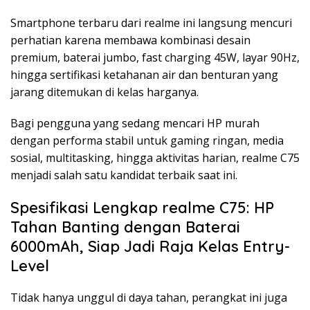
Smartphone terbaru dari realme ini langsung mencuri
perhatian karena membawa kombinasi desain
premium, baterai jumbo, fast charging 45W, layar 90Hz,
hingga sertifikasi ketahanan air dan benturan yang
jarang ditemukan di kelas harganya.
Bagi pengguna yang sedang mencari HP murah
dengan performa stabil untuk gaming ringan, media
sosial, multitasking, hingga aktivitas harian, realme C75
menjadi salah satu kandidat terbaik saat ini.
Spesifikasi Lengkap realme C75: HP
Tahan Banting dengan Baterai
6000mAh, Siap Jadi Raja Kelas Entry-
Level
Tidak hanya unggul di daya tahan, perangkat ini juga