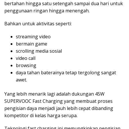
bertahan hingga satu setengah sampai dua hari untuk
penggunaan ringan hingga menengah.
Bahkan untuk aktivitas seperti:
streaming video
bermain game
scrolling media sosial
video call
browsing
daya tahan baterainya tetap tergolong sangat
awet.
Yang lebih menarik lagi adalah dukungan 45W
SUPERVOOC Fast Charging yang membuat proses
pengisian daya menjadi jauh lebih cepat dibanding
kompetitor di kelas harga serupa.
Teknologi fast charging ini memungkinkan pengisian