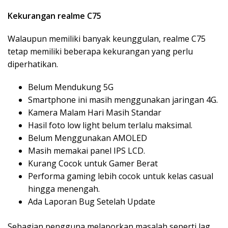
Kekurangan realme C75
Walaupun memiliki banyak keunggulan, realme C75
tetap memiliki beberapa kekurangan yang perlu
diperhatikan.
Belum Mendukung 5G
Smartphone ini masih menggunakan jaringan 4G.
Kamera Malam Hari Masih Standar
Hasil foto low light belum terlalu maksimal.
Belum Menggunakan AMOLED
Masih memakai panel IPS LCD.
Kurang Cocok untuk Gamer Berat
Performa gaming lebih cocok untuk kelas casual
hingga menengah.
Ada Laporan Bug Setelah Update
Sebagian pengguna melaporkan masalah seperti lag