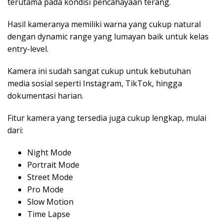
terutama pada kondisi pencahayaan terang.
Hasil kameranya memiliki warna yang cukup natural
dengan dynamic range yang lumayan baik untuk kelas
entry-level.
Kamera ini sudah sangat cukup untuk kebutuhan
media sosial seperti Instagram, TikTok, hingga
dokumentasi harian.
Fitur kamera yang tersedia juga cukup lengkap, mulai
dari:
Night Mode
Portrait Mode
Street Mode
Pro Mode
Slow Motion
Time Lapse