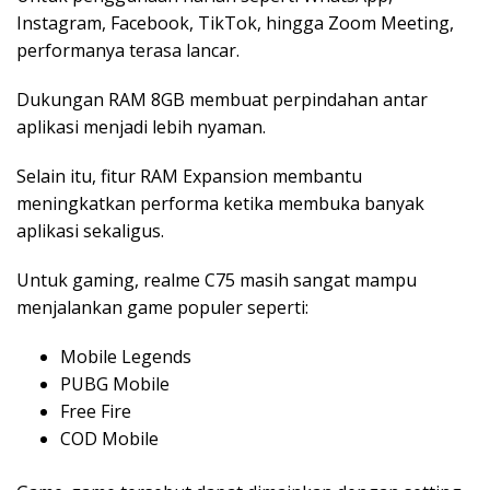
Instagram, Facebook, TikTok, hingga Zoom Meeting,
performanya terasa lancar.
Dukungan RAM 8GB membuat perpindahan antar
aplikasi menjadi lebih nyaman.
Selain itu, fitur RAM Expansion membantu
meningkatkan performa ketika membuka banyak
aplikasi sekaligus.
Untuk gaming, realme C75 masih sangat mampu
menjalankan game populer seperti:
Mobile Legends
PUBG Mobile
Free Fire
COD Mobile