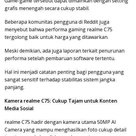
Game-game tersebut dapat dimainkan dengan setting
grafis menengah secara cukup stabil.
Beberapa komunitas pengguna di Reddit juga
menyebut bahwa performa gaming realme C75
tergolong baik untuk harga yang ditawarkan.
Meski demikian, ada juga laporan terkait penurunan
performa setelah pembaruan software tertentu.
Hal ini menjadi catatan penting bagi pengguna yang
sangat sensitif terhadap stabilitas sistem jangka
panjang.
Kamera realme C75: Cukup Tajam untuk Konten
Media Sosial
realme C75 hadir dengan kamera utama 50MP AI
Camera yang mampu menghasilkan foto cukup detail