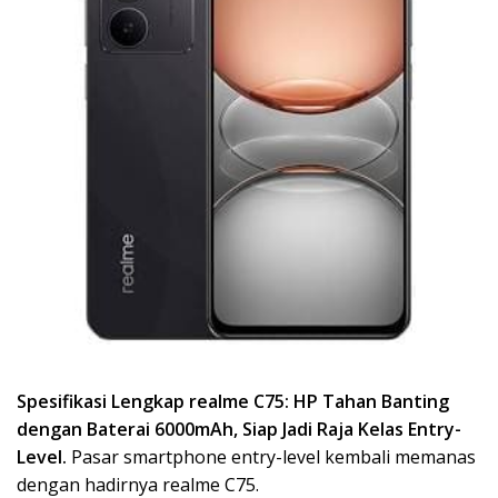
Spesifikasi Lengkap realme C75: HP Tahan Banting
dengan Baterai 6000mAh, Siap Jadi Raja Kelas Entry-
Level.
Pasar smartphone entry-level kembali memanas
dengan hadirnya realme C75.