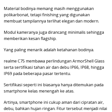
Material bodinya memang masih menggunakan
polikarbonat, tetapi finishing yang digunakan
membuat tampilannya terlihat elegan dan modern.
Modul kameranya juga dirancang minimalis sehingga
memberikan kesan flagship.
Yang paling menarik adalah ketahanan bodinya.
realme C75 membawa perlindungan ArmorShell Glass
serta sertifikasi tahan air dan debu IP66, IP68, hingga
IP69 pada beberapa pasar tertentu.
Sertifikasi seperti ini biasanya hanya ditemukan pada
smartphone kelas menengah ke atas.
Artinya, smartphone ini cukup aman dari cipratan air,
debu, bahkan hujan ringan. Fitur tersebut menjadi nilai