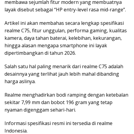
membawa sejumlah fitur modern yang membuatnya
layak disebut sebagai “HP entry-level rasa mid-range”.
Artikel ini akan membahas secara lengkap spesifikasi
realme C75, fitur unggulan, performa gaming, kualitas
kamera, daya tahan baterai, kelebihan, kekurangan,
hingga alasan mengapa smartphone ini layak
dipertimbangkan di tahun 2026.
Salah satu hal paling menarik dari realme C75 adalah
desainnya yang terlihat jauh lebih mahal dibanding
harga aslinya.
Realme menghadirkan bodi ramping dengan ketebalan
sekitar 7,99 mm dan bobot 196 gram yang tetap
nyaman digenggam sehari-hari.
Informasi spesifikasi resmi ini tersedia di realme
Indonesia.