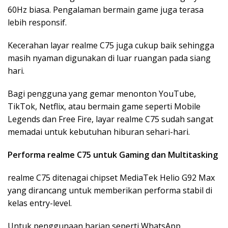
60Hz biasa. Pengalaman bermain game juga terasa
lebih responsif.
Kecerahan layar realme C75 juga cukup baik sehingga
masih nyaman digunakan di luar ruangan pada siang
hari.
Bagi pengguna yang gemar menonton YouTube,
TikTok, Netflix, atau bermain game seperti Mobile
Legends dan Free Fire, layar realme C75 sudah sangat
memadai untuk kebutuhan hiburan sehari-hari.
Performa realme C75 untuk Gaming dan Multitasking
realme C75 ditenagai chipset MediaTek Helio G92 Max
yang dirancang untuk memberikan performa stabil di
kelas entry-level.
Untuk penggunaan harian seperti WhatsApp,