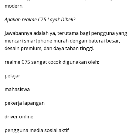
modern.
Apakah realme C75 Layak Dibeli?
Jawabannya adalah ya, terutama bagi pengguna yang
mencari smartphone murah dengan baterai besar,
desain premium, dan daya tahan tinggi.
realme C75 sangat cocok digunakan oleh:
pelajar
mahasiswa
pekerja lapangan
driver online
pengguna media sosial aktif