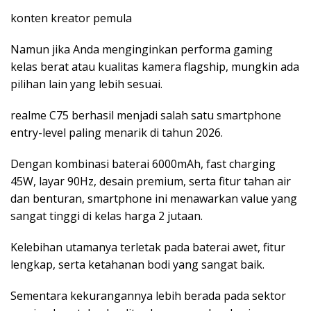
konten kreator pemula
Namun jika Anda menginginkan performa gaming
kelas berat atau kualitas kamera flagship, mungkin ada
pilihan lain yang lebih sesuai.
realme C75 berhasil menjadi salah satu smartphone
entry-level paling menarik di tahun 2026.
Dengan kombinasi baterai 6000mAh, fast charging
45W, layar 90Hz, desain premium, serta fitur tahan air
dan benturan, smartphone ini menawarkan value yang
sangat tinggi di kelas harga 2 jutaan.
Kelebihan utamanya terletak pada baterai awet, fitur
lengkap, serta ketahanan bodi yang sangat baik.
Sementara kekurangannya lebih berada pada sektor