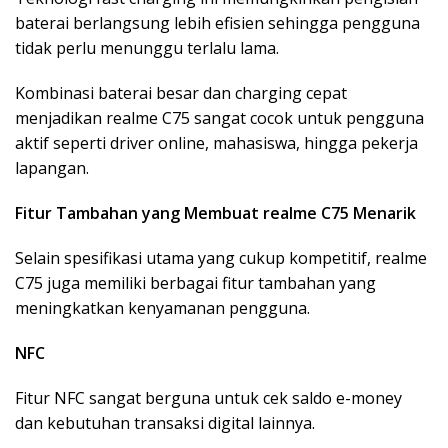
baterai berlangsung lebih efisien sehingga pengguna
tidak perlu menunggu terlalu lama.
Kombinasi baterai besar dan charging cepat
menjadikan realme C75 sangat cocok untuk pengguna
aktif seperti driver online, mahasiswa, hingga pekerja
lapangan.
Fitur Tambahan yang Membuat realme C75 Menarik
Selain spesifikasi utama yang cukup kompetitif, realme
C75 juga memiliki berbagai fitur tambahan yang
meningkatkan kenyamanan pengguna.
NFC
Fitur NFC sangat berguna untuk cek saldo e-money
dan kebutuhan transaksi digital lainnya.