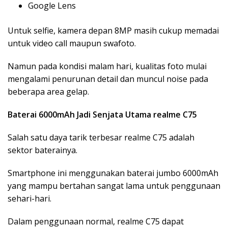
Google Lens
Untuk selfie, kamera depan 8MP masih cukup memadai
untuk video call maupun swafoto.
Namun pada kondisi malam hari, kualitas foto mulai
mengalami penurunan detail dan muncul noise pada
beberapa area gelap.
Baterai 6000mAh Jadi Senjata Utama realme C75
Salah satu daya tarik terbesar realme C75 adalah
sektor baterainya.
Smartphone ini menggunakan baterai jumbo 6000mAh
yang mampu bertahan sangat lama untuk penggunaan
sehari-hari.
Dalam penggunaan normal, realme C75 dapat