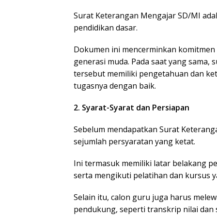
Surat Keterangan Mengajar SD/MI adal
pendidikan dasar.
Dokumen ini mencerminkan komitmen 
generasi muda. Pada saat yang sama, s
tersebut memiliki pengetahuan dan ke
tugasnya dengan baik.
2. Syarat-Syarat dan Persiapan
Sebelum mendapatkan Surat Keteranga
sejumlah persyaratan yang ketat.
Ini termasuk memiliki latar belakang pe
serta mengikuti pelatihan dan kursus y
Selain itu, calon guru juga harus mel
pendukung, seperti transkrip nilai dan s