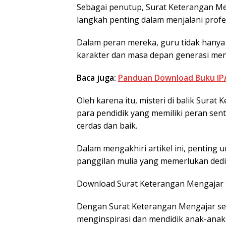
Sebagai penutup, Surat Keterangan Me
langkah penting dalam menjalani profe
Dalam peran mereka, guru tidak hany
karakter dan masa depan generasi me
Baca juga:
Panduan Download Buku IPA
Oleh karena itu, misteri di balik Sura
para pendidik yang memiliki peran se
cerdas dan baik.
Dalam mengakhiri artikel ini, penting
panggilan mulia yang memerlukan dedika
Download Surat Keterangan Mengajar 
Dengan Surat Keterangan Mengajar se
menginspirasi dan mendidik anak-anak 