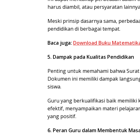
harus diambil, atau persyaratan lainnya
Meski prinsip dasarnya sama, perbeda
pendidikan di berbagai tempat.
Baca juga:
Download Buku Matematika K
5. Dampak pada Kualitas Pendidikan
Penting untuk memahami bahwa Surat 
Dokumen ini memiliki dampak langsung
siswa.
Guru yang berkualifikasi baik memili
efektif, menyampaikan materi pelajara
yang positif.
6. Peran Guru dalam Membentuk Mas