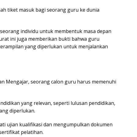
ah tiket masuk bagi seorang guru ke dunia
seorang individu untuk membentuk masa depan
urat ini juga memberikan bukti bahwa guru
terampilan yang diperlukan untuk menjalankan
n Mengajar, seorang calon guru harus memenuhi
ndidikan yang relevan, seperti lulusan pendidikan,
ang diperlukan.
ewati ujian kualifikasi dan mengumpulkan dokumen
ertifikat pelatihan.