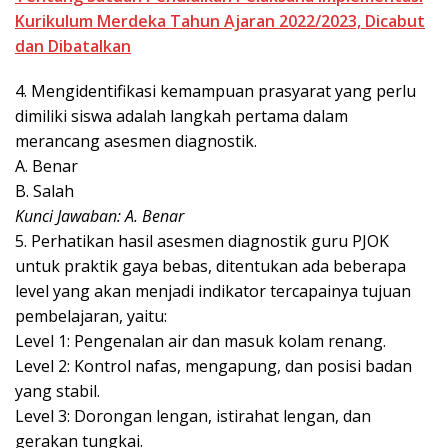
Kurikulum Merdeka Tahun Ajaran 2022/2023, Dicabut
dan Dibatalkan
4. Mengidentifikasi kemampuan prasyarat yang perlu
dimiliki siswa adalah langkah pertama dalam
merancang asesmen diagnostik.
A. Benar
B. Salah
Kunci Jawaban: A. Benar
5. Perhatikan hasil asesmen diagnostik guru PJOK
untuk praktik gaya bebas, ditentukan ada beberapa
level yang akan menjadi indikator tercapainya tujuan
pembelajaran, yaitu:
Level 1: Pengenalan air dan masuk kolam renang.
Level 2: Kontrol nafas, mengapung, dan posisi badan
yang stabil.
Level 3: Dorongan lengan, istirahat lengan, dan
gerakan tungkai.