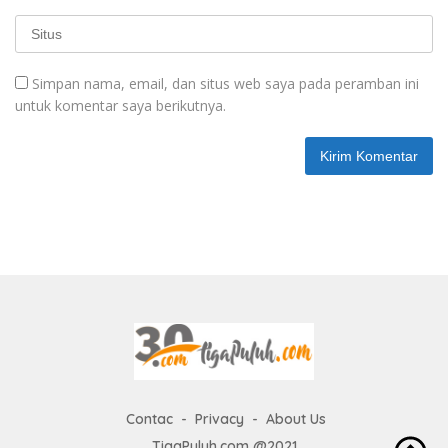
Simpan nama, email, dan situs web saya pada peramban ini
untuk komentar saya berikutnya.
Contac
Privacy
About Us
TigaPuluh.com @2021