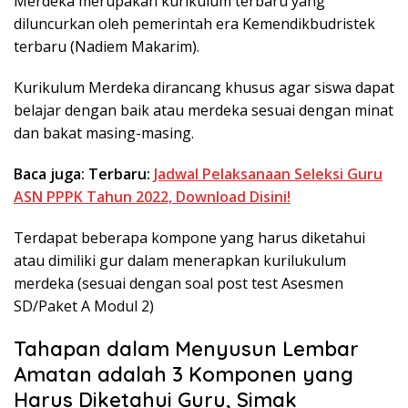
Merdeka merupakan kurikulum terbaru yang
diluncurkan oleh pemerintah era Kemendikbudristek
terbaru (Nadiem Makarim).
Kurikulum Merdeka dirancang khusus agar siswa dapat
belajar dengan baik atau merdeka sesuai dengan minat
dan bakat masing-masing.
Baca juga: Terbaru:
Jadwal Pelaksanaan Seleksi Guru
ASN PPPK Tahun 2022, Download Disini!
Terdapat beberapa kompone yang harus diketahui
atau dimiliki gur dalam menerapkan kurilukulum
merdeka (sesuai dengan soal post test Asesmen
SD/Paket A Modul 2)
Tahapan dalam Menyusun Lembar
Amatan adalah 3 Komponen yang
Harus Diketahui Guru, Simak