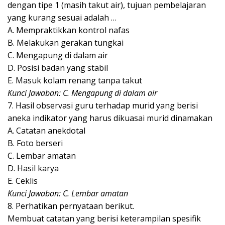
dengan tipe 1 (masih takut air), tujuan pembelajaran
yang kurang sesuai adalah …
A. Mempraktikkan kontrol nafas
B. Melakukan gerakan tungkai
C. Mengapung di dalam air
D. Posisi badan yang stabil
E. Masuk kolam renang tanpa takut
Kunci Jawaban: C. Mengapung di dalam air
7. Hasil observasi guru terhadap murid yang berisi
aneka indikator yang harus dikuasai murid dinamakan
A. Catatan anekdotal
B. Foto berseri
C. Lembar amatan
D. Hasil karya
E. Ceklis
Kunci Jawaban: C. Lembar amatan
8. Perhatikan pernyataan berikut.
Membuat catatan yang berisi keterampilan spesifik