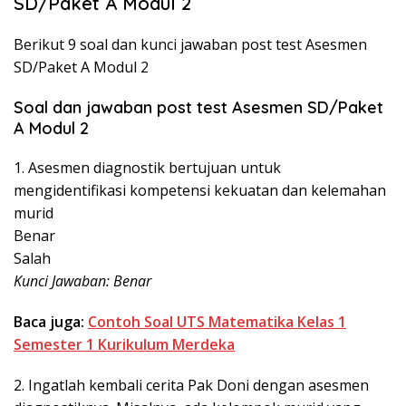
SD/Paket A Modul 2
Berikut 9 soal dan kunci jawaban post test Asesmen
SD/Paket A Modul 2
Soal dan jawaban post test Asesmen SD/Paket
A Modul 2
1. Asesmen diagnostik bertujuan untuk
mengidentifikasi kompetensi kekuatan dan kelemahan
murid
Benar
Salah
Kunci Jawaban: Benar
Baca juga:
Contoh Soal UTS Matematika Kelas 1
Semester 1 Kurikulum Merdeka
2. Ingatlah kembali cerita Pak Doni dengan asesmen