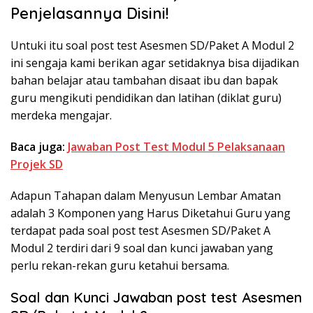
Penjelasannya Disini!
Untuki itu soal post test Asesmen SD/Paket A Modul 2
ini sengaja kami berikan agar setidaknya bisa dijadikan
bahan belajar atau tambahan disaat ibu dan bapak
guru mengikuti pendidikan dan latihan (diklat guru)
merdeka mengajar.
Baca juga:
Jawaban Post Test Modul 5 Pelaksanaan
Projek SD
Adapun Tahapan dalam Menyusun Lembar Amatan
adalah 3 Komponen yang Harus Diketahui Guru yang
terdapat pada soal post test Asesmen SD/Paket A
Modul 2 terdiri dari 9 soal dan kunci jawaban yang
perlu rekan-rekan guru ketahui bersama.
Soal dan Kunci Jawaban post test Asesmen