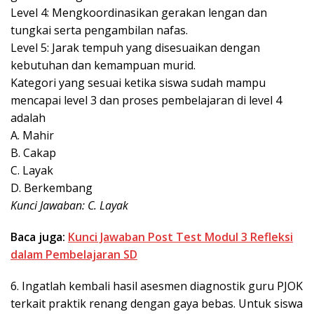
Level 4: Mengkoordinasikan gerakan lengan dan
tungkai serta pengambilan nafas.
Level 5: Jarak tempuh yang disesuaikan dengan
kebutuhan dan kemampuan murid.
Kategori yang sesuai ketika siswa sudah mampu
mencapai level 3 dan proses pembelajaran di level 4
adalah
A. Mahir
B. Cakap
C. Layak
D. Berkembang
Kunci Jawaban: C. Layak
Baca juga:
Kunci Jawaban Post Test Modul 3 Refleksi
dalam Pembelajaran SD
6. Ingatlah kembali hasil asesmen diagnostik guru PJOK
terkait praktik renang dengan gaya bebas. Untuk siswa