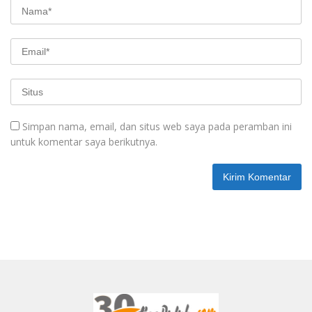
Simpan nama, email, dan situs web saya pada peramban ini
untuk komentar saya berikutnya.