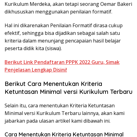
Kurikulum Merdeka, akan tetapi seorang Oemar Bakeri
dikhususkan menggunakan penilaian formatif.
Hal ini dikarenakan Penilaian Formatif dirasa cukup
efektif, sehingga bisa dijadikan sebagai salah satu
kriteria dalam menunjang pencapaian hasil belajar
peserta didik kita (siswa).
Berikut Link Pendaftaran PPPK 2022 Guru, Simak
Penjelasan Lengkap Disini!
Berikut Cara Menentukan Kriteria
Ketuntasan Minimal versi Kurikulum Terbaru
Selain itu, cara menentukan Kriteria Ketuntasan
Minimal versi Kurikulum Terbaru lainnya, akan kami
jabarkan pada ulasan artikel kami dibawah ini.
Cara Menentukan Kriteria Ketuntasan Minimal