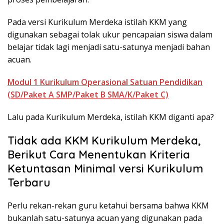
Pada versi Kurikulum Merdeka istilah KKM yang
digunakan sebagai tolak ukur pencapaian siswa dalam
belajar tidak lagi menjadi satu-satunya menjadi bahan
acuan.
Modul 1 Kurikulum Operasional Satuan Pendidikan
(SD/Paket A SMP/Paket B SMA/K/Paket C)
Lalu pada Kurikulum Merdeka, istilah KKM diganti apa?
Tidak ada KKM Kurikulum Merdeka,
Berikut Cara Menentukan Kriteria
Ketuntasan Minimal versi Kurikulum
Terbaru
Perlu rekan-rekan guru ketahui bersama bahwa KKM
bukanlah satu-satunya acuan yang digunakan pada