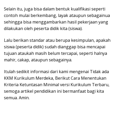
Selain itu, juga bisa dalam bentuk kualifikasi seperti
contoh mulai berkembang, layak ataupun sebagainua
sehingga bisa menggambarkan hasil pekerjaan yang
dilakukan oleh peserta didik kita (siswa).
Lalu berikan standar atau berupa kesimpulan, apakah
siswa (peserta didik) sudah dianggap bisa mencapai
tujuan ataukah masih belum tercapai, seperti halnya
mahir, cakap, ataupun sebagainya.
Itulah sedikit informasi dari kami mengenai Tidak ada
KKM Kurikulum Merdeka, Berikut Cara Menentukan
Kriteria Ketuntasan Minimal versi Kurikulum Terbaru,
semoga artikel pendidikan ini bermanfaat bagi kita
semua. Amin.