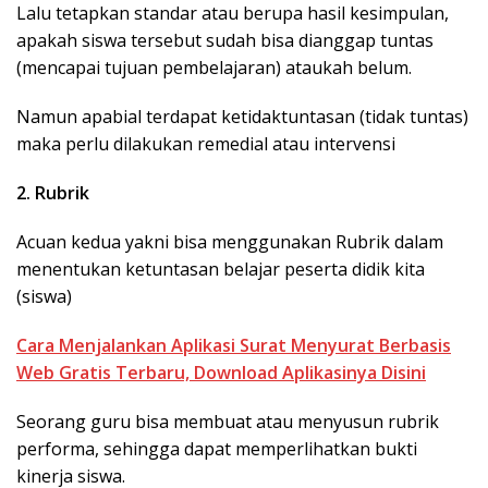
Lalu tetapkan standar atau berupa hasil kesimpulan,
apakah siswa tersebut sudah bisa dianggap tuntas
(mencapai tujuan pembelajaran) ataukah belum.
Namun apabial terdapat ketidaktuntasan (tidak tuntas)
maka perlu dilakukan remedial atau intervensi
2. Rubrik
Acuan kedua yakni bisa menggunakan Rubrik dalam
menentukan ketuntasan belajar peserta didik kita
(siswa)
Cara Menjalankan Aplikasi Surat Menyurat Berbasis
Web Gratis Terbaru, Download Aplikasinya Disini
Seorang guru bisa membuat atau menyusun rubrik
performa, sehingga dapat memperlihatkan bukti
kinerja siswa.