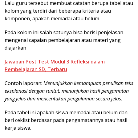
Lalu guru tersebut membuat catatan berupa tabel atau
kolom yang terdiri dari beberapa kriteria atau
komponen, apakah memadai atau belum.
Pada kolom ini salah satunya bisa berisi penjelasan
mengenai capaian pembelajaran atau materi yang
diajarkan
Jawaban Post Test Modul 3 Refleksi dalam
Pembelajaran SD, Terbaru
Contoh laporan:
Menunjukkan kemampuan penulisan teks
eksplanasi dengan runtut, menunjukan hasil pengamatan
yang jelas dan menceritakan pengalaman secara jelas.
Pada tabel ini apakah siswa memadai atau belum dan
beri ceklist berdasar pada pengamatannya atau hasil
kerja siswa.