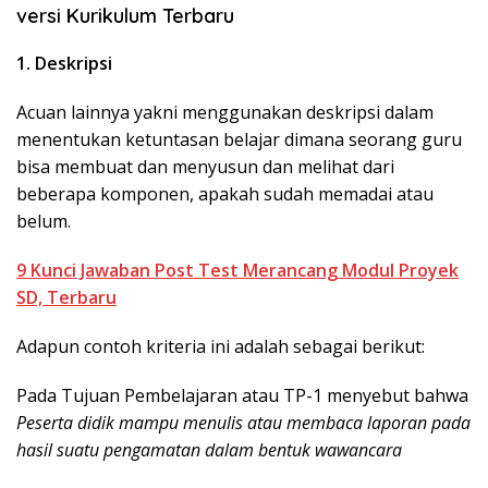
versi Kurikulum Terbaru
1. Deskripsi
Acuan lainnya yakni menggunakan deskripsi dalam
menentukan ketuntasan belajar dimana seorang guru
bisa membuat dan menyusun dan melihat dari
beberapa komponen, apakah sudah memadai atau
belum.
9 Kunci Jawaban Post Test Merancang Modul Proyek
SD, Terbaru
Adapun contoh kriteria ini adalah sebagai berikut:
Pada Tujuan Pembelajaran atau TP-1 menyebut bahwa
Peserta didik mampu menulis atau membaca laporan pada
hasil suatu pengamatan dalam bentuk wawancara