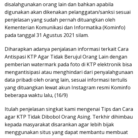
disalahgunakan orang lain dan bahkan apabila
digunakan akan dikenakan pelanggatan/sanksi sesuai
penjelasan yang sudah pernah dituangkan oleh
Kementerian Komunikasi dan Informatika (Kominfo)
pada tanggal 31 Agustus 2021 silam.
Diharapkan adanya penjalasan informasi terkait Cara
Antispasi KTP Agar Tidak Berujul Orang Lain dengan
pemberian watermark pada foto di KTP elektronik bisa
mengantisipasi atau menghindari dari penyalahgunaan
data pribadi oleh orang lain, sesuai informasi tertulis
yang dituangkan lewat akun Instagram resmi Kominfo
beberapa waktu lalu, (16/9)
Itulah penjelasan singkat kami mengenai Tips dan Cara
agar KTP Tidak Dibobol Orang Asing. Terkhir dihimbau
kepada masyarakat disarankan agar lebih bijak
menggunakan situs yang dapat membantu membuat