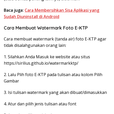
Baca juga:
Cara Membersihkan Sisa Aplikasi yang
Sudah Diuninstall di Android
Cara Membuat Watermark Foto E-KTP
Cara membuat watermark (tanda air) foto E-KTP agar
tidak disalahgunakan orang lain:
1. Silahkan Anda Masuk ke website atau situs
https://sirilius.github.io/watermarkktp/
2. Lalu Plih foto E-KTP pada tulisan atau kolom Pilih
Gambar
3. Isi tulisan watermark yang akan dibuat/dimasukkan
4. Atur dan pilih jenis tulisan atau font