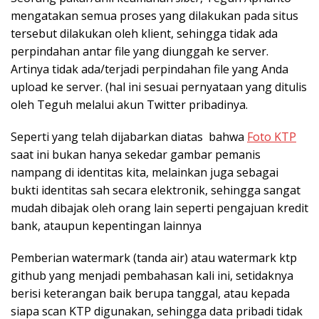
mengatakan semua proses yang dilakukan pada situs
tersebut dilakukan oleh klient, sehingga tidak ada
perpindahan antar file yang diunggah ke server.
Artinya tidak ada/terjadi perpindahan file yang Anda
upload ke server. (hal ini sesuai pernyataan yang ditulis
oleh Teguh melalui akun Twitter pribadinya.
Seperti yang telah dijabarkan diatas bahwa
Foto KTP
saat ini bukan hanya sekedar gambar pemanis
nampang di identitas kita, melainkan juga sebagai
bukti identitas sah secara elektronik, sehingga sangat
mudah dibajak oleh orang lain seperti pengajuan kredit
bank, ataupun kepentingan lainnya
Pemberian watermark (tanda air) atau watermark ktp
github yang menjadi pembahasan kali ini, setidaknya
berisi keterangan baik berupa tanggal, atau kepada
siapa scan KTP digunakan, sehingga data pribadi tidak