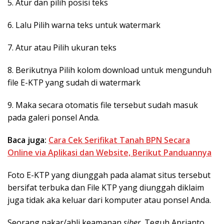
5. Atur dan pilih posisi teks
6. Lalu Pilih warna teks untuk watermark
7. Atur atau Pilih ukuran teks
8. Berikutnya Pilih kolom download untuk mengunduh
file E-KTP yang sudah di watermark
9. Maka secara otomatis file tersebut sudah masuk
pada galeri ponsel Anda.
Baca juga:
Cara Cek Serifikat Tanah BPN Secara
Online via Aplikasi dan Website, Berikut Panduannya
Foto E-KTP yang diunggah pada alamat situs tersebut
bersifat terbuka dan File KTP yang diunggah diklaim
juga tidak aka keluar dari komputer atau ponsel Anda.
Seorang pakar/ahli keamanan
siber
, Teguh Aprianto