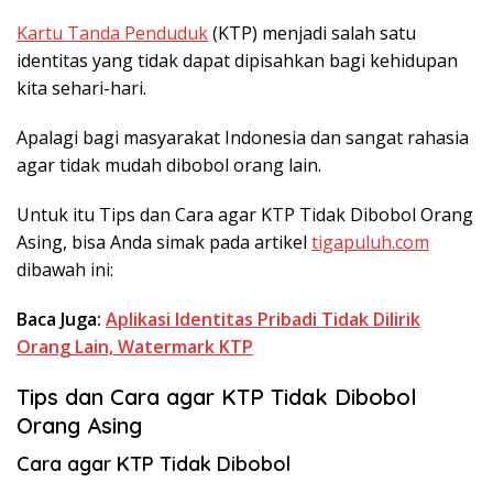
Kartu Tanda Penduduk
(KTP) menjadi salah satu
identitas yang tidak dapat dipisahkan bagi kehidupan
kita sehari-hari.
Apalagi bagi masyarakat Indonesia dan sangat rahasia
agar tidak mudah dibobol orang lain.
Untuk itu Tips dan Cara agar KTP Tidak Dibobol Orang
Asing, bisa Anda simak pada artikel
tigapuluh.com
dibawah ini:
Baca Juga:
Aplikasi Identitas Pribadi Tidak Dilirik
Orang Lain, Watermark KTP
Tips dan Cara agar KTP Tidak Dibobol
Orang Asing
Cara agar KTP Tidak Dibobol