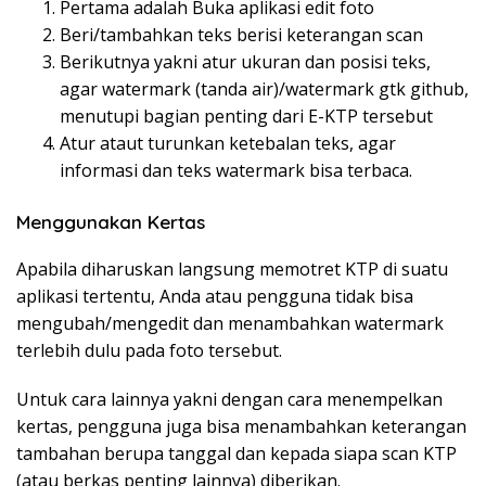
Pertama adalah Buka aplikasi edit foto
Beri/tambahkan teks berisi keterangan scan
Berikutnya yakni atur ukuran dan posisi teks,
agar watermark (tanda air)/watermark gtk github,
menutupi bagian penting dari E-KTP tersebut
Atur ataut turunkan ketebalan teks, agar
informasi dan teks watermark bisa terbaca.
Menggunakan Kertas
Apabila diharuskan langsung memotret KTP di suatu
aplikasi tertentu, Anda atau pengguna tidak bisa
mengubah/mengedit dan menambahkan watermark
terlebih dulu pada foto tersebut.
Untuk cara lainnya yakni dengan cara menempelkan
kertas, pengguna juga bisa menambahkan keterangan
tambahan berupa tanggal dan kepada siapa scan KTP
(atau berkas penting lainnya) diberikan.