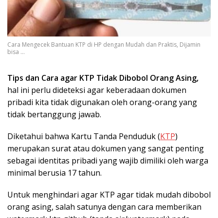
Cara Mengecek Bantuan KTP di HP dengan Mudah dan Praktis, Dijamin
bisa ...
Tips dan Cara agar KTP Tidak Dibobol Orang Asing,
hal ini perlu dideteksi agar keberadaan dokumen
pribadi kita tidak digunakan oleh orang-orang yang
tidak bertanggung jawab.
Diketahui bahwa Kartu Tanda Penduduk (
KTP
)
merupakan surat atau dokumen yang sangat penting
sebagai identitas pribadi yang wajib dimiliki oleh warga
minimal berusia 17 tahun.
Untuk menghindari agar KTP agar tidak mudah dibobol
orang asing, salah satunya dengan cara memberikan