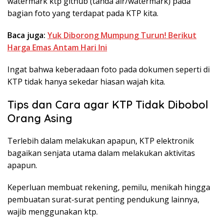
watermark ktp github (tanda air/watermark) pada
bagian foto yang terdapat pada KTP kita.
Baca juga:
Yuk Diborong Mumpung Turun! Berikut
Harga Emas Antam Hari Ini
Ingat bahwa keberadaan foto pada dokumen seperti di
KTP tidak hanya sekedar hiasan wajah kita.
Tips dan Cara agar KTP Tidak Dibobol
Orang Asing
Terlebih dalam melakukan apapun, KTP elektronik
bagaikan senjata utama dalam melakukan aktivitas
apapun.
Keperluan membuat rekening, pemilu, menikah hingga
pembuatan surat-surat penting pendukung lainnya,
wajib menggunakan ktp.