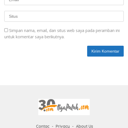
Simpan nama, email, dan situs web saya pada peramban ini
untuk komentar saya berikutnya.
Contac
Privacy
About Us