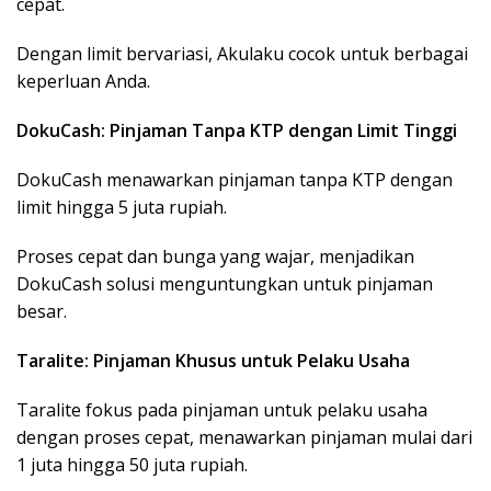
cepat.
Dengan limit bervariasi, Akulaku cocok untuk berbagai
keperluan Anda.
DokuCash: Pinjaman Tanpa KTP dengan Limit Tinggi
DokuCash menawarkan pinjaman tanpa KTP dengan
limit hingga 5 juta rupiah.
Proses cepat dan bunga yang wajar, menjadikan
DokuCash solusi menguntungkan untuk pinjaman
besar.
Taralite: Pinjaman Khusus untuk Pelaku Usaha
Taralite fokus pada pinjaman untuk pelaku usaha
dengan proses cepat, menawarkan pinjaman mulai dari
1 juta hingga 50 juta rupiah.