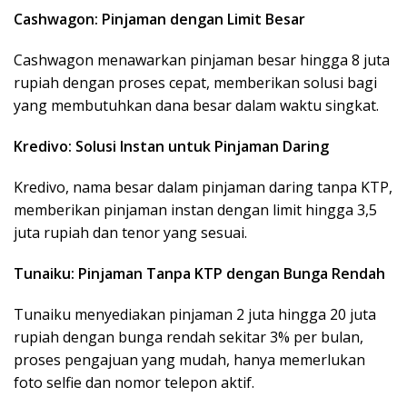
Cashwagon: Pinjaman dengan Limit Besar
Cashwagon menawarkan pinjaman besar hingga 8 juta
rupiah dengan proses cepat, memberikan solusi bagi
yang membutuhkan dana besar dalam waktu singkat.
Kredivo: Solusi Instan untuk Pinjaman Daring
Kredivo, nama besar dalam pinjaman daring tanpa KTP,
memberikan pinjaman instan dengan limit hingga 3,5
juta rupiah dan tenor yang sesuai.
Tunaiku: Pinjaman Tanpa KTP dengan Bunga Rendah
Tunaiku menyediakan pinjaman 2 juta hingga 20 juta
rupiah dengan bunga rendah sekitar 3% per bulan,
proses pengajuan yang mudah, hanya memerlukan
foto selfie dan nomor telepon aktif.