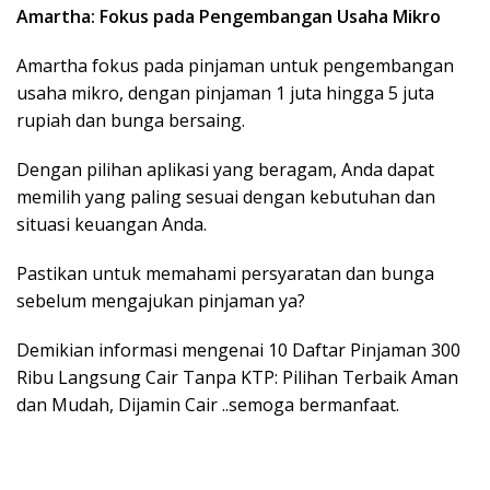
Amartha: Fokus pada Pengembangan Usaha Mikro
Amartha fokus pada pinjaman untuk pengembangan
usaha mikro, dengan pinjaman 1 juta hingga 5 juta
rupiah dan bunga bersaing.
Dengan pilihan aplikasi yang beragam, Anda dapat
memilih yang paling sesuai dengan kebutuhan dan
situasi keuangan Anda.
Pastikan untuk memahami persyaratan dan bunga
sebelum mengajukan pinjaman ya?
Demikian informasi mengenai 10 Daftar Pinjaman 300
Ribu Langsung Cair Tanpa KTP: Pilihan Terbaik Aman
dan Mudah, Dijamin Cair ..semoga bermanfaat.