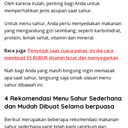
Oleh karena itulah, penting bagi Anda untuk
memperhatikan jenis asupan saat sahur.
Untuk menu sahur, Anda perlu menyediakan makanan
yang mengandung gizi seimbang, seperti karbohidrat,
protein, lemak sehat, vitamin dan mineral.
Baca juga:
Penyejuk saat cuaca panas, ini dia cara
membuat ES BUBUR dijamin lezat dan menyegarkan
Nah bagi Anda yang masih bingung ingin memasak
apa saat sahur, langsung saja simak ulasan menu
sahur dibawah ini.
4 Rekomendasi Menu Sahur Sederhana
dan Mudah Dibuat Selama berpuasa
Berikut merupakan beberapa rekomendasi makanan
sahur sederhana yang telah kami rangkum dari