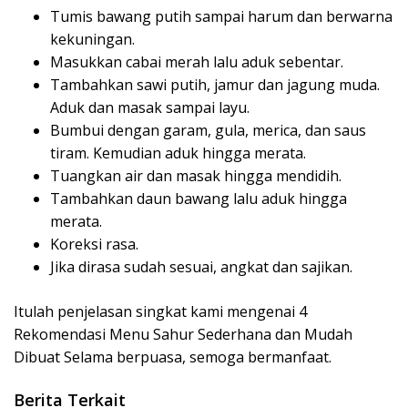
Tumis bawang putih sampai harum dan berwarna
kekuningan.
Masukkan cabai merah lalu aduk sebentar.
Tambahkan sawi putih, jamur dan jagung muda.
Aduk dan masak sampai layu.
Bumbui dengan garam, gula, merica, dan saus
tiram. Kemudian aduk hingga merata.
Tuangkan air dan masak hingga mendidih.
Tambahkan daun bawang lalu aduk hingga
merata.
Koreksi rasa.
Jika dirasa sudah sesuai, angkat dan sajikan.
Itulah penjelasan singkat kami mengenai 4
Rekomendasi Menu Sahur Sederhana dan Mudah
Dibuat Selama berpuasa, semoga bermanfaat.
Berita Terkait