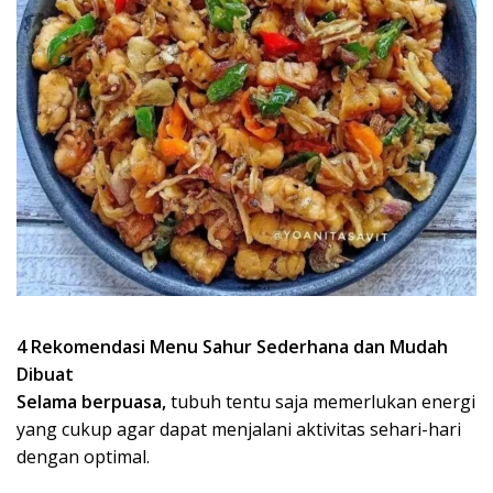
4 Rekomendasi Menu Sahur Sederhana dan Mudah
Dibuat
Selama berpuasa,
tubuh tentu saja memerlukan energi
yang cukup agar dapat menjalani aktivitas sehari-hari
dengan optimal.