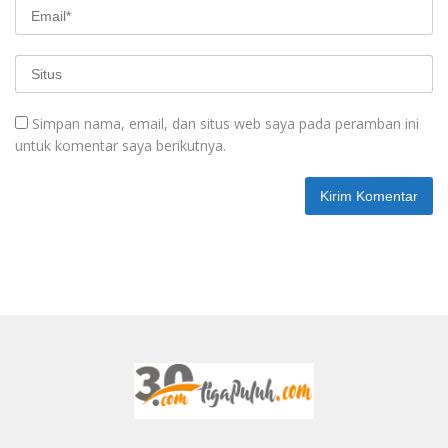
Simpan nama, email, dan situs web saya pada peramban ini
untuk komentar saya berikutnya.