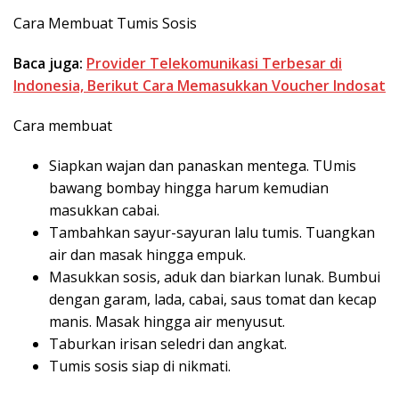
Cara Membuat Tumis Sosis
Baca juga:
Provider Telekomunikasi Terbesar di
Indonesia, Berikut Cara Memasukkan Voucher Indosat
Cara membuat
Siapkan wajan dan panaskan mentega. TUmis
bawang bombay hingga harum kemudian
masukkan cabai.
Tambahkan sayur-sayuran lalu tumis. Tuangkan
air dan masak hingga empuk.
Masukkan sosis, aduk dan biarkan lunak. Bumbui
dengan garam, lada, cabai, saus tomat dan kecap
manis. Masak hingga air menyusut.
Taburkan irisan seledri dan angkat.
Tumis sosis siap di nikmati.