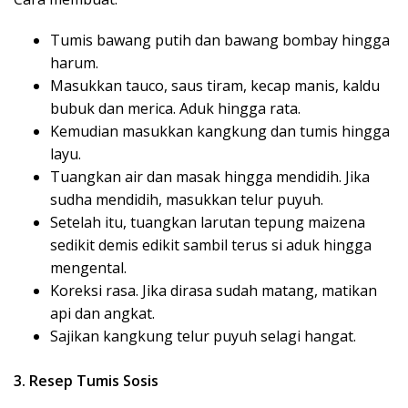
Tumis bawang putih dan bawang bombay hingga
harum.
Masukkan tauco, saus tiram, kecap manis, kaldu
bubuk dan merica. Aduk hingga rata.
Kemudian masukkan kangkung dan tumis hingga
layu.
Tuangkan air dan masak hingga mendidih. Jika
sudha mendidih, masukkan telur puyuh.
Setelah itu, tuangkan larutan tepung maizena
sedikit demis edikit sambil terus si aduk hingga
mengental.
Koreksi rasa. Jika dirasa sudah matang, matikan
api dan angkat.
Sajikan kangkung telur puyuh selagi hangat.
3. Resep Tumis Sosis