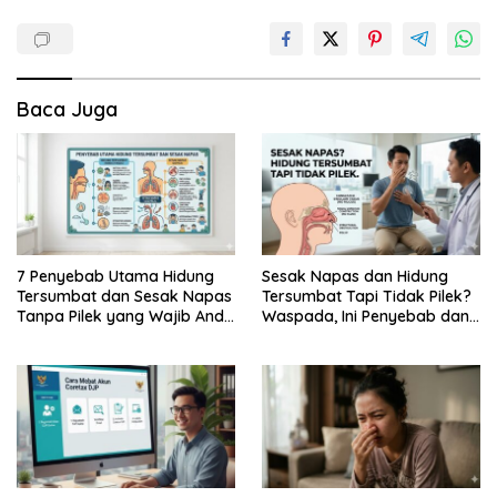
Baca Juga
7 Penyebab Utama Hidung
Sesak Napas dan Hidung
Tersumbat dan Sesak Napas
Tersumbat Tapi Tidak Pilek?
Tanpa Pilek yang Wajib Anda
Waspada, Ini Penyebab dan
Ketahui
Cara Mengatasinya!