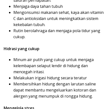
saluran pernapasan.
Menjaga daya tahan tubuh
Mengonsumsi makanan sehat, kaya akan vitamin
C dan antioksidan untuk meningkatkan sistem
kekebalan tubuh.
Rutin berolahraga dan menjaga pola tidur yang
cukup.
Hidrasi yang cukup
Minum air putih yang cukup untuk menjaga
kelembapan selaput lendir di hidung dan
mencegah iritasi.
Melakukan irigasi hidung secara teratur
Membersihkan hidung dengan larutan saline
dapat membantu mengeluarkan kotoran dan
alergen yang menumpuk di rongga hidung.
Mengelola stres