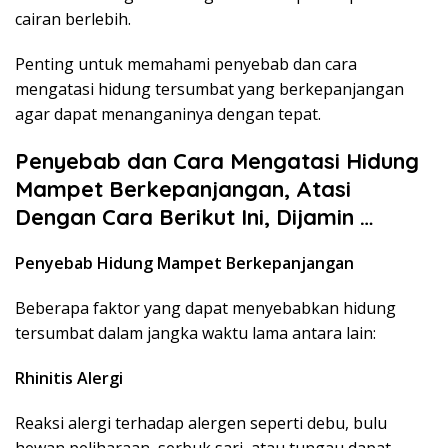
cairan berlebih.
Penting untuk memahami penyebab dan cara
mengatasi hidung tersumbat yang berkepanjangan
agar dapat menanganinya dengan tepat.​
Penyebab dan Cara Mengatasi Hidung
Mampet Berkepanjangan, Atasi
Dengan Cara Berikut Ini, Dijamin …
Penyebab Hidung Mampet Berkepanjangan
Beberapa faktor yang dapat menyebabkan hidung
tersumbat dalam jangka waktu lama antara lain:​
Rhinitis Alergi
Reaksi alergi terhadap alergen seperti debu, bulu
hewan peliharaan, serbuk sari, atau tungau dapat