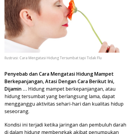
Ilustrasi: Cara Mengatasi Hidung Tersumbat tapi Tidak Flu
Penyebab dan Cara Mengatasi Hidung Mampet
Berkepanjangan, Atasi Dengan Cara Berikut Ini,
Dijamin …
Hidung mampet berkepanjangan, atau
hidung tersumbat yang berlangsung lama, dapat
mengganggu aktivitas sehari-hari dan kualitas hidup
seseorang.
Kondisi ini terjadi ketika jaringan dan pembuluh darah
di dalam hidung membengkak akibat penumpukan