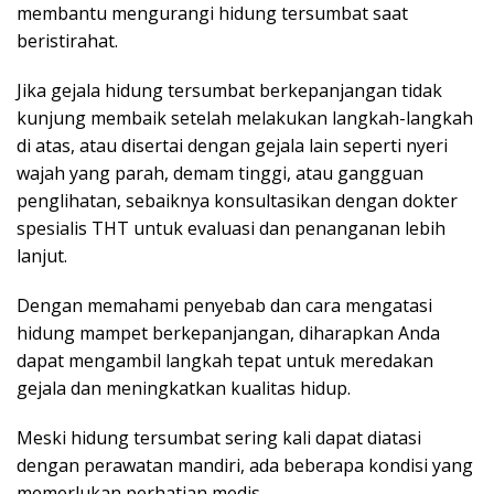
membantu mengurangi hidung tersumbat saat
beristirahat. ​
Jika gejala hidung tersumbat berkepanjangan tidak
kunjung membaik setelah melakukan langkah-langkah
di atas, atau disertai dengan gejala lain seperti nyeri
wajah yang parah, demam tinggi, atau gangguan
penglihatan, sebaiknya konsultasikan dengan dokter
spesialis THT untuk evaluasi dan penanganan lebih
lanjut.​
Dengan memahami penyebab dan cara mengatasi
hidung mampet berkepanjangan, diharapkan Anda
dapat mengambil langkah tepat untuk meredakan
gejala dan meningkatkan kualitas hidup.​
Meski hidung tersumbat sering kali dapat diatasi
dengan perawatan mandiri, ada beberapa kondisi yang
memerlukan perhatian medis.