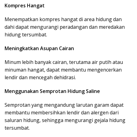
Kompres Hangat
Menempatkan kompres hangat di area hidung dan
dahi dapat mengurangi peradangan dan meredakan
hidung tersumbat. ​
Meningkatkan Asupan Cairan
Minum lebih banyak cairan, terutama air putih atau
minuman hangat, dapat membantu mengencerkan
lendir dan mencegah dehidrasi.
Menggunakan Semprotan Hidung Saline
Semprotan yang mengandung larutan garam dapat
membantu membersihkan lendir dan alergen dari
saluran hidung, sehingga mengurangi gejala hidung
tersumbat. ​