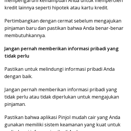
mempengaruhi kemampuan Anda untuk memperoleh
kredit lainnya seperti hipotek atau kartu kredit.
Pertimbangkan dengan cermat sebelum mengajukan
pinjaman baru dan pastikan bahwa Anda benar-benar
membutuhkannya.
Jangan pernah memberikan informasi pribadi yang
tidak perlu
Pastikan untuk melindungi informasi pribadi Anda
dengan baik.
Jangan pernah memberikan informasi pribadi yang
tidak perlu atau tidak diperlukan untuk mengajukan
pinjaman.
Pastikan bahwa aplikasi Pinjol mudah cair yang Anda
gunakan memiliki sistem keamanan yang kuat untuk