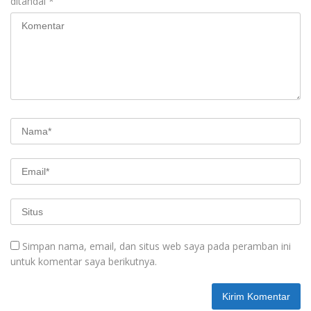
ditandai
*
Simpan nama, email, dan situs web saya pada peramban ini
untuk komentar saya berikutnya.