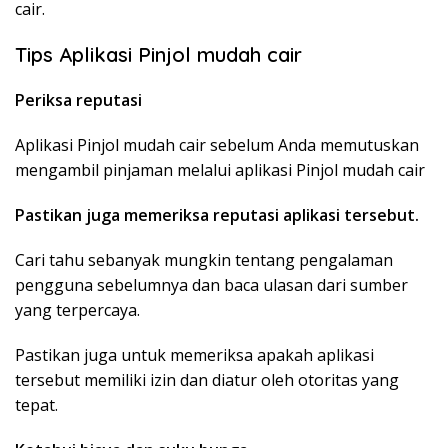
cair.
Tips Aplikasi Pinjol mudah cair
Periksa reputasi
Aplikasi Pinjol mudah cair sebelum Anda memutuskan
mengambil pinjaman melalui aplikasi Pinjol mudah cair
Pastikan juga memeriksa reputasi aplikasi tersebut.
Cari tahu sebanyak mungkin tentang pengalaman
pengguna sebelumnya dan baca ulasan dari sumber
yang terpercaya.
Pastikan juga untuk memeriksa apakah aplikasi
tersebut memiliki izin dan diatur oleh otoritas yang
tepat.