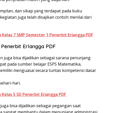
ampilan, dan sikap yang terdapat pada buku
kegiatan juga telah disajikan contoh menilai dari
Kelas 7 SMP Semester 1 Penerbit Erlangga PDF
Penerbit Erlangga PDF
 juga bisa dijadikan sebagai sarana penunjang
pat pada sumber belajar ESPS Matematika,
miliki menguasai secara tuntas kompetensi dasar
ehari-hari.
Kelas 5 SD Penerbit Erlangga PDF
 juga bisa dijadikan sebagai pegangan saat
ga sangat membantu dalam menunjang administrasi