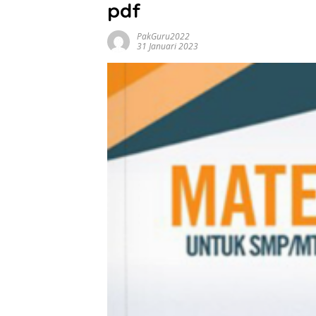
pdf
PakGuru2022
31 Januari 2023