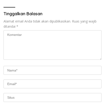
Tinggalkan Balasan
Alamat email Anda tidak akan dipublikasikan.
Ruas yang wajib
ditandai
*