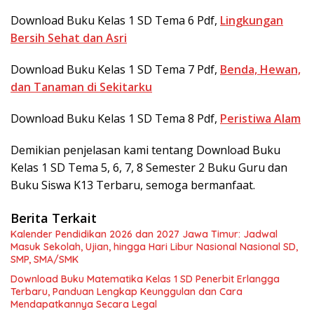
Download Buku Kelas 1 SD Tema 6 Pdf,
Lingkungan
Bersih Sehat dan Asri
Download Buku Kelas 1 SD Tema 7 Pdf,
Benda, Hewan,
dan Tanaman di Sekitarku
Download Buku Kelas 1 SD Tema 8 Pdf,
Peristiwa Alam
Demikian penjelasan kami tentang Download Buku
Kelas 1 SD Tema 5, 6, 7, 8 Semester 2 Buku Guru dan
Buku Siswa K13 Terbaru, semoga bermanfaat.
Berita Terkait
Kalender Pendidikan 2026 dan 2027 Jawa Timur: Jadwal
Masuk Sekolah, Ujian, hingga Hari Libur Nasional Nasional SD,
SMP, SMA/SMK
Download Buku Matematika Kelas 1 SD Penerbit Erlangga
Terbaru, Panduan Lengkap Keunggulan dan Cara
Mendapatkannya Secara Legal