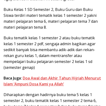
Buku Kelas 1 SD Semester 2, Buku Guru dan Buku
Siswa terdiri materi tematik kelas 1 semester 2 yakni
materi pelajaran tema 6, materi pelajaran tema 7 dan
materi pelajaran tema 8.
Buku tematik kelas 1 semester 2 atau buku tematik
kelas 1 semester 2 pdf, sengaja admin bagikan agar
sedikit banyak bisa membantu adik-adik dan rekan-
rekan guru kelas 1, dalam mentransfer atau
mempelajari buku pelajaran semester 2 kelas 1 sd
(semester genap)
Baca Juga:
Doa Awal dan Akhir Tahun Hijriah Menurut
Islam ‘Ampuni Dosa Kami ya Allah’
Diharapkan dengan hadirnya buku tema 5 kelas 1
semester 2, buku tematik kelas 1 semester 2 tema 6,