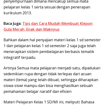
penyempurnaan dimana mencakup semua mata
pelajaran kelas 1 serta sesuai dengan penerapan
kurikulum 2013.
Baca Juga:
Tips dan Cara Mudah Membuat Klepon
Gula Merah, Enak dan Maknyus
Bahkan dalam hal penyajian materi kelas 1 sd semester
1 dan pelajaran kelas 1 sd semester 2 saja juga telah
menerapkan sistem pembelajaran berbasis tematik
integratif terpadu.
Artinya Semua mata pelajaran menjadi satu, dipadukan
sedemikian rupa dengan tidak terlepas dari acuan
materi (tema) yang telah dibuat, sehingga diharapkan
siswa-siswi mampu dan bisa menghasilkan sebuah
pemahaman belajar naratif dan efisien
Materi Pelajaran Kelas 1 SD/MI ini, meliputi: Bahasa