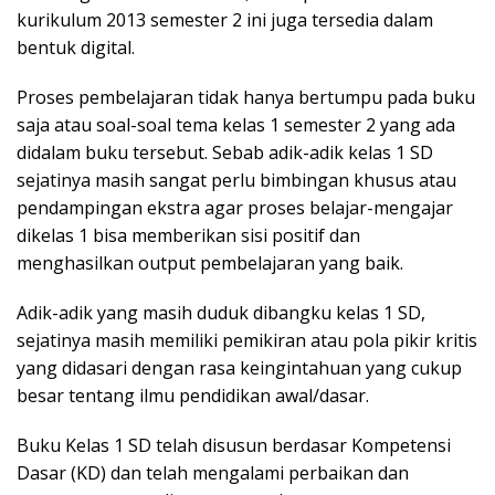
kurikulum 2013 semester 2 ini juga tersedia dalam
bentuk digital.
Proses pembelajaran tidak hanya bertumpu pada buku
saja atau soal-soal tema kelas 1 semester 2 yang ada
didalam buku tersebut. Sebab adik-adik kelas 1 SD
sejatinya masih sangat perlu bimbingan khusus atau
pendampingan ekstra agar proses belajar-mengajar
dikelas 1 bisa memberikan sisi positif dan
menghasilkan output pembelajaran yang baik.
Adik-adik yang masih duduk dibangku kelas 1 SD,
sejatinya masih memiliki pemikiran atau pola pikir kritis
yang didasari dengan rasa keingintahuan yang cukup
besar tentang ilmu pendidikan awal/dasar.
Buku Kelas 1 SD telah disusun berdasar Kompetensi
Dasar (KD) dan telah mengalami perbaikan dan