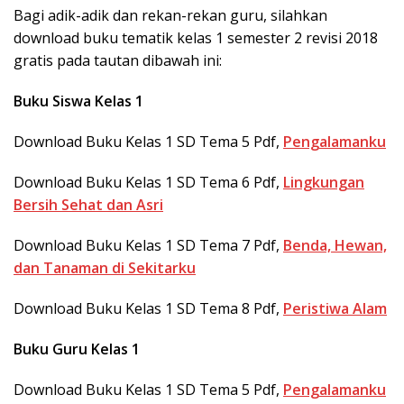
Bagi adik-adik dan rekan-rekan guru, silahkan
download buku tematik kelas 1 semester 2 revisi 2018
gratis pada tautan dibawah ini:
Buku Siswa Kelas 1
Download Buku Kelas 1 SD Tema 5 Pdf,
Pengalamanku
Download Buku Kelas 1 SD Tema 6 Pdf,
Lingkungan
Bersih Sehat dan Asri
Download Buku Kelas 1 SD Tema 7 Pdf,
Benda, Hewan,
dan Tanaman di Sekitarku
Download Buku Kelas 1 SD Tema 8 Pdf,
Peristiwa Alam
Buku Guru Kelas 1
Download Buku Kelas 1 SD Tema 5 Pdf,
Pengalamanku