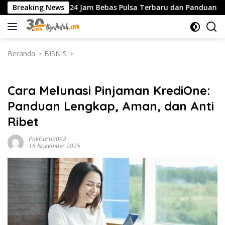
Langsung
 Gratis 24 Jam Bebas Pulsa Terbaru dan Panduan Lengkap Car
Breaking News
ke
konten
Beranda
BISNIS
BISNIS
Cara Melunasi Pinjaman KrediOne:
Panduan Lengkap, Aman, dan Anti
Ribet
PakGuru2022
16 November 2025