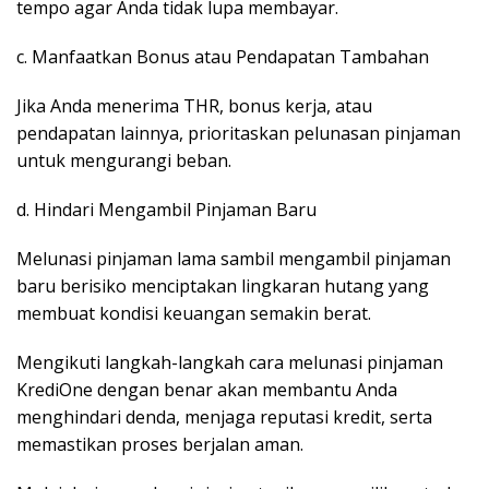
tempo agar Anda tidak lupa membayar.
c. Manfaatkan Bonus atau Pendapatan Tambahan
Jika Anda menerima THR, bonus kerja, atau
pendapatan lainnya, prioritaskan pelunasan pinjaman
untuk mengurangi beban.
d. Hindari Mengambil Pinjaman Baru
Melunasi pinjaman lama sambil mengambil pinjaman
baru berisiko menciptakan lingkaran hutang yang
membuat kondisi keuangan semakin berat.
Mengikuti langkah-langkah cara melunasi pinjaman
KrediOne dengan benar akan membantu Anda
menghindari denda, menjaga reputasi kredit, serta
memastikan proses berjalan aman.