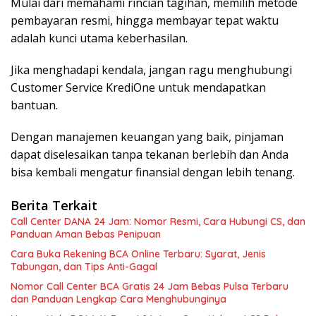
Mulai dari memahami rincian tagihan, memilih metode
pembayaran resmi, hingga membayar tepat waktu
adalah kunci utama keberhasilan.
Jika menghadapi kendala, jangan ragu menghubungi
Customer Service KrediOne untuk mendapatkan
bantuan.
Dengan manajemen keuangan yang baik, pinjaman
dapat diselesaikan tanpa tekanan berlebih dan Anda
bisa kembali mengatur finansial dengan lebih tenang.
Berita Terkait
Call Center DANA 24 Jam: Nomor Resmi, Cara Hubungi CS, dan
Panduan Aman Bebas Penipuan
Cara Buka Rekening BCA Online Terbaru: Syarat, Jenis
Tabungan, dan Tips Anti-Gagal
Nomor Call Center BCA Gratis 24 Jam Bebas Pulsa Terbaru
dan Panduan Lengkap Cara Menghubunginya