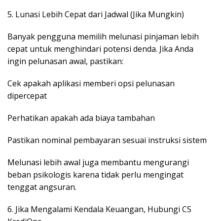
5. Lunasi Lebih Cepat dari Jadwal (Jika Mungkin)
Banyak pengguna memilih melunasi pinjaman lebih
cepat untuk menghindari potensi denda. Jika Anda
ingin pelunasan awal, pastikan:
Cek apakah aplikasi memberi opsi pelunasan
dipercepat
Perhatikan apakah ada biaya tambahan
Pastikan nominal pembayaran sesuai instruksi sistem
Melunasi lebih awal juga membantu mengurangi
beban psikologis karena tidak perlu mengingat
tenggat angsuran.
6. Jika Mengalami Kendala Keuangan, Hubungi CS