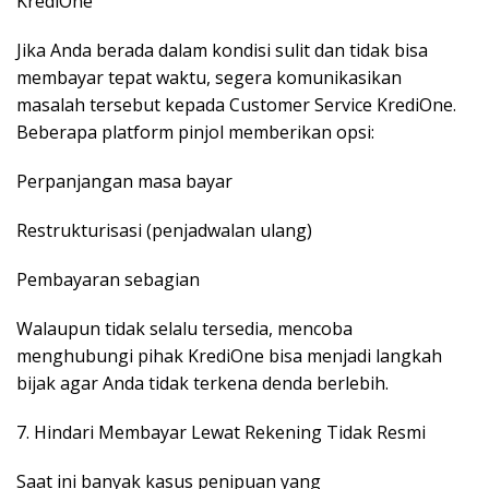
KrediOne
Jika Anda berada dalam kondisi sulit dan tidak bisa
membayar tepat waktu, segera komunikasikan
masalah tersebut kepada Customer Service KrediOne.
Beberapa platform pinjol memberikan opsi:
Perpanjangan masa bayar
Restrukturisasi (penjadwalan ulang)
Pembayaran sebagian
Walaupun tidak selalu tersedia, mencoba
menghubungi pihak KrediOne bisa menjadi langkah
bijak agar Anda tidak terkena denda berlebih.
7. Hindari Membayar Lewat Rekening Tidak Resmi
Saat ini banyak kasus penipuan yang