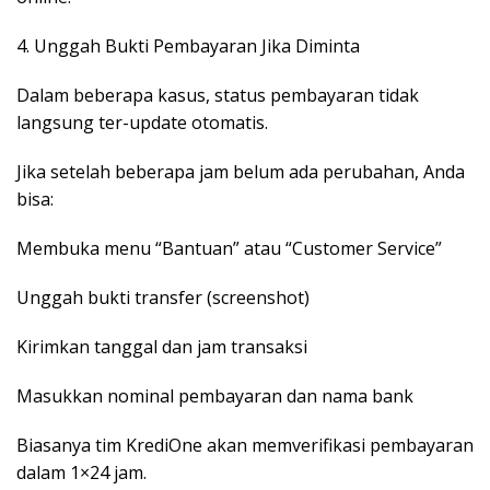
4. Unggah Bukti Pembayaran Jika Diminta
Dalam beberapa kasus, status pembayaran tidak
langsung ter-update otomatis.
Jika setelah beberapa jam belum ada perubahan, Anda
bisa:
Membuka menu “Bantuan” atau “Customer Service”
Unggah bukti transfer (screenshot)
Kirimkan tanggal dan jam transaksi
Masukkan nominal pembayaran dan nama bank
Biasanya tim KrediOne akan memverifikasi pembayaran
dalam 1×24 jam.