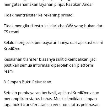
mengatasnamakan layanan pinjol. Pastikan Anda:
Tidak mentransfer ke rekening pribadi
Tidak mengikuti instruksi dari chat/WA yang bukan dari
CS resmi
Selalu mengecek pembayaran hanya dari aplikasi resmi
KrediOne
Kesalahan transfer biasanya sulit dikembalikan, jadi
pastikan semua informasi diperoleh dari platform
resmi.
8. Simpan Bukti Pelunasan
Setelah pembayaran berhasil, aplikasi KrediOne akan
menampilkan status Lunas. Meski demikian, simpan
juga bukti transfer atau screenshot status pelunasan