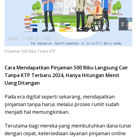
Pinjaman 500 Ribu Tanpa KTP
Cara Mendapatkan Pinjaman 500 Ribu Langsung Cair
Tanpa KTP Terbaru 2024, Hanya Hitungan Menit
Uang Ditangan
Pada era digital seperti sekarang, mendapatkan
pinjaman tanpa harus melalui proses rumit sudah
menjadi hal memungkinkan.
Terutama bagi mereka yang membutuhkan dana tunai
dengan cepat, ketersediaan layanan pinjaman online