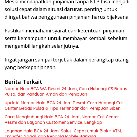
Meski mendapatkan pinjaman tanpa KTP bisa menjadi
solusi cepat dalam situasi darurat, penting untuk
diingat bahwa penggunaan pinjaman harus bijaksana.
Pastikan memahami syarat dan ketentuan pinjaman
serta kemampuan untuk membayar kembali sebelum
mengambil langkah selanjutnya.
Ingat jangan sampai terjebak dalam perangkap utang
yang berkepanjangan.
Berita Terkait
Nomor Halo BCA WA Resmi 24 Jam, Cara Hubungi CS Bebas
Pulsa, dan Panduan Aman dari Penipuan
Update Nomor Halo BCA 24 Jam Resmi: Cara Hubungi Call
Center Bebas Pulsa & Tips Terhindar dari Penipuan Siber
Cara Menghubungi Halo BCA 24 Jam, Nomor Call Center
Resmi dan Layanan Customer Service, Lengkap
Layanan Halo BCA 24 Jam: Solusi Cepat untuk Blokir ATM,
Transfer Gagal, dan Kendala Mobile Banking