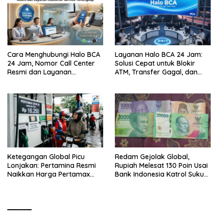
Cara Menghubungi Halo BCA
Layanan Halo BCA 24 Jam:
24 Jam, Nomor Call Center
Solusi Cepat untuk Blokir
Resmi dan Layanan
ATM, Transfer Gagal, dan
Customer Service, Lengkap
Kendala Mobile Banking
Ketegangan Global Picu
Redam Gejolak Global,
Lonjakan: Pertamina Resmi
Rupiah Melesat 130 Poin Usai
Naikkan Harga Pertamax
Bank Indonesia Katrol Suku
Menjadi Rp 16.250 per Liter
Bunga