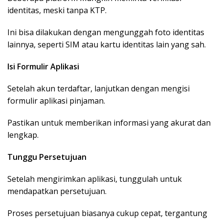
identitas, meski tanpa KTP.
Ini bisa dilakukan dengan mengunggah foto identitas
lainnya, seperti SIM atau kartu identitas lain yang sah.
Isi Formulir Aplikasi
Setelah akun terdaftar, lanjutkan dengan mengisi
formulir aplikasi pinjaman.
Pastikan untuk memberikan informasi yang akurat dan
lengkap.
Tunggu Persetujuan
Setelah mengirimkan aplikasi, tunggulah untuk
mendapatkan persetujuan.
Proses persetujuan biasanya cukup cepat, tergantung