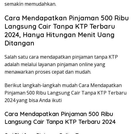
semakin memudahkan.
Cara Mendapatkan Pinjaman 500 Ribu
Langsung Cair Tanpa KTP Terbaru
2024, Hanya Hitungan Menit Uang
Ditangan
Salah satu cara mendapatkan pinjaman tanpa KTP
adalah melalui layanan pinjaman online yang
menawarkan proses cepat dan mudah.
Berikut langkah-langkah mudah Cara Mendapatkan
Pinjaman 500 Ribu Langsung Cair Tanpa KTP Terbaru
2024 yang bisa Anda ikuti
Cara Mendapatkan Pinjaman 500 Ribu
Langsung Cair Tanpa KTP Terbaru 2024