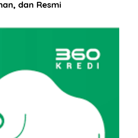
an, dan Resmi