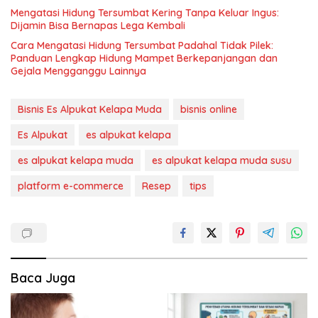
Mengatasi Hidung Tersumbat Kering Tanpa Keluar Ingus:
Dijamin Bisa Bernapas Lega Kembali
Cara Mengatasi Hidung Tersumbat Padahal Tidak Pilek:
Panduan Lengkap Hidung Mampet Berkepanjangan dan
Gejala Mengganggu Lainnya
Bisnis Es Alpukat Kelapa Muda
bisnis online
Es Alpukat
es alpukat kelapa
es alpukat kelapa muda
es alpukat kelapa muda susu
platform e-commerce
Resep
tips
Baca Juga