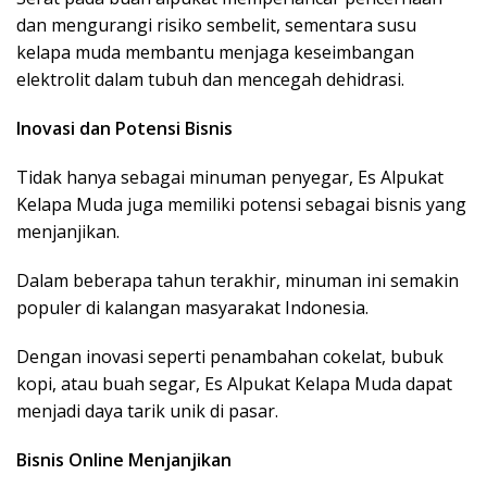
dan mengurangi risiko sembelit, sementara susu
kelapa muda membantu menjaga keseimbangan
elektrolit dalam tubuh dan mencegah dehidrasi.
Inovasi dan Potensi Bisnis
Tidak hanya sebagai minuman penyegar, Es Alpukat
Kelapa Muda juga memiliki potensi sebagai bisnis yang
menjanjikan.
Dalam beberapa tahun terakhir, minuman ini semakin
populer di kalangan masyarakat Indonesia.
Dengan inovasi seperti penambahan cokelat, bubuk
kopi, atau buah segar, Es Alpukat Kelapa Muda dapat
menjadi daya tarik unik di pasar.
Bisnis Online Menjanjikan