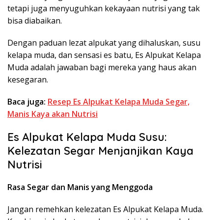
tetapi juga menyuguhkan kekayaan nutrisi yang tak
bisa diabaikan.
Dengan paduan lezat alpukat yang dihaluskan, susu
kelapa muda, dan sensasi es batu, Es Alpukat Kelapa
Muda adalah jawaban bagi mereka yang haus akan
kesegaran.
Baca juga:
Resep Es Alpukat Kelapa Muda Segar,
Manis Kaya akan Nutrisi
Es Alpukat Kelapa Muda Susu:
Kelezatan Segar Menjanjikan Kaya
Nutrisi
Rasa Segar dan Manis yang Menggoda
Jangan remehkan kelezatan Es Alpukat Kelapa Muda.