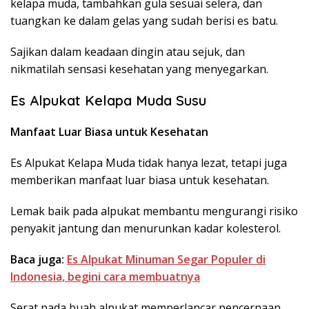
kelapa muda, tambahkan gula sesuai selera, dan
tuangkan ke dalam gelas yang sudah berisi es batu.
Sajikan dalam keadaan dingin atau sejuk, dan
nikmatilah sensasi kesehatan yang menyegarkan.
Es Alpukat Kelapa Muda Susu
Manfaat Luar Biasa untuk Kesehatan
Es Alpukat Kelapa Muda tidak hanya lezat, tetapi juga
memberikan manfaat luar biasa untuk kesehatan.
Lemak baik pada alpukat membantu mengurangi risiko
penyakit jantung dan menurunkan kadar kolesterol.
Baca juga:
Es Alpukat Minuman Segar Populer di
Indonesia, begini cara membuatnya
Serat pada buah alpukat memperlancar pencernaan