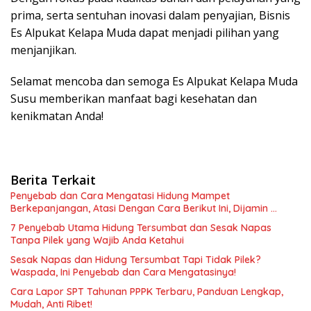
prima, serta sentuhan inovasi dalam penyajian, Bisnis
Es Alpukat Kelapa Muda dapat menjadi pilihan yang
menjanjikan.
Selamat mencoba dan semoga Es Alpukat Kelapa Muda
Susu memberikan manfaat bagi kesehatan dan
kenikmatan Anda!
Berita Terkait
Penyebab dan Cara Mengatasi Hidung Mampet
Berkepanjangan, Atasi Dengan Cara Berikut Ini, Dijamin …
7 Penyebab Utama Hidung Tersumbat dan Sesak Napas
Tanpa Pilek yang Wajib Anda Ketahui
Sesak Napas dan Hidung Tersumbat Tapi Tidak Pilek?
Waspada, Ini Penyebab dan Cara Mengatasinya!
Cara Lapor SPT Tahunan PPPK Terbaru, Panduan Lengkap,
Mudah, Anti Ribet!