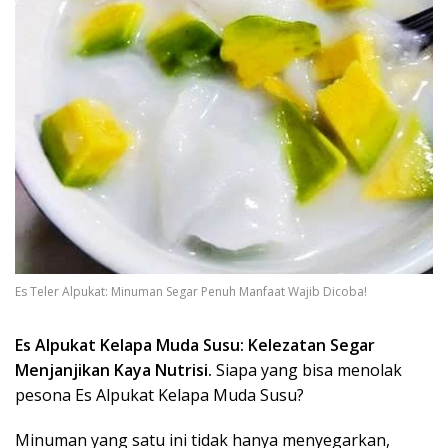
Es Teler Alpukat: Minuman Segar Penuh Manfaat Wajib Dicoba!
Es Alpukat Kelapa Muda Susu: Kelezatan Segar
Menjanjikan Kaya Nutrisi.
Siapa yang bisa menolak
pesona Es Alpukat Kelapa Muda Susu?
Minuman yang satu ini tidak hanya menyegarkan,