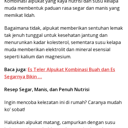
Kombinasi alpukat yang kaya nutrisi dan susu kelapa
muda membentuk paduan rasa segar dan manis yang
memikat lidah.
Bagaimana tidak, alpukat memberikan sentuhan lemak
tak jenuh tunggal untuk kesehatan jantung dan
menurunkan kadar kolesterol, sementara susu kelapa
muda memberikan elektrolit dan mineral esensial
seperti kalium dan magnesium.
Baca juga:
Es Teler Alpukat Kombinasi Buah dan Es
Segarnya Bikin …
Resep Segar, Manis, dan Penuh Nutrisi
Ingin mencoba kelezatan ini di rumah? Caranya mudah
ko’ sobat!
Haluskan alpukat matang, campurkan dengan susu