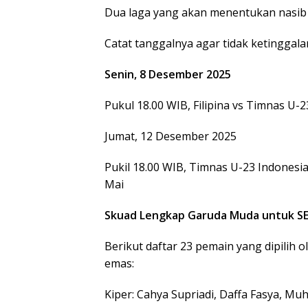
Dua laga yang akan menentukan nasib I
Catat tanggalnya agar tidak ketinggala
Senin, 8 Desember 2025
Pukul 18.00 WIB, Filipina vs Timnas U-
Jumat, 12 Desember 2025
Pukil 18.00 WIB, Timnas U-23 Indonesi
Mai
Skuad Lengkap Garuda Muda untuk S
Berikut daftar 23 pemain yang dipilih 
emas:
Kiper: Cahya Supriadi, Daffa Fasya, M