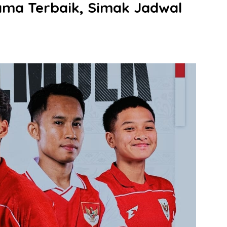
 Nama Terbaik, Simak Jadwal