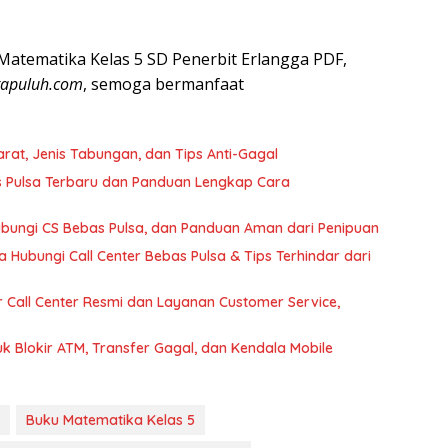
atematika Kelas 5 SD Penerbit Erlangga PDF,
gapuluh.com
, semoga bermanfaat
rat, Jenis Tabungan, dan Tips Anti-Gagal
s Pulsa Terbaru dan Panduan Lengkap Cara
bungi CS Bebas Pulsa, dan Panduan Aman dari Penipuan
Hubungi Call Center Bebas Pulsa & Tips Terhindar dari
Call Center Resmi dan Layanan Customer Service,
k Blokir ATM, Transfer Gagal, dan Kendala Mobile
Buku Matematika Kelas 5