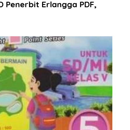
D Penerbit Erlangga PDF,