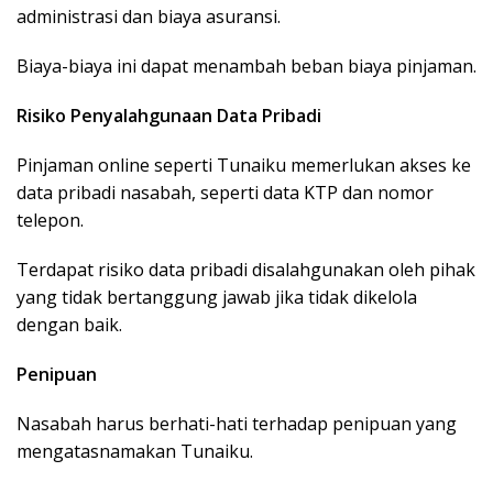
administrasi dan biaya asuransi.
Biaya-biaya ini dapat menambah beban biaya pinjaman.
Risiko Penyalahgunaan Data Pribadi
Pinjaman online seperti Tunaiku memerlukan akses ke
data pribadi nasabah, seperti data KTP dan nomor
telepon.
Terdapat risiko data pribadi disalahgunakan oleh pihak
yang tidak bertanggung jawab jika tidak dikelola
dengan baik.
Penipuan
Nasabah harus berhati-hati terhadap penipuan yang
mengatasnamakan Tunaiku.