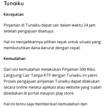
Tunaiku
Kecepatan
Pinjaman di Tunaiku dapat cair dalam waktu 24 jam
setelah pengajuan disetujui.
Hal ini menjadikannya pilihan tepat untuk situasi yang
membutuhkan dana darurat dengan cepat.
Kemudahan
Dari sisi kemudahan melakukan Pinjaman 500 Ribu
Langsung Cair Tanpa KTP dengan Tunaiku ini yakni
Proses pengajuan pinjaman Tunaiku dapat dilakukan
secara online melalui aplikasi atau website yang sudah
disediakan di portal maupun play store.
Hal ini tentu saja memberikan kemudahan dan