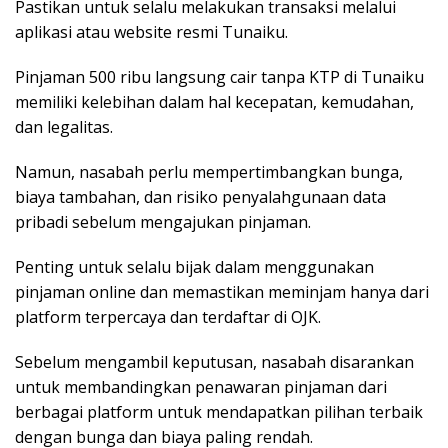
Pastikan untuk selalu melakukan transaksi melalui
aplikasi atau website resmi Tunaiku.
Pinjaman 500 ribu langsung cair tanpa KTP di Tunaiku
memiliki kelebihan dalam hal kecepatan, kemudahan,
dan legalitas.
Namun, nasabah perlu mempertimbangkan bunga,
biaya tambahan, dan risiko penyalahgunaan data
pribadi sebelum mengajukan pinjaman.
Penting untuk selalu bijak dalam menggunakan
pinjaman online dan memastikan meminjam hanya dari
platform terpercaya dan terdaftar di OJK.
Sebelum mengambil keputusan, nasabah disarankan
untuk membandingkan penawaran pinjaman dari
berbagai platform untuk mendapatkan pilihan terbaik
dengan bunga dan biaya paling rendah.