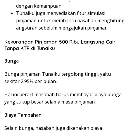
dengan kemampuan
Tunaiku juga menyediakan fitur simulasi
pinjaman untuk membantu nasabah menghitung
angsuran sebelum mengajukan pinjaman.
Kekurangan Pinjaman 500 Ribu Langsung Cair
Tanpa KTP di Tunaiku
Bunga
Bunga pinjaman Tunaiku tergolong tinggi, yaitu
sekitar 2.95% per bulan.
Hal ini berarti nasabah harus membayar biaya bunga
yang cukup besar selama masa pinjaman.
Biaya Tambahan
Selain bunga, nasabah juga dikenakan biaya