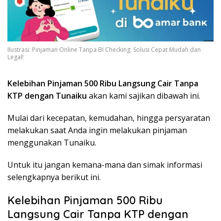
Ilustrasi: Pinjaman Online Tanpa BI Checking: Solusi Cepat Mudah dan
Legal!
Kelebihan Pinjaman 500 Ribu Langsung Cair Tanpa
KTP dengan Tunaiku
akan kami sajikan dibawah ini.
Mulai dari kecepatan, kemudahan, hingga persyaratan
melakukan saat Anda ingin melakukan pinjaman
menggunakan Tunaiku.
Untuk itu jangan kemana-mana dan simak informasi
selengkapnya berikut ini.
Kelebihan Pinjaman 500 Ribu
Langsung Cair Tanpa KTP dengan