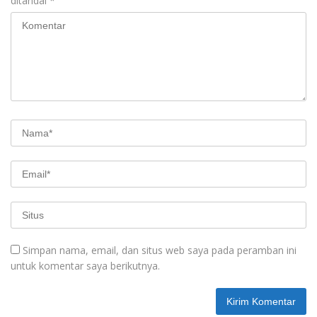
ditandai
*
Simpan nama, email, dan situs web saya pada peramban ini
untuk komentar saya berikutnya.