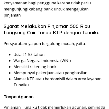
kenyamanan bagi pengguna karena tidak perlu
mengunjungi cabang bank untuk mengajukan
pinjaman.
Syarat Melakukan Pinjaman 500 Ribu
Langsung Cair Tanpa KTP dengan Tunaiku
Persyaratannya pun tergolong mudah, yaitu:
Usia 21-55 tahun
Warga Negara Indonesia (WNI)
Memiliki rekening bank
Mempunyai pekerjaan atau penghasilan
Alamat KTP atau berdomisili dalam area layanan
Tunaiku
Tanpa Agunan
Pinjaman Tunaiku tidak memerlukan agunan, sehingga