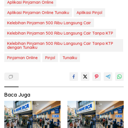
Aplikasi Pinjaman Online
Aplikasi Pinjaman Online Tunaiku
Aplikasi Pinjol
Kelebihan Pinjaman 500 Ribu Langsung Cair
Kelebihan Pinjaman 500 Ribu Langsung Cair Tanpa KTP
Kelebihan Pinjaman 500 Ribu Langsung Cair Tanpa KTP
dengan Tunaiku
Pinjaman Online
Pinjol
Tunaiku
Baca Juga