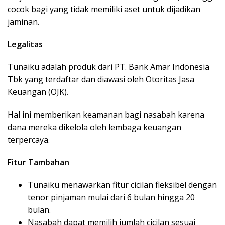
cocok bagi yang tidak memiliki aset untuk dijadikan
jaminan.
Legalitas
Tunaiku adalah produk dari PT. Bank Amar Indonesia
Tbk yang terdaftar dan diawasi oleh Otoritas Jasa
Keuangan (OJK).
Hal ini memberikan keamanan bagi nasabah karena
dana mereka dikelola oleh lembaga keuangan
terpercaya.
Fitur Tambahan
Tunaiku menawarkan fitur cicilan fleksibel dengan
tenor pinjaman mulai dari 6 bulan hingga 20
bulan.
Nasabah dapat memilih jumlah cicilan sesuai