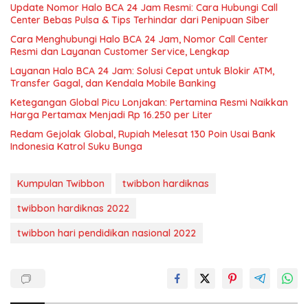
Update Nomor Halo BCA 24 Jam Resmi: Cara Hubungi Call
Center Bebas Pulsa & Tips Terhindar dari Penipuan Siber
Cara Menghubungi Halo BCA 24 Jam, Nomor Call Center
Resmi dan Layanan Customer Service, Lengkap
Layanan Halo BCA 24 Jam: Solusi Cepat untuk Blokir ATM,
Transfer Gagal, dan Kendala Mobile Banking
Ketegangan Global Picu Lonjakan: Pertamina Resmi Naikkan
Harga Pertamax Menjadi Rp 16.250 per Liter
Redam Gejolak Global, Rupiah Melesat 130 Poin Usai Bank
Indonesia Katrol Suku Bunga
Kumpulan Twibbon
twibbon hardiknas
twibbon hardiknas 2022
twibbon hari pendidikan nasional 2022