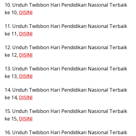
10. Unduh Twibbon Hari Pendidikan Nasional Terbaik
ke 10,
DISINI
11. Unduh Twibbon Hari Pendidikan Nasional Terbaik
ke 11,
DISINI
12. Unduh Twibbon Hari Pendidikan Nasional Terbaik
ke 12,
DISINI
13. Unduh Twibbon Hari Pendidikan Nasional Terbaik
ke 13,
DISINI
14. Unduh Twibbon Hari Pendidikan Nasional Terbaik
ke 14,
DISINI
15. Unduh Twibbon Hari Pendidikan Nasional Terbaik
ke 15,
DISINI
16. Unduh Twibbon Hari Pendidikan Nasional Terbaik