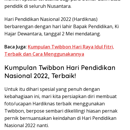
pendidik di seluruh Nusantara.
Hari Pendidikan Nasional 2022 (Hardiknas)
berbarengan dengan hari lahir Bapak Pendidikan, Ki
Hajar Dewantara, tanggal 2 Mei mendatang.
Baca Juga:
Kumpulan Twibbon Hari Raya Idul Fitri,
Terbaik dan Cara Menggunakannya
Kumpulan Twibbon Hari Pendidikan
Nasional 2022, Terbaik!
Untuk itu dihari spesial yang penuh dengan
kebahagiaan ini, mari kita persiapkan diri membuat
foto/ucapan Hardiknas terbaik menggunakan
Twibbon, berpose sembari dikelilingi hiasan pernak
pernik bernuansakan keindahan di Hari Pendidikan
Nasional 2022 nanti.