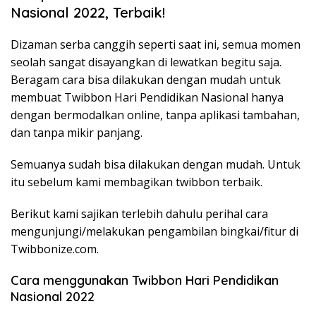
Nasional 2022, Terbaik!
Dizaman serba canggih seperti saat ini, semua momen
seolah sangat disayangkan di lewatkan begitu saja.
Beragam cara bisa dilakukan dengan mudah untuk
membuat Twibbon Hari Pendidikan Nasional hanya
dengan bermodalkan online, tanpa aplikasi tambahan,
dan tanpa mikir panjang.
Semuanya sudah bisa dilakukan dengan mudah. Untuk
itu sebelum kami membagikan twibbon terbaik.
Berikut kami sajikan terlebih dahulu perihal cara
mengunjungi/melakukan pengambilan bingkai/fitur di
Twibbonize.com.
Cara menggunakan Twibbon Hari Pendidikan
Nasional 2022