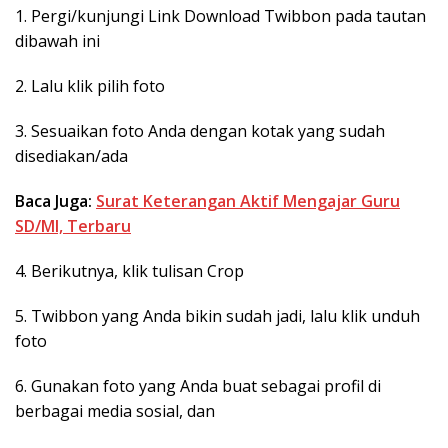
1. Pergi/kunjungi Link Download Twibbon pada tautan
dibawah ini
2. Lalu klik pilih foto
3. Sesuaikan foto Anda dengan kotak yang sudah
disediakan/ada
Baca Juga:
Surat Keterangan Aktif Mengajar Guru
SD/MI, Terbaru
4. Berikutnya, klik tulisan Crop
5. Twibbon yang Anda bikin sudah jadi, lalu klik unduh
foto
6. Gunakan foto yang Anda buat sebagai profil di
berbagai media sosial, dan