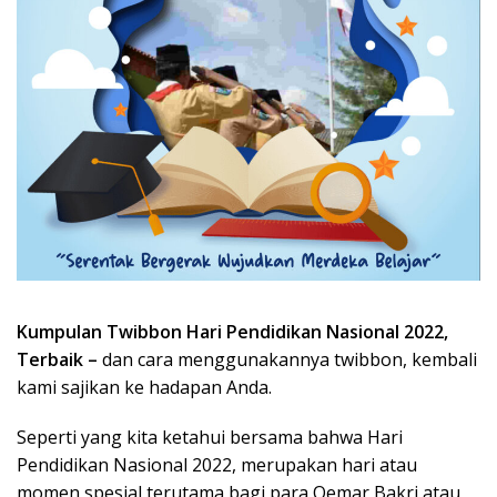
Kumpulan Twibbon Hari Pendidikan Nasional 2022,
Terbaik –
dan cara menggunakannya twibbon, kembali
kami sajikan ke hadapan Anda.
Seperti yang kita ketahui bersama bahwa Hari
Pendidikan Nasional 2022, merupakan hari atau
momen spesial terutama bagi para Oemar Bakri atau