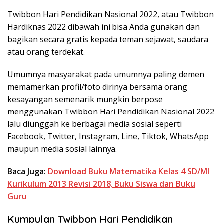
Twibbon Hari Pendidikan Nasional 2022, atau Twibbon
Hardiknas 2022 dibawah ini bisa Anda gunakan dan
bagikan secara gratis kepada teman sejawat, saudara
atau orang terdekat.
Umumnya masyarakat pada umumnya paling demen
memamerkan profil/foto dirinya bersama orang
kesayangan semenarik mungkin berpose
menggunakan Twibbon Hari Pendidikan Nasional 2022
lalu diunggah ke berbagai media sosial seperti
Facebook, Twitter, Instagram, Line, Tiktok, WhatsApp
maupun media sosial lainnya.
Baca Juga:
Download Buku Matematika Kelas 4 SD/MI
Kurikulum 2013 Revisi 2018, Buku Siswa dan Buku
Guru
Kumpulan Twibbon Hari Pendidikan