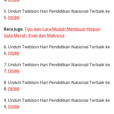
5. Unduh Twibbon Hari Pendidikan Nasional Terbaik ke
5,
DISINI
Baca Juga:
Tips dan Cara Mudah Membuat Klepon
Gula Merah, Enak dan Maknyus
6. Unduh Twibbon Hari Pendidikan Nasional Terbaik ke
6,
DISINI
7. Unduh Twibbon Hari Pendidikan Nasional Terbaik ke
7,
DISINI
8. Unduh Twibbon Hari Pendidikan Nasional Terbaik ke
8,
DISINI
9. Unduh Twibbon Hari Pendidikan Nasional Terbaik ke
9,
DISINI