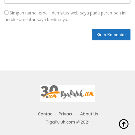
Simpan nama, email, dan situs web saya pada peramban ini
untuk komentar saya berikutnya.
Contac
Privacy
About Us
TigaPuluh.com @2021