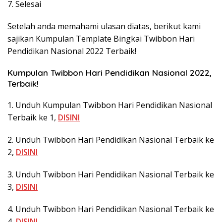
7. Selesai
Setelah anda memahami ulasan diatas, berikut kami
sajikan Kumpulan Template Bingkai Twibbon Hari
Pendidikan Nasional 2022 Terbaik!
Kumpulan Twibbon Hari Pendidikan Nasional 2022,
Terbaik!
1. Unduh Kumpulan Twibbon Hari Pendidikan Nasional
Terbaik ke 1,
DISINI
2. Unduh Twibbon Hari Pendidikan Nasional Terbaik ke
2,
DISINI
3. Unduh Twibbon Hari Pendidikan Nasional Terbaik ke
3,
DISINI
4. Unduh Twibbon Hari Pendidikan Nasional Terbaik ke
4,
DISINI