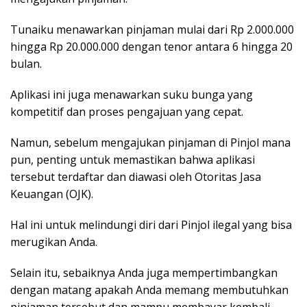
Tunaiku menawarkan pinjaman mulai dari Rp 2.000.000
hingga Rp 20.000.000 dengan tenor antara 6 hingga 20
bulan.
Aplikasi ini juga menawarkan suku bunga yang
kompetitif dan proses pengajuan yang cepat.
Namun, sebelum mengajukan pinjaman di Pinjol mana
pun, penting untuk memastikan bahwa aplikasi
tersebut terdaftar dan diawasi oleh Otoritas Jasa
Keuangan (OJK).
Hal ini untuk melindungi diri dari Pinjol ilegal yang bisa
merugikan Anda.
Selain itu, sebaiknya Anda juga mempertimbangkan
dengan matang apakah Anda memang membutuhkan