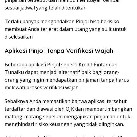
pinjaman tersebut dan mampu membayar kembali
sesuai jadwal yang telah ditentukan.
Terlalu banyak mengandalkan Pinjol bisa berisiko
membuat Anda terjerat dalam utang yang sulit untuk
diselesaikan.
Aplikasi Pinjol Tanpa Verifikasi Wajah
Beberapa aplikasi Pinjol seperti Kredit Pintar dan
Tunaiku dapat menjadi alternatif baik bagi orang-
orang yang ingin mendapatkan pinjaman tanpa harus
melewati proses verifikasi wajah.
Sebaiknya Anda memastikan bahwa aplikasi tersebut
terdaftar dan diawasi oleh OJK dan mempertimbangkan
matang-matang sebelum mengajukan pinjaman untuk
menghindari risiko keuangan yang tidak diinginkan.