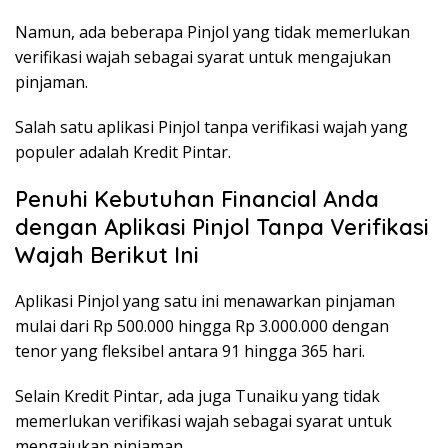
Namun, ada beberapa Pinjol yang tidak memerlukan
verifikasi wajah sebagai syarat untuk mengajukan
pinjaman.
Salah satu aplikasi Pinjol tanpa verifikasi wajah yang
populer adalah Kredit Pintar.
Penuhi Kebutuhan Financial Anda
dengan Aplikasi Pinjol Tanpa Verifikasi
Wajah Berikut Ini
Aplikasi Pinjol yang satu ini menawarkan pinjaman
mulai dari Rp 500.000 hingga Rp 3.000.000 dengan
tenor yang fleksibel antara 91 hingga 365 hari.
Selain Kredit Pintar, ada juga Tunaiku yang tidak
memerlukan verifikasi wajah sebagai syarat untuk
mengajukan pinjaman.