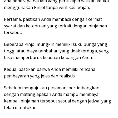
Ada beberapa hal lain yang perlu diperhatikan ketika
menggunakan Pinjol tanpa verifikasi wajah.
Pertama, pastikan Anda membaca dengan cermat
syarat dan ketentuan yang terkait dengan pinjaman
tersebut.
Beberapa Pinjol mungkin memiliki suku bunga yang
tinggi atau biaya tambahan yang tidak terduga, yang
bisa memperburuk keadaan keuangan Anda.
Kedua, pastikan bahwa Anda memiliki rencana
pembayaran yang jelas dan realistis.
Sebelum mengajukan pinjaman, pertimbangkan
dengan matang apakah Anda mampu membayar
kembali pinjaman tersebut sesuai dengan jadwal yang
telah ditentukan.