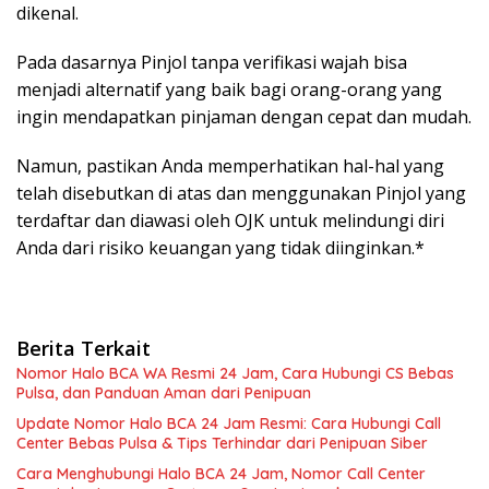
dikenal.
Pada dasarnya Pinjol tanpa verifikasi wajah bisa
menjadi alternatif yang baik bagi orang-orang yang
ingin mendapatkan pinjaman dengan cepat dan mudah.
Namun, pastikan Anda memperhatikan hal-hal yang
telah disebutkan di atas dan menggunakan Pinjol yang
terdaftar dan diawasi oleh OJK untuk melindungi diri
Anda dari risiko keuangan yang tidak diinginkan.*
Berita Terkait
Nomor Halo BCA WA Resmi 24 Jam, Cara Hubungi CS Bebas
Pulsa, dan Panduan Aman dari Penipuan
Update Nomor Halo BCA 24 Jam Resmi: Cara Hubungi Call
Center Bebas Pulsa & Tips Terhindar dari Penipuan Siber
Cara Menghubungi Halo BCA 24 Jam, Nomor Call Center