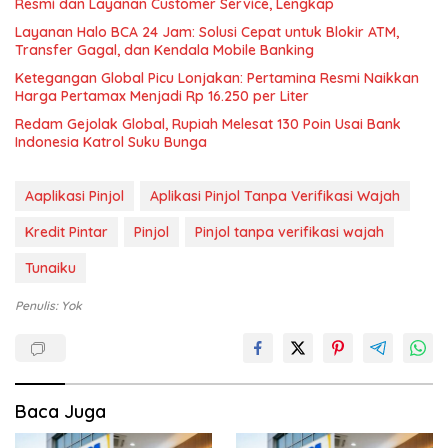
Resmi dan Layanan Customer Service, Lengkap
Layanan Halo BCA 24 Jam: Solusi Cepat untuk Blokir ATM,
Transfer Gagal, dan Kendala Mobile Banking
Ketegangan Global Picu Lonjakan: Pertamina Resmi Naikkan
Harga Pertamax Menjadi Rp 16.250 per Liter
Redam Gejolak Global, Rupiah Melesat 130 Poin Usai Bank
Indonesia Katrol Suku Bunga
Aaplikasi Pinjol
Aplikasi Pinjol Tanpa Verifikasi Wajah
Kredit Pintar
Pinjol
Pinjol tanpa verifikasi wajah
Tunaiku
Penulis: Yok
Baca Juga