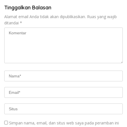
Tinggalkan Balasan
Alamat email Anda tidak akan dipublikasikan.
Ruas yang wajib
ditandai
*
Simpan nama, email, dan situs web saya pada peramban ini