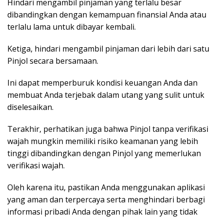
Hindari mengambil pinjaman yang terlalu besar
dibandingkan dengan kemampuan finansial Anda atau
terlalu lama untuk dibayar kembali.
Ketiga, hindari mengambil pinjaman dari lebih dari satu
Pinjol secara bersamaan.
Ini dapat memperburuk kondisi keuangan Anda dan
membuat Anda terjebak dalam utang yang sulit untuk
diselesaikan.
Terakhir, perhatikan juga bahwa Pinjol tanpa verifikasi
wajah mungkin memiliki risiko keamanan yang lebih
tinggi dibandingkan dengan Pinjol yang memerlukan
verifikasi wajah.
Oleh karena itu, pastikan Anda menggunakan aplikasi
yang aman dan terpercaya serta menghindari berbagi
informasi pribadi Anda dengan pihak lain yang tidak