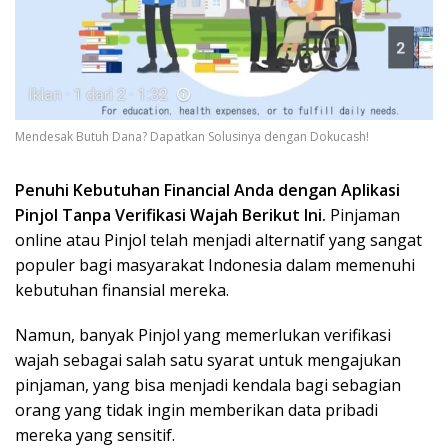
Mendesak Butuh Dana? Dapatkan Solusinya dengan Dokucash!
Penuhi Kebutuhan Financial Anda dengan Aplikasi
Pinjol Tanpa Verifikasi Wajah Berikut Ini.
Pinjaman
online atau Pinjol telah menjadi alternatif yang sangat
populer bagi masyarakat Indonesia dalam memenuhi
kebutuhan finansial mereka.
Namun, banyak Pinjol yang memerlukan verifikasi
wajah sebagai salah satu syarat untuk mengajukan
pinjaman, yang bisa menjadi kendala bagi sebagian
orang yang tidak ingin memberikan data pribadi
mereka yang sensitif.