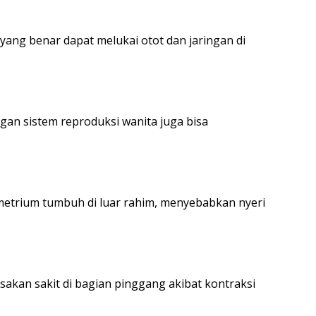
ang benar dapat melukai otot dan jaringan di
an sistem reproduksi wanita juga bisa
dometrium tumbuh di luar rahim, menyebabkan nyeri
sakan sakit di bagian pinggang akibat kontraksi