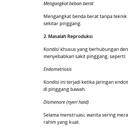
Mengangkat beban berat
Mengangkat benda berat tanpa teknik y
sekitar pinggang.
2. Masalah Reproduksi
Kondisi khusus yang berhubungan deng
menyebabkan sakit pinggang, seperti:
Endometriosis
Kondisi ini terjadi ketika jaringan en
di pinggang bawah.
Dismenore (nyeri haid)
Selama menstruasi, wanita sering mera
rahim yang kuat.