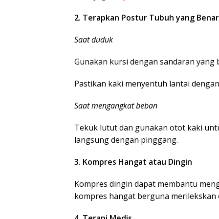
2. Terapkan Postur Tubuh yang Benar
Saat duduk
Gunakan kursi dengan sandaran yang 
Pastikan kaki menyentuh lantai dengan 
Saat mengangkat beban
Tekuk lutut dan gunakan otot kaki 
langsung dengan pinggang.
3. Kompres Hangat atau Dingin
Kompres dingin dapat membantu meng
kompres hangat berguna merilekskan 
4. Terapi Medis