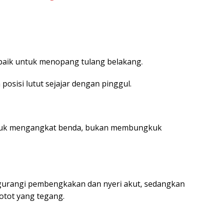
baik untuk menopang tulang belakang.
posisi lutut sejajar dengan pinggul.
untuk mengangkat benda, bukan membungkuk
urangi pembengkakan dan nyeri akut, sedangkan
otot yang tegang.