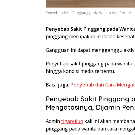
Penyebab Sakit Pinggang pada Wanita dan Cara Meng
Penyebab Sakit Pinggang pada Wanita
pinggang merupakan masalah kesehata
Gangguan ini dapat mengganggu aktivit
Penyebab sakit pinggang pada wanita s
hingga kondisi medis tertentu.
Baca juga:
Penyebab dan Cara Mengata
Penyebab Sakit Pinggang 
Mengatasinya, Dijamin Pen
Admin
tigapuluh
kali ini akan membaha
pinggang pada wanita dan cara mengat