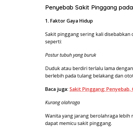
Penyebab Sakit Pinggang pada
1. Faktor Gaya Hidup
Sakit pinggang sering kali disebabkan 
seperti:
Postur tubuh yang buruk
Duduk atau berdiri terlalu lama denga
berlebih pada tulang belakang dan oto
Baca juga:
Sakit Pinggang: Penyebab, 
Kurang olahraga
Wanita yang jarang berolahraga lebih
dapat memicu sakit pinggang.