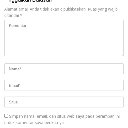
Alamat email Anda tidak akan dipublikasikan.
Ruas yang wajib
ditandai
*
Simpan nama, email, dan situs web saya pada peramban ini
untuk komentar saya berikutnya.