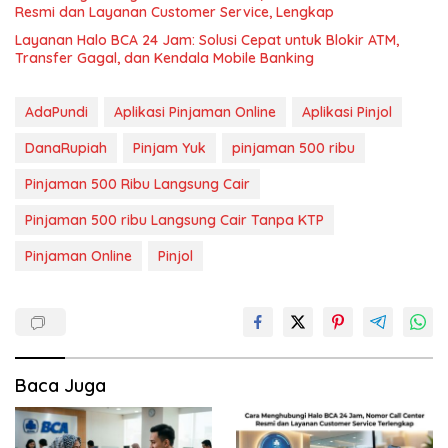
Resmi dan Layanan Customer Service, Lengkap
Layanan Halo BCA 24 Jam: Solusi Cepat untuk Blokir ATM,
Transfer Gagal, dan Kendala Mobile Banking
AdaPundi
Aplikasi Pinjaman Online
Aplikasi Pinjol
DanaRupiah
Pinjam Yuk
pinjaman 500 ribu
Pinjaman 500 Ribu Langsung Cair
Pinjaman 500 ribu Langsung Cair Tanpa KTP
Pinjaman Online
Pinjol
Baca Juga