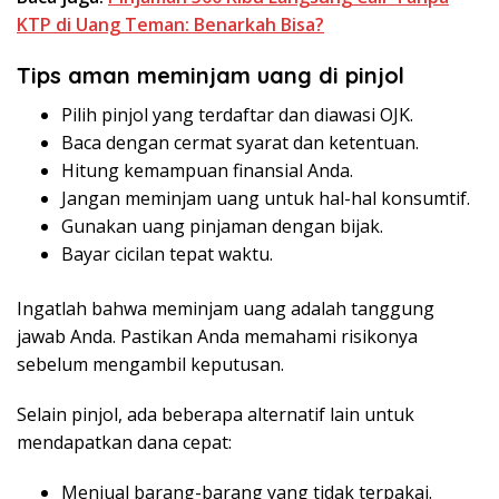
KTP di Uang Teman: Benarkah Bisa?
Tips aman meminjam uang di pinjol
Pilih pinjol yang terdaftar dan diawasi OJK.
Baca dengan cermat syarat dan ketentuan.
Hitung kemampuan finansial Anda.
Jangan meminjam uang untuk hal-hal konsumtif.
Gunakan uang pinjaman dengan bijak.
Bayar cicilan tepat waktu.
Ingatlah bahwa meminjam uang adalah tanggung
jawab Anda. Pastikan Anda memahami risikonya
sebelum mengambil keputusan.
Selain pinjol, ada beberapa alternatif lain untuk
mendapatkan dana cepat:
Menjual barang-barang yang tidak terpakai.