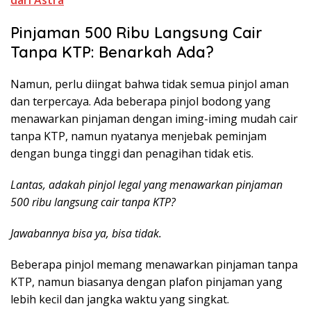
Pinjaman 500 Ribu Langsung Cair
Tanpa KTP: Benarkah Ada?
Namun, perlu diingat bahwa tidak semua pinjol aman
dan terpercaya. Ada beberapa pinjol bodong yang
menawarkan pinjaman dengan iming-iming mudah cair
tanpa KTP, namun nyatanya menjebak peminjam
dengan bunga tinggi dan penagihan tidak etis.
Lantas, adakah pinjol legal yang menawarkan pinjaman
500 ribu langsung cair tanpa KTP?
Jawabannya bisa ya, bisa tidak.
Beberapa pinjol memang menawarkan pinjaman tanpa
KTP, namun biasanya dengan plafon pinjaman yang
lebih kecil dan jangka waktu yang singkat.