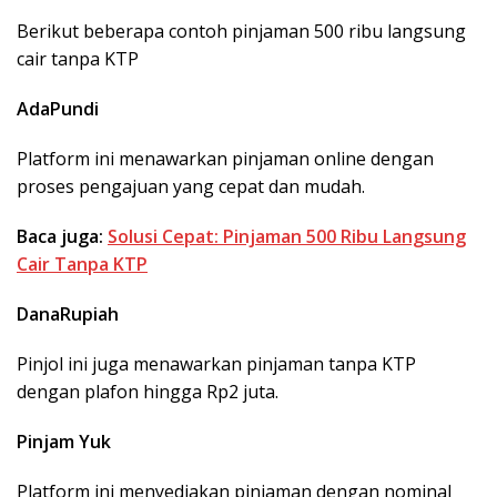
Berikut beberapa contoh pinjaman 500 ribu langsung
cair tanpa KTP
AdaPundi
Platform ini menawarkan pinjaman online dengan
proses pengajuan yang cepat dan mudah.
Baca juga:
Solusi Cepat: Pinjaman 500 Ribu Langsung
Cair Tanpa KTP
DanaRupiah
Pinjol ini juga menawarkan pinjaman tanpa KTP
dengan plafon hingga Rp2 juta.
Pinjam Yuk
Platform ini menyediakan pinjaman dengan nominal