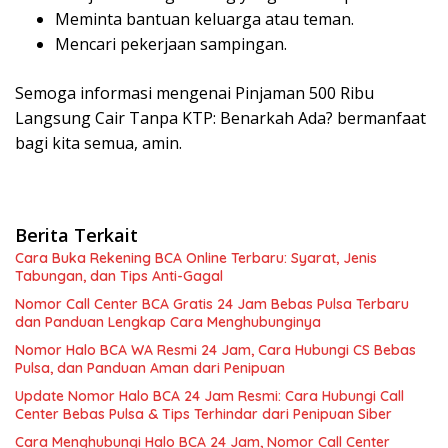
Meminta bantuan keluarga atau teman.
Mencari pekerjaan sampingan.
Semoga informasi mengenai Pinjaman 500 Ribu
Langsung Cair Tanpa KTP: Benarkah Ada? bermanfaat
bagi kita semua, amin.
Berita Terkait
Cara Buka Rekening BCA Online Terbaru: Syarat, Jenis
Tabungan, dan Tips Anti-Gagal
Nomor Call Center BCA Gratis 24 Jam Bebas Pulsa Terbaru
dan Panduan Lengkap Cara Menghubunginya
Nomor Halo BCA WA Resmi 24 Jam, Cara Hubungi CS Bebas
Pulsa, dan Panduan Aman dari Penipuan
Update Nomor Halo BCA 24 Jam Resmi: Cara Hubungi Call
Center Bebas Pulsa & Tips Terhindar dari Penipuan Siber
Cara Menghubungi Halo BCA 24 Jam, Nomor Call Center