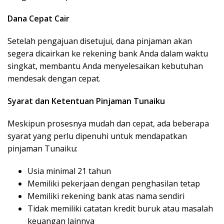
Dana Cepat Cair
Setelah pengajuan disetujui, dana pinjaman akan
segera dicairkan ke rekening bank Anda dalam waktu
singkat, membantu Anda menyelesaikan kebutuhan
mendesak dengan cepat.
Syarat dan Ketentuan Pinjaman Tunaiku
Meskipun prosesnya mudah dan cepat, ada beberapa
syarat yang perlu dipenuhi untuk mendapatkan
pinjaman Tunaiku:
Usia minimal 21 tahun
Memiliki pekerjaan dengan penghasilan tetap
Memiliki rekening bank atas nama sendiri
Tidak memiliki catatan kredit buruk atau masalah
keuangan lainnya