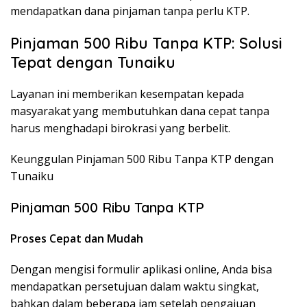
mendapatkan dana pinjaman tanpa perlu KTP.
Pinjaman 500 Ribu Tanpa KTP: Solusi
Tepat dengan Tunaiku
Layanan ini memberikan kesempatan kepada
masyarakat yang membutuhkan dana cepat tanpa
harus menghadapi birokrasi yang berbelit.
Keunggulan Pinjaman 500 Ribu Tanpa KTP dengan
Tunaiku
Pinjaman 500 Ribu Tanpa KTP
Proses Cepat dan Mudah
Dengan mengisi formulir aplikasi online, Anda bisa
mendapatkan persetujuan dalam waktu singkat,
bahkan dalam beberapa jam setelah pengajuan