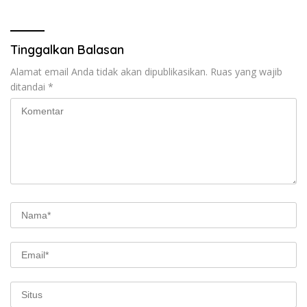
Siber
Tinggalkan Balasan
Alamat email Anda tidak akan dipublikasikan.
Ruas yang wajib
ditandai
*