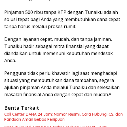
Pinjaman 500 ribu tanpa KTP dengan Tunaiku adalah
solusi tepat bagi Anda yang membutuhkan dana cepat
tanpa harus melalui proses rumit.
Dengan layanan cepat, mudah, dan tanpa jaminan,
Tunaiku hadir sebagai mitra finansial yang dapat
diandalkan untuk memenuhi kebutuhan mendesak
Anda.
Pengguna tidak perlu khawatir lagi saat menghadapi
situasi yang membutuhkan dana tambahan, segera
ajukan pinjaman Anda melalui Tunaiku dan selesaikan
masalah finansial Anda dengan cepat dan mudah.*
Berita Terkait
Call Center DANA 24 Jam: Nomor Resmi, Cara Hubungi CS, dan
Panduan Aman Bebas Penipuan