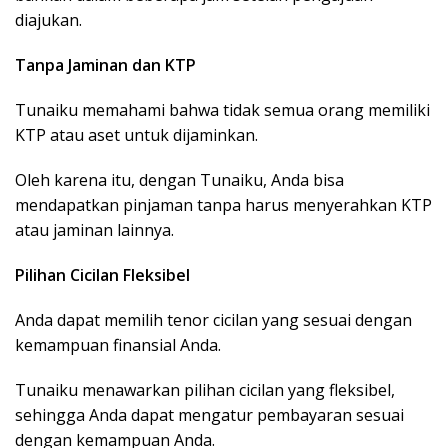
diajukan.
Tanpa Jaminan dan KTP
Tunaiku memahami bahwa tidak semua orang memiliki
KTP atau aset untuk dijaminkan.
Oleh karena itu, dengan Tunaiku, Anda bisa
mendapatkan pinjaman tanpa harus menyerahkan KTP
atau jaminan lainnya.
Pilihan Cicilan Fleksibel
Anda dapat memilih tenor cicilan yang sesuai dengan
kemampuan finansial Anda.
Tunaiku menawarkan pilihan cicilan yang fleksibel,
sehingga Anda dapat mengatur pembayaran sesuai
dengan kemampuan Anda.