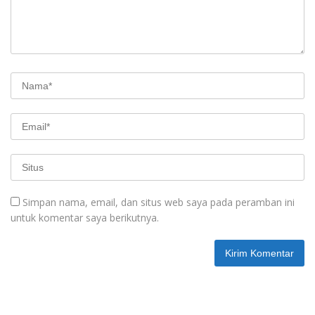
Simpan nama, email, dan situs web saya pada peramban ini
untuk komentar saya berikutnya.