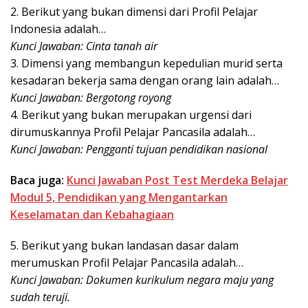
2. Berikut yang bukan dimensi dari Profil Pelajar
Indonesia adalah…
Kunci Jawaban: Cinta tanah air
3. Dimensi yang membangun kepedulian murid serta
kesadaran bekerja sama dengan orang lain adalah…
Kunci Jawaban: Bergotong royong
4. Berikut yang bukan merupakan urgensi dari
dirumuskannya Profil Pelajar Pancasila adalah…
Kunci Jawaban: Pengganti tujuan pendidikan nasional
Baca juga:
Kunci Jawaban Post Test Merdeka Belajar
Modul 5, Pendidikan yang Mengantarkan
Keselamatan dan Kebahagiaan
5. Berikut yang bukan landasan dasar dalam
merumuskan Profil Pelajar Pancasila adalah…
Kunci Jawaban: Dokumen kurikulum negara maju yang
sudah teruji.