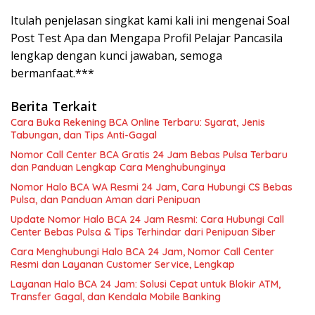
Itulah penjelasan singkat kami kali ini mengenai Soal
Post Test Apa dan Mengapa Profil Pelajar Pancasila
lengkap dengan kunci jawaban, semoga
bermanfaat.***
Berita Terkait
Cara Buka Rekening BCA Online Terbaru: Syarat, Jenis
Tabungan, dan Tips Anti-Gagal
Nomor Call Center BCA Gratis 24 Jam Bebas Pulsa Terbaru
dan Panduan Lengkap Cara Menghubunginya
Nomor Halo BCA WA Resmi 24 Jam, Cara Hubungi CS Bebas
Pulsa, dan Panduan Aman dari Penipuan
Update Nomor Halo BCA 24 Jam Resmi: Cara Hubungi Call
Center Bebas Pulsa & Tips Terhindar dari Penipuan Siber
Cara Menghubungi Halo BCA 24 Jam, Nomor Call Center
Resmi dan Layanan Customer Service, Lengkap
Layanan Halo BCA 24 Jam: Solusi Cepat untuk Blokir ATM,
Transfer Gagal, dan Kendala Mobile Banking