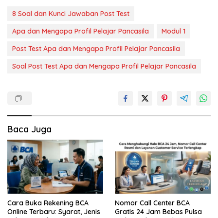
8 Soal dan Kunci Jawaban Post Test
Apa dan Mengapa Profil Pelajar Pancasila
Modul 1
Post Test Apa dan Mengapa Profil Pelajar Pancasila
Soal Post Test Apa dan Mengapa Profil Pelajar Pancasila
Baca Juga
Cara Buka Rekening BCA
Nomor Call Center BCA
Online Terbaru: Syarat, Jenis
Gratis 24 Jam Bebas Pulsa