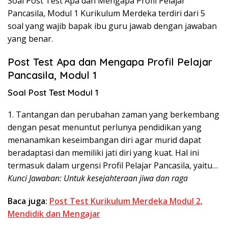
Soal Post Test Apa dan Mengapa Profil Pelajar
Pancasila, Modul 1 Kurikulum Merdeka terdiri dari 5
soal yang wajib bapak ibu guru jawab dengan jawaban
yang benar.
Post Test Apa dan Mengapa Profil Pelajar
Pancasila, Modul 1
Soal Post Test Modul 1
1. Tantangan dan perubahan zaman yang berkembang
dengan pesat menuntut perlunya pendidikan yang
menanamkan keseimbangan diri agar murid dapat
beradaptasi dan memiliki jati diri yang kuat. Hal ini
termasuk dalam urgensi Profil Pelajar Pancasila, yaitu…
Kunci Jawaban: Untuk kesejahteraan jiwa dan raga
Baca juga:
Post Test Kurikulum Merdeka Modul 2,
Mendidik dan Mengajar