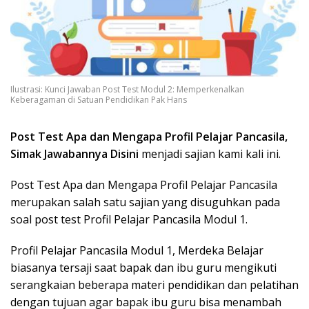
Ilustrasi: Kunci Jawaban Post Test Modul 2: Memperkenalkan
Keberagaman di Satuan Pendidikan Pak Hans
Post Test Apa dan Mengapa Profil Pelajar Pancasila,
Simak Jawabannya Disini
menjadi sajian kami kali ini.
Post Test Apa dan Mengapa Profil Pelajar Pancasila
merupakan salah satu sajian yang disuguhkan pada
soal post test Profil Pelajar Pancasila Modul 1.
Profil Pelajar Pancasila Modul 1, Merdeka Belajar
biasanya tersaji saat bapak dan ibu guru mengikuti
serangkaian beberapa materi pendidikan dan pelatihan
dengan tujuan agar bapak ibu guru bisa menambah