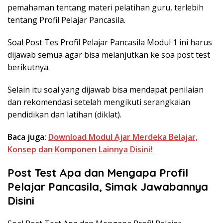
pemahaman tentang materi pelatihan guru, terlebih
tentang Profil Pelajar Pancasila.
Soal Post Tes Profil Pelajar Pancasila Modul 1 ini harus
dijawab semua agar bisa melanjutkan ke soa post test
berikutnya.
Selain itu soal yang dijawab bisa mendapat penilaian
dan rekomendasi setelah mengikuti serangkaian
pendidikan dan latihan (diklat).
Baca juga:
Download Modul Ajar Merdeka Belajar,
Konsep dan Komponen Lainnya Disini!
Post Test Apa dan Mengapa Profil
Pelajar Pancasila, Simak Jawabannya
Disini