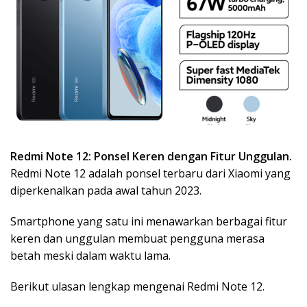
Redmi Note 12: Ponsel Keren dengan Fitur Unggulan.
Redmi Note 12 adalah ponsel terbaru dari Xiaomi yang
diperkenalkan pada awal tahun 2023.
Smartphone yang satu ini menawarkan berbagai fitur
keren dan unggulan membuat pengguna merasa
betah meski dalam waktu lama.
Berikut ulasan lengkap mengenai Redmi Note 12.