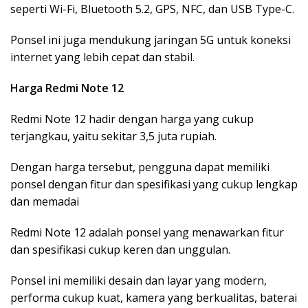
seperti Wi-Fi, Bluetooth 5.2, GPS, NFC, dan USB Type-C.
Ponsel ini juga mendukung jaringan 5G untuk koneksi
internet yang lebih cepat dan stabil.
Harga
Redmi Note 12
Redmi Note 12 hadir dengan harga yang cukup
terjangkau, yaitu sekitar 3,5 juta rupiah.
Dengan harga tersebut, pengguna dapat memiliki
ponsel dengan fitur dan spesifikasi yang cukup lengkap
dan memadai
Redmi Note 12 adalah ponsel yang menawarkan fitur
dan spesifikasi cukup keren dan unggulan.
Ponsel ini memiliki desain dan layar yang modern,
performa cukup kuat, kamera yang berkualitas, baterai