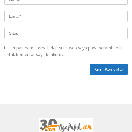
Simpan nama, email, dan situs web saya pada peramban ini
untuk komentar saya berikutnya.