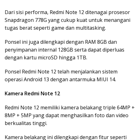
Dari sisi performa, Redmi Note 12 ditenagai prosesor
Snapdragon 778G yang cukup kuat untuk menangani
tugas berat seperti game dan multitasking.
Ponsel ini juga dilengkapi dengan RAM 8GB dan
penyimpanan internal 128GB serta dapat diperluas
dengan kartu microSD hingga 1TB.
Ponsel Redmi Note 12 telah menjalankan sistem
operasi Android 13 dengan antarmuka MIUI 14.
Kamera
Redmi Note 12
Redmi Note 12 memiliki kamera belakang triple 64MP +
8MP + 5MP yang dapat menghasilkan foto dan video
berkualitas tinggi.
Kamera belakang ini dilengkapi dengan fitur seperti