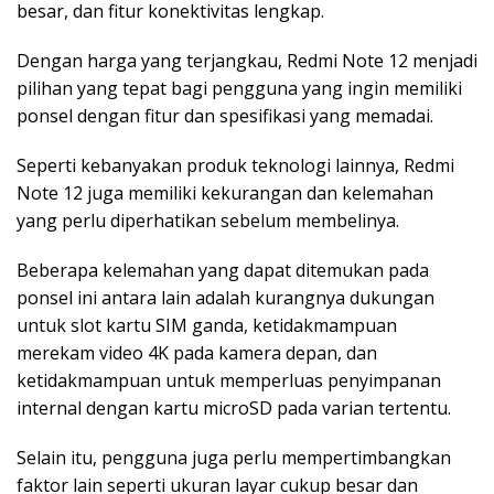
besar, dan fitur konektivitas lengkap.
Dengan harga yang terjangkau, Redmi Note 12 menjadi
pilihan yang tepat bagi pengguna yang ingin memiliki
ponsel dengan fitur dan spesifikasi yang memadai.
Seperti kebanyakan produk teknologi lainnya, Redmi
Note 12 juga memiliki kekurangan dan kelemahan
yang perlu diperhatikan sebelum membelinya.
Beberapa kelemahan yang dapat ditemukan pada
ponsel ini antara lain adalah kurangnya dukungan
untuk slot kartu SIM ganda, ketidakmampuan
merekam video 4K pada kamera depan, dan
ketidakmampuan untuk memperluas penyimpanan
internal dengan kartu microSD pada varian tertentu.
Selain itu, pengguna juga perlu mempertimbangkan
faktor lain seperti ukuran layar cukup besar dan