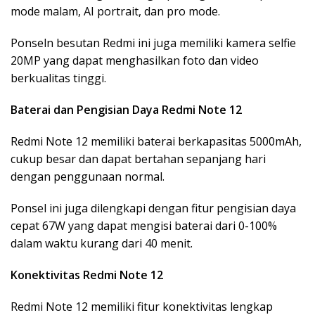
mode malam, AI portrait, dan pro mode.
Ponseln besutan Redmi ini juga memiliki kamera selfie
20MP yang dapat menghasilkan foto dan video
berkualitas tinggi.
Baterai dan Pengisian Daya Redmi Note 12
Redmi Note 12 memiliki baterai berkapasitas 5000mAh,
cukup besar dan dapat bertahan sepanjang hari
dengan penggunaan normal.
Ponsel ini juga dilengkapi dengan fitur pengisian daya
cepat 67W yang dapat mengisi baterai dari 0-100%
dalam waktu kurang dari 40 menit.
Konektivitas
Redmi Note 12
Redmi Note 12 memiliki fitur konektivitas lengkap