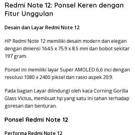
Redmi Note 12: Ponsel Keren dengan
Fitur Unggulan
Desain dan Layar Redmi Note 12
HP Redmi Note 12 memiliki desain modern dan elegan
dengan dimensi 164.5 x 75.9 x 8.5 mm dan bobot sekitar
197 gram.
Ponsel ini memiliki layar Super AMOLED 6,6 inci dengan
resolusi 1080 x 2400 piksel dan rasio aspek 20:9.
Pada bagian Layar dilindungi oleh kaca Corning Gorilla
Glass Victus, membuat hp yang satu ini tahan terhadap
goresan dan benturan.
Ponsel
Redmi Note 12
Performa
Redmi Note 12