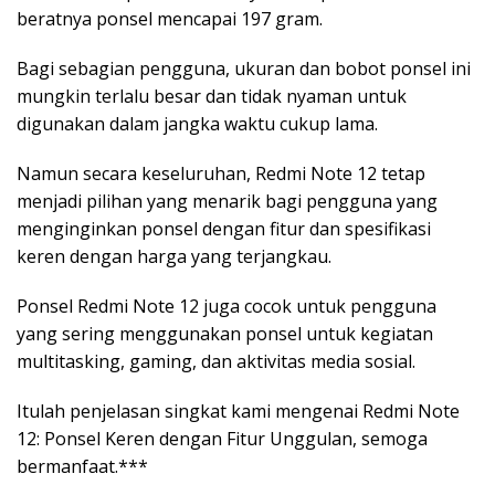
beratnya ponsel mencapai 197 gram.
Bagi sebagian pengguna, ukuran dan bobot ponsel ini
mungkin terlalu besar dan tidak nyaman untuk
digunakan dalam jangka waktu cukup lama.
Namun secara keseluruhan, Redmi Note 12 tetap
menjadi pilihan yang menarik bagi pengguna yang
menginginkan ponsel dengan fitur dan spesifikasi
keren dengan harga yang terjangkau.
Ponsel Redmi Note 12 juga cocok untuk pengguna
yang sering menggunakan ponsel untuk kegiatan
multitasking, gaming, dan aktivitas media sosial.
Itulah penjelasan singkat kami mengenai Redmi Note
12: Ponsel Keren dengan Fitur Unggulan, semoga
bermanfaat.***