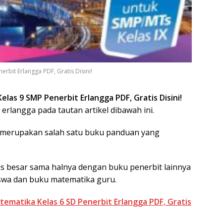
rbit Erlangga PDF, Gratis Disini!
as 9 SMP Penerbit Erlangga PDF, Gratis Disini!
erlangga pada tautan artikel dibawah ini.
f merupakan salah satu buku panduan yang
is besar sama halnya dengan buku penerbit lainnya
iswa dan buku matematika guru.
ematika Kelas 6 SD Penerbit Erlangga PDF, Gratis