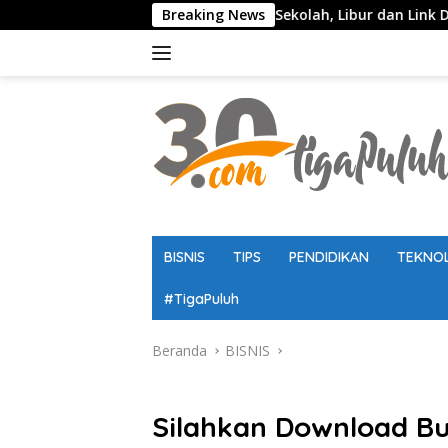
Langsung
Jawa Timur, Jadwal Sekolah, Libur dan Link Download Resmi disi
Breaking News
ke
konten
BISNIS
TIPS
PENDIDIKAN
TEKNO
#TigaPuluh
Beranda
BISNIS
BISNIS
Silahkan Download Bu