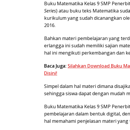
Buku Matematika Kelas 9 SMP Penerbit
Series
) atau buku teks Matematika suda
kurikulum yang sudah dicanangkan oleh
2016.
Bahkan materi pembelajaran yang terd
erlangga ini sudah memiliki sajian mat
hal ini mengikuti perkembangan dan 
Baca Juga:
Silahkan Download Buku Mat
Disini!
Simpel dalam hal materi dimana disajik
sehingga siswa dapat dengan mudah m
Buku Matematika Kelas 9 SMP Penerbit 
pembelajaran dalam bentuk digital, de
hal memahami penjelasan materi yang 