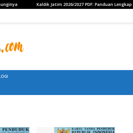
nya
Kaldik Jatim 2026/2027 PDF: Panduan Lengkap Kalend
LOGI