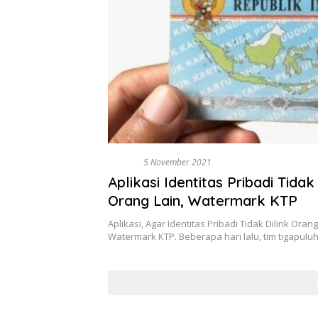
BISNIS
5 November 2021
Aplikasi Identitas Pribadi Tidak 
Orang Lain, Watermark KTP
Aplikasi, Agar Identitas Pribadi Tidak Dilirik Orang
Watermark KTP. Beberapa hari lalu, tim tigapulu