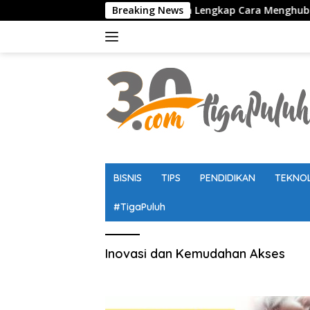
Langsung
m Bebas Pulsa Terbaru dan Panduan Lengkap Cara Menghubungi
Breaking News
ke
konten
BISNIS
TIPS
PENDIDIKAN
TEKNO
#TigaPuluh
Inovasi dan Kemudahan Akses