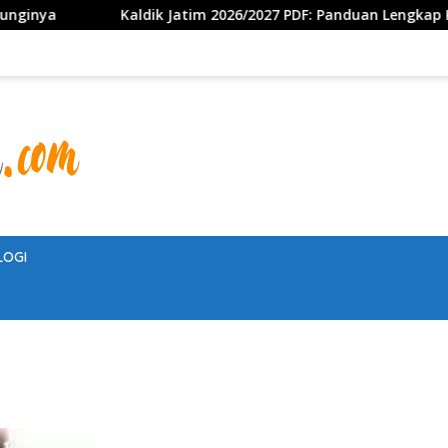
nya
Kaldik Jatim 2026/2027 PDF: Panduan Lengkap Kalen
LOGI