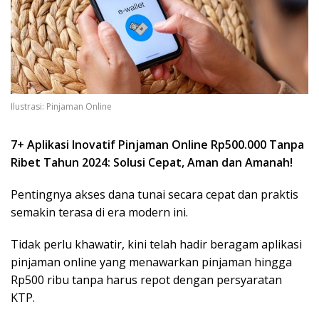
Ilustrasi: Pinjaman Online
7+ Aplikasi Inovatif Pinjaman Online Rp500.000 Tanpa
Ribet Tahun 2024: Solusi Cepat, Aman dan Amanah!
Pentingnya akses dana tunai secara cepat dan praktis
semakin terasa di era modern ini.
Tidak perlu khawatir, kini telah hadir beragam aplikasi
pinjaman online yang menawarkan pinjaman hingga
Rp500 ribu tanpa harus repot dengan persyaratan
KTP.