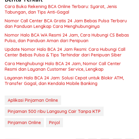
Cara Buka Rekening BCA Online Terbaru: Syarat, Jenis
Tabungan, dan Tips Anti-Gagal
Nomor Call Center BCA Gratis 24 Jam Bebas Pulsa Terbaru
dan Panduan Lengkap Cara Menghubunginya
Nomor Halo BCA WA Resmi 24 Jam, Cara Hubungi CS Bebas
Pulsa, dan Panduan Aman dari Penipuan
Update Nomor Halo BCA 24 Jam Resmi: Cara Hubungi Call
Center Bebas Pulsa & Tips Terhindar dari Penipuan Siber
Cara Menghubungi Halo BCA 24 Jam, Nomor Call Center
Resmi dan Layanan Customer Service, Lengkap
Layanan Halo BCA 24 Jam: Solusi Cepat untuk Blokir ATM,
Transfer Gagal, dan Kendala Mobile Banking
Aplikasi Pinjaman Online
Pinjaman 500 ribu Langsung Cair Tanpa KTP
Pinjaman Online
Pinjol