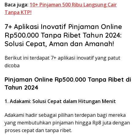
Baca juga:
10+ Pinjaman 500 Ribu Langsung Cair
Tanpa KTP!
7+ Aplikasi Inovatif Pinjaman Online
Rp500.000 Tanpa Ribet Tahun 2024:
Solusi Cepat, Aman dan Amanah!
Berikut ini terdapat 7+ aplikasi inovatif yang patut
dicoba
Pinjaman Online Rp500.000 Tanpa Ribet di
Tahun 2024
1. Adakami: Solusi Cepat dalam Hitungan Menit
Adakami hadir sebagai pilihan terdepan bagi mereka
yang membutuhkan pinjaman hingga Rp8 juta dengan
proses cepat dan tanpa ribet.