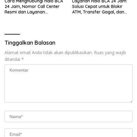
Cara Menghubungi Halo BCA
Layanan Halo BCA 24 Jam:
24 Jam, Nomor Call Center
Solusi Cepat untuk Blokir
Resmi dan Layanan
ATM, Transfer Gagal, dan
Customer Service, Lengkap
Kendala Mobile Banking
Tinggalkan Balasan
Alamat email Anda tidak akan dipublikasikan.
Ruas yang wajib
ditandai
*