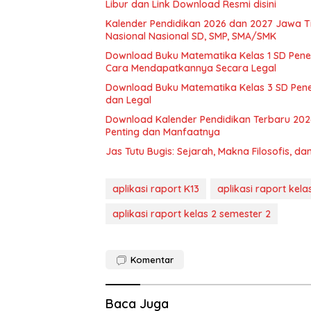
Libur dan Link Download Resmi disini
Kalender Pendidikan 2026 dan 2027 Jawa Tim
Nasional Nasional SD, SMP, SMA/SMK
Download Buku Matematika Kelas 1 SD Pene
Cara Mendapatkannya Secara Legal
Download Buku Matematika Kelas 3 SD Pene
dan Legal
Download Kalender Pendidikan Terbaru 202
Penting dan Manfaatnya
Jas Tutu Bugis: Sejarah, Makna Filosofis, 
aplikasi raport K13
aplikasi raport kela
aplikasi raport kelas 2 semester 2
Komentar
Baca Juga