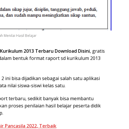
h Menilai Hasil Belajar
 Kurikulum 2013 Terbaru Download Disini
, gratis
dalam bentuk format raport sd kurikulum 2013
 2 ini bisa dijadikan sebagai salah satu aplikasi
 nilai siswa-siswi kelas satu.
ort terbaru, sedikit banyak bisa membantu
an proses penilaian hasil belajar peserta didik
p.
r Pancasila 2022, Terbaik