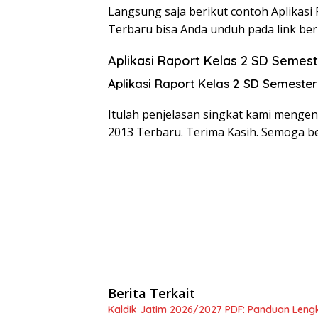
Langsung saja berikut contoh Aplikasi
Terbaru bisa Anda unduh pada link beri
Aplikasi Raport Kelas 2 SD Semest
Aplikasi Raport Kelas 2 SD Semeste
Itulah penjelasan singkat kami mengen
2013 Terbaru. Terima Kasih. Semoga b
Berita Terkait
Kaldik Jatim 2026/2027 PDF: Panduan Leng