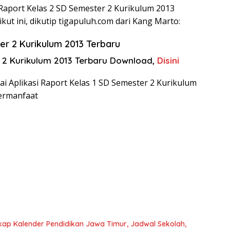
 Raport Kelas 2 SD Semester 2 Kurikulum 2013
kut ini, dikutip tigapuluh.com dari Kang Marto:
er 2 Kurikulum 2013 Terbaru
r 2 Kurikulum 2013 Terbaru Download,
Disini
ai Aplikasi Raport Kelas 1 SD Semester 2 Kurikulum
ermanfaat
kap Kalender Pendidikan Jawa Timur, Jadwal Sekolah,