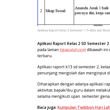
Aplikasi Raport Kelas 3 Semester 1: Praktis dan Muda
Aplikasi Raport Kelas 2 SD Semester 2
pada laman
tigapuluh.com
dibawah ini 
terbaru.
Aplikasi raport k13 sd semester 2, kelas
penunjang mengolah dan menginput data
Diharapkan dengan adanya aplikasi rap
aktivitas bapak/ibu guru dalam melakuk
selama mengikuti ujian semester gena
Baca juga:
Kumpulan Twibbon Hari Lahi