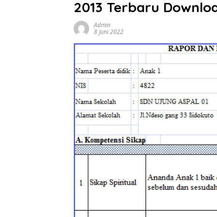
2013 Terbaru Downloa
Admin
8 Juni 2022