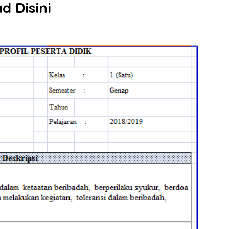
d Disini