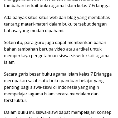
tambahan terkait buku agama Islam kelas 7 Erlangga.
Ada banyak situs-situs web dan blog yang membahas
tentang materi-materi dalam buku tersebut dengan
bahasa yang mudah dipahami.
Selain itu, para guru juga dapat memberikan bahan-
bahan tambahan berupa video atau artikel untuk
memperkaya pengetahuan siswa-siswi terkait agama
Islam.
Secara garis besar buku agama Islam kelas 7 Erlangga
merupakan salah satu buku panduan belajar yang
penting bagi siswa-siswi di Indonesia yang ingin
mempelajari agama Islam secara mendalam dan
terstruktur.
Dalam buku ini, siswa-siswi dapat mempelajari konsep