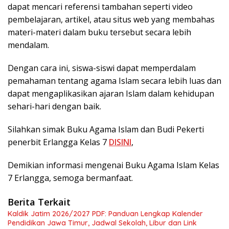
dapat mencari referensi tambahan seperti video
pembelajaran, artikel, atau situs web yang membahas
materi-materi dalam buku tersebut secara lebih
mendalam.
Dengan cara ini, siswa-siswi dapat memperdalam
pemahaman tentang agama Islam secara lebih luas dan
dapat mengaplikasikan ajaran Islam dalam kehidupan
sehari-hari dengan baik.
Silahkan simak Buku Agama Islam dan Budi Pekerti
penerbit Erlangga Kelas 7
DISINI
,
Demikian informasi mengenai Buku Agama Islam Kelas
7 Erlangga, semoga bermanfaat.
Berita Terkait
Kaldik Jatim 2026/2027 PDF: Panduan Lengkap Kalender
Pendidikan Jawa Timur, Jadwal Sekolah, Libur dan Link