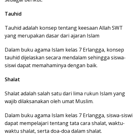
Tauhid
Tauhid adalah konsep tentang keesaan Allah SWT
yang merupakan dasar dari ajaran Islam
Dalam buku agama Islam kelas 7 Erlangga, konsep
tauhid dijelaskan secara mendalam sehingga siswa-
siswi dapat memahaminya dengan baik.
Shalat
Shalat adalah salah satu dari lima rukun Islam yang
wajib dilaksanakan oleh umat Muslim.
Dalam buku agama Islam kelas 7 Erlangga, siswa-siswi
dapat mempelajari tentang tata cara shalat, waktu-
waktu shalat, serta doa-doa dalam shalat.