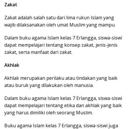
Zakat
Zakat adalah salah satu dari lima rukun Islam yang
wajib dilaksanakan oleh umat Muslim yang mampu.
Dalam buku agama Islam kelas 7 Erlangga, siswa-siswi
dapat mempelajari tentang konsep zakat, jenis-jenis
zakat, serta manfaat dari zakat.
Akhlak
Akhlak merupakan perilaku atau tindakan yang baik
atau buruk yang dilakukan oleh manusia.
Dalam buku agama Islam kelas 7 Erlangga, siswa-siswi
dapat mempelajari tentang etika dan akhlak yang baik
yang harus dimiliki oleh seorang Muslim.
Buku agama Islam kelas 7 Erlangga, siswa-siswi juga