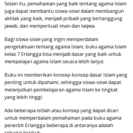
Selain itu, pemahaman yang baik tentang agama Islam
juga dapat membantu siswa-siswi dalam membangun
akhlak yang baik, menjadi pribadi yang bertanggung
jawab, dan memperkuat iman dan taqwa.
Bagi siswa-siswi yang ingin memperdalam
pengetahuan tentang agama Islam, buku agama Islam
kelas 7 Erlangga bisa menjadi dasar yang baik untuk
mempelajari agama Islam secara lebih lanjut.
Buku ini memberikan konsep-konsep dasar Islam yang
penting untuk dipahami, sehingga siswa-siswi dapat
melanjutkan pembelajaran agama Islam ke tingkat
yang lebih tinggi.
Ada beberapa istilah atau konsep yang dapat dicari
untuk memperdalam pemahaman pada buku agama
penerbit Erlangga beberapa di antaranya adalah
sebagai berikut: