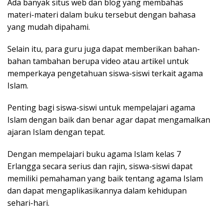
Ada banyak situs web dan blog yang membahas
materi-materi dalam buku tersebut dengan bahasa
yang mudah dipahami.
Selain itu, para guru juga dapat memberikan bahan-
bahan tambahan berupa video atau artikel untuk
memperkaya pengetahuan siswa-siswi terkait agama
Islam.
Penting bagi siswa-siswi untuk mempelajari agama
Islam dengan baik dan benar agar dapat mengamalkan
ajaran Islam dengan tepat.
Dengan mempelajari buku agama Islam kelas 7
Erlangga secara serius dan rajin, siswa-siswi dapat
memiliki pemahaman yang baik tentang agama Islam
dan dapat mengaplikasikannya dalam kehidupan
sehari-hari.