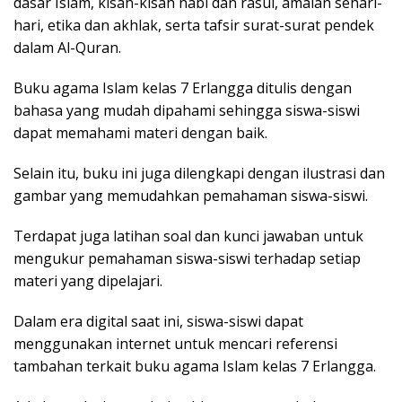
dasar Islam, kisah-kisah nabi dan rasul, amalan sehari-
hari, etika dan akhlak, serta tafsir surat-surat pendek
dalam Al-Quran.
Buku agama Islam kelas 7 Erlangga ditulis dengan
bahasa yang mudah dipahami sehingga siswa-siswi
dapat memahami materi dengan baik.
Selain itu, buku ini juga dilengkapi dengan ilustrasi dan
gambar yang memudahkan pemahaman siswa-siswi.
Terdapat juga latihan soal dan kunci jawaban untuk
mengukur pemahaman siswa-siswi terhadap setiap
materi yang dipelajari.
Dalam era digital saat ini, siswa-siswi dapat
menggunakan internet untuk mencari referensi
tambahan terkait buku agama Islam kelas 7 Erlangga.