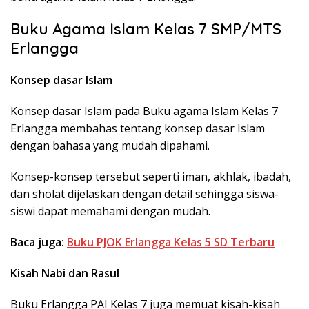
Buku Agama Islam Kelas 7 SMP/MTS
Erlangga
Konsep dasar Islam
Konsep dasar Islam pada Buku agama Islam Kelas 7
Erlangga membahas tentang konsep dasar Islam
dengan bahasa yang mudah dipahami.
Konsep-konsep tersebut seperti iman, akhlak, ibadah,
dan sholat dijelaskan dengan detail sehingga siswa-
siswi dapat memahami dengan mudah.
Baca juga:
Buku PJOK Erlangga Kelas 5 SD Terbaru
Kisah Nabi dan Rasul
Buku Erlangga PAI Kelas 7 juga memuat kisah-kisah