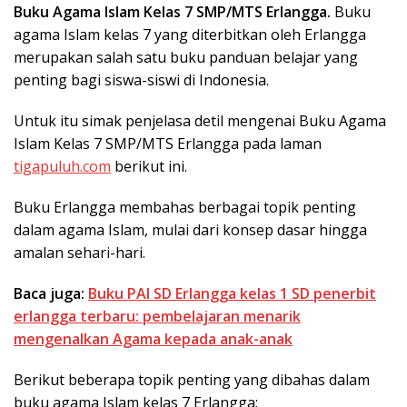
Buku Agama Islam Kelas 7 SMP/MTS Erlangga.
Buku
agama Islam kelas 7 yang diterbitkan oleh Erlangga
merupakan salah satu buku panduan belajar yang
penting bagi siswa-siswi di Indonesia.
Untuk itu simak penjelasa detil mengenai Buku Agama
Islam Kelas 7 SMP/MTS Erlangga pada laman
tigapuluh.com
berikut ini.
Buku Erlangga membahas berbagai topik penting
dalam agama Islam, mulai dari konsep dasar hingga
amalan sehari-hari.
Baca juga:
Buku PAI SD Erlangga kelas 1 SD penerbit
erlangga terbaru: pembelajaran menarik
mengenalkan Agama kepada anak-anak
Berikut beberapa topik penting yang dibahas dalam
buku agama Islam kelas 7 Erlangga: