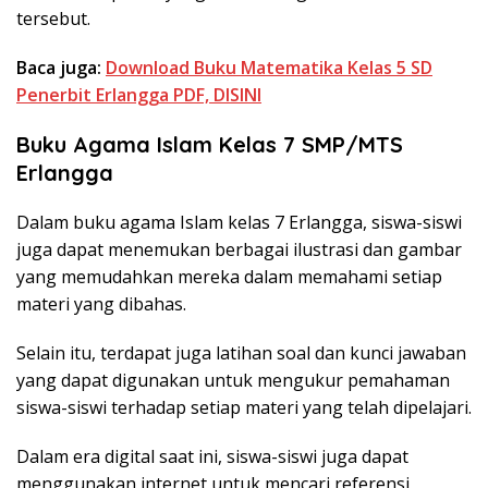
tersebut.
Baca juga:
Download Buku Matematika Kelas 5 SD
Penerbit Erlangga PDF, DISINI
Buku Agama Islam Kelas 7 SMP/MTS
Erlangga
Dalam buku agama Islam kelas 7 Erlangga, siswa-siswi
juga dapat menemukan berbagai ilustrasi dan gambar
yang memudahkan mereka dalam memahami setiap
materi yang dibahas.
Selain itu, terdapat juga latihan soal dan kunci jawaban
yang dapat digunakan untuk mengukur pemahaman
siswa-siswi terhadap setiap materi yang telah dipelajari.
Dalam era digital saat ini, siswa-siswi juga dapat
menggunakan internet untuk mencari referensi