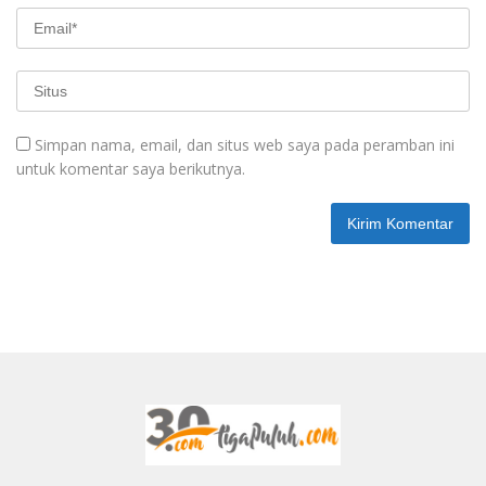
Simpan nama, email, dan situs web saya pada peramban ini
untuk komentar saya berikutnya.