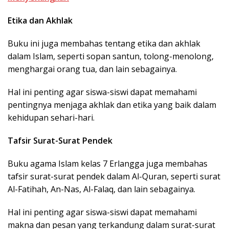
Etika dan Akhlak
Buku ini juga membahas tentang etika dan akhlak
dalam Islam, seperti sopan santun, tolong-menolong,
menghargai orang tua, dan lain sebagainya.
Hal ini penting agar siswa-siswi dapat memahami
pentingnya menjaga akhlak dan etika yang baik dalam
kehidupan sehari-hari.
Tafsir Surat-Surat Pendek
Buku agama Islam kelas 7 Erlangga juga membahas
tafsir surat-surat pendek dalam Al-Quran, seperti surat
Al-Fatihah, An-Nas, Al-Falaq, dan lain sebagainya.
Hal ini penting agar siswa-siswi dapat memahami
makna dan pesan yang terkandung dalam surat-surat