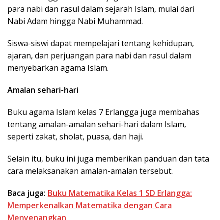
para nabi dan rasul dalam sejarah Islam, mulai dari
Nabi Adam hingga Nabi Muhammad.
Siswa-siswi dapat mempelajari tentang kehidupan,
ajaran, dan perjuangan para nabi dan rasul dalam
menyebarkan agama Islam.
Amalan sehari-hari
Buku agama Islam kelas 7 Erlangga juga membahas
tentang amalan-amalan sehari-hari dalam Islam,
seperti zakat, sholat, puasa, dan haji.
Selain itu, buku ini juga memberikan panduan dan tata
cara melaksanakan amalan-amalan tersebut.
Baca juga:
Buku Matematika Kelas 1 SD Erlangga:
Memperkenalkan Matematika dengan Cara
Menyenangkan